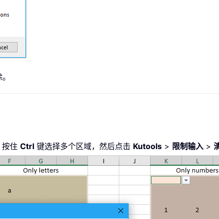
除。
：按住
Ctrl
键选择多个区域，然后点击
Kutools
>
限制输入
>