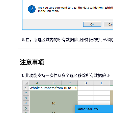
现在，所选区域内的所有数据验证限制已被批量移
注意事项
1.
此功能支持一次性从多个选区移除所有数据验证