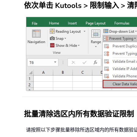
依次单击
Kutools
>
限制输入
>
清
批量清除选区内所有数据验证限制
请按照以下步骤批量移除所选区域内的所有数据验