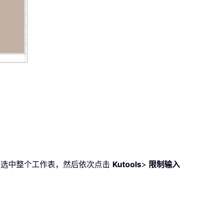
以选中整个工作表，然后依次点击
Kutools
>
限制输入