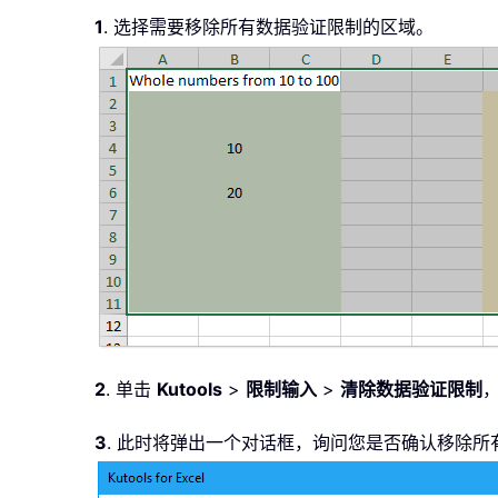
1
. 选择需要移除所有数据验证限制的区域。
2
. 单击
Kutools
>
限制输入
>
清除数据验证限制
3
. 此时将弹出一个对话框，询问您是否确认移除