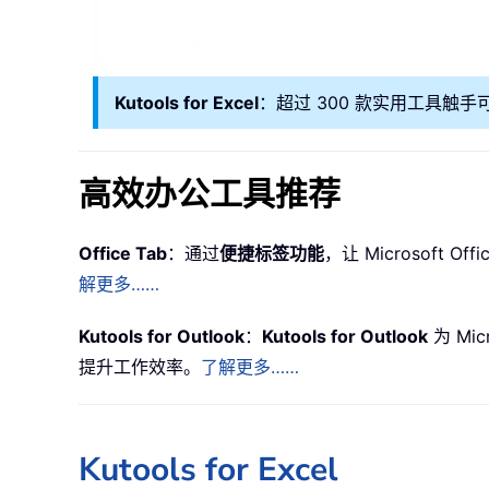
Kutools for Excel
：超过 300 款实用工具触手
高效办公工具推荐
Office Tab
：通过
便捷标签功能
，让 Microsoft
解更多……
Kutools for Outlook
：
Kutools for Outlook
为 Mic
提升工作效率。
了解更多……
Kutools for Excel