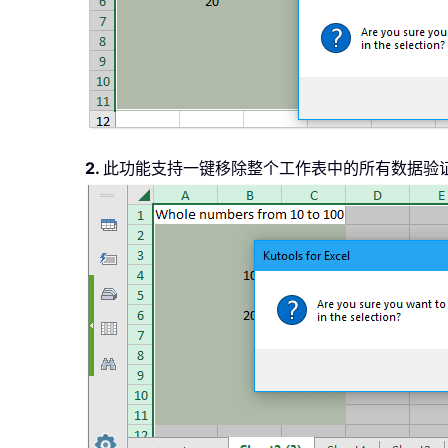
2.
此功能支持一键移除整个工作表中的所有数据验