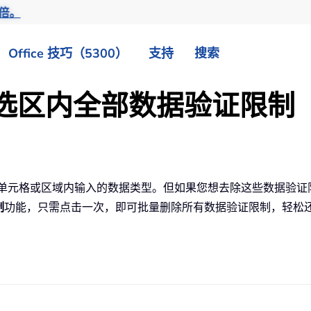
倍。
Office 技巧（5300）
支持
搜索
清除选区内全部数据验证限制
户在单元格或区域内输入的数据类型。但如果您想去除这些数据验
制
功能，只需点击一次，即可批量删除所有数据验证限制，轻松