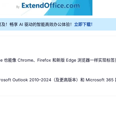
可及！畅享 AI 驱动的智能高效办公体验！
立即下载！
 Office 也能像 Chrome、Firefox 和新版 Edge 浏览
rosoft Outlook 2010–2024（及更高版本）和 Microsoft 36