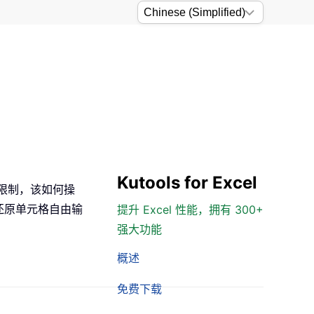
Kutools for Excel
证限制，该如何操
还原单元格自由输
提升 Excel 性能，拥有 300+
强大功能
概述
免费下载