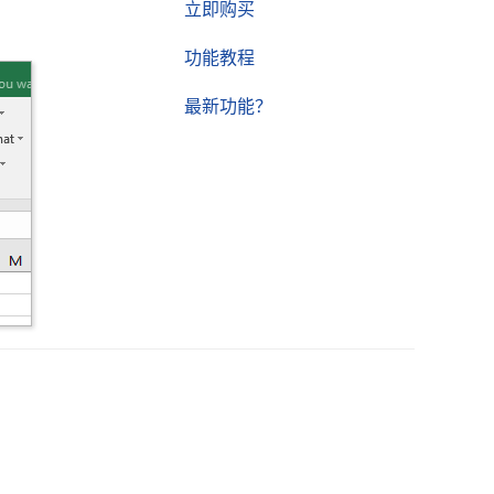
立即购买
功能教程
最新功能？