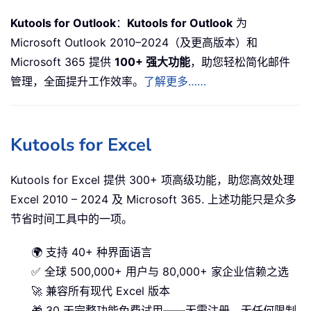
Kutools for Outlook
：
Kutools for Outlook
为
Microsoft Outlook 2010–2024（及更高版本）和
Microsoft 365 提供
100+ 强大功能
，助您轻松简化邮件
管理，全面提升工作效率。
了解更多……
Kutools for Excel
Kutools for Excel 提供 300+ 项高级功能，助您高效处理
Excel 2010 – 2024 及 Microsoft 365. 上述功能只是众多
节省时间工具中的一项。
🌍 支持 40+ 种界面语言
✅ 全球 500,000+ 用户与 80,000+ 家企业信赖之选
🚀 兼容所有现代 Excel 版本
🎁 30 天完整功能免费试用——无需注册，无任何限制