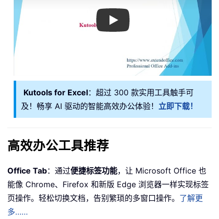
Play
Kutools for Excel
：超过 300 款实用工具触手可
及！畅享 AI 驱动的智能高效办公体验！
立即下载！
高效办公工具推荐
Office Tab
：通过
便捷标签功能
，让 Microsoft Office 也
能像 Chrome、Firefox 和新版 Edge 浏览器一样实现标签
页操作。轻松切换文档，告别繁琐的多窗口操作。
了解更
多……