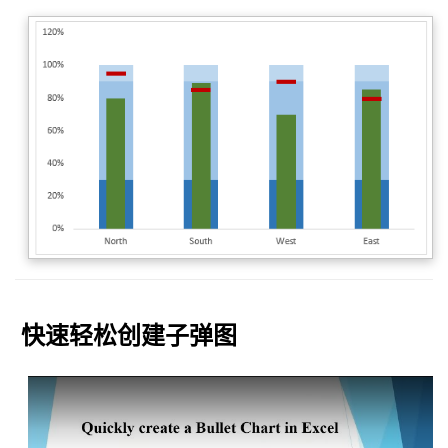
快速轻松创建子弹图