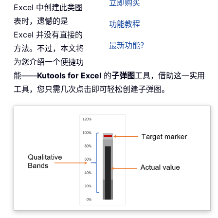
立即购买
Excel 中创建此类图
表时，遗憾的是
功能教程
Excel 并没有直接的
最新功能？
方法。不过，本文将
为您介绍一个便捷功
能——
Kutools for Excel
的
子弹图
工具，借助这一实用
工具，您只需几次点击即可轻松创建子弹图。