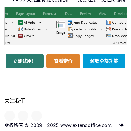
立即试用！
查看定价
解锁全部功能
关注我们
版权所有 © 2009 - 2025 www.extendoffice.com。| 保