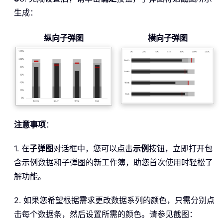
生成：
纵向子弹图
横向子弹图
注意事项
：
1. 在
子弹图
对话框中，您可以点击
示例
按钮，立即打开包
含示例数据和子弹图的新工作簿，助您首次使用时轻松了
解功能。
2. 如果您希望根据需求更改数据系列的颜色，只需分别点
击每个数据条，然后设置所需的颜色。请参见截图：