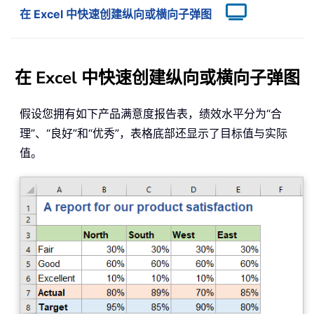
在 Excel 中快速创建纵向或横向子弹图
在 Excel 中快速创建纵向或横向子弹图
假设您拥有如下产品满意度报告表，绩效水平分为“合
理”、“良好”和“优秀”，表格底部还显示了目标值与实际
值。