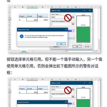
击
按钮选择单元格引用。但不能一个值手动输入，另一个值
使用单元格引用，否则会弹出如下截图所示的警告对话
框：