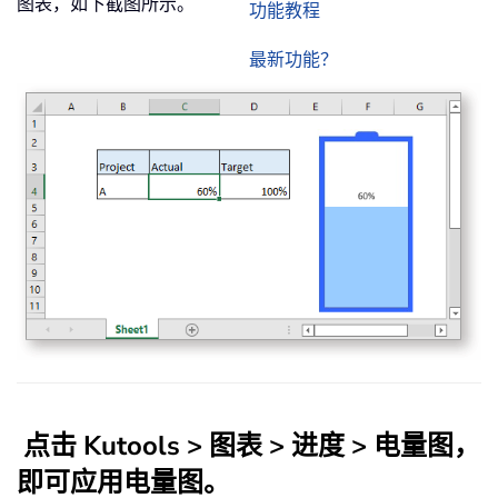
图表，如下截图所示。
功能教程
最新功能？
点击 Kutools > 图表 > 进度 > 电量图，
即可应用电量图。