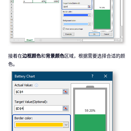
接着在
边框颜色
和
背景颜色
区域，根据需要选择合适的颜
色。