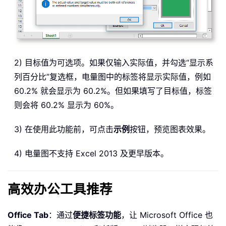
2) 目标值为可选项。如果仅输入实际值，并勾选“显示系
列百分比”复选框，电量图中的标签将显示实际值，例如
60.2% 就会显示为 60.2%。但如果填写了目标值，标签
则会将 60.2% 显示为 60%。
3) 在使用此功能前，可点击
示例
按钮，预览图表效果。
4) 电量图不支持 Excel 2013 及更早版本。
高效办公工具推荐
Office Tab
：通过
便捷标签功能
，让 Microsoft Office 也