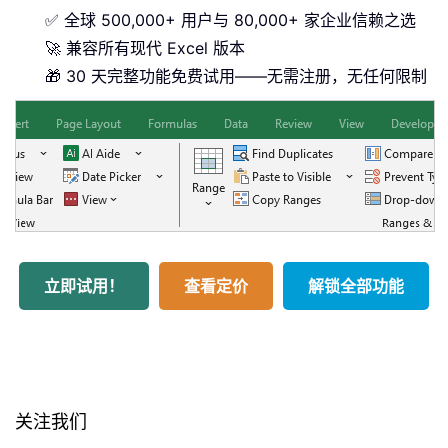
✅ 全球 500,000+ 用户与 80,000+ 家企业信赖之选
🚀 兼容所有现代 Excel 版本
🎁 30 天完整功能免费试用——无需注册，无任何限制
立即试用！
查看定价
解锁全部功能
关注我们