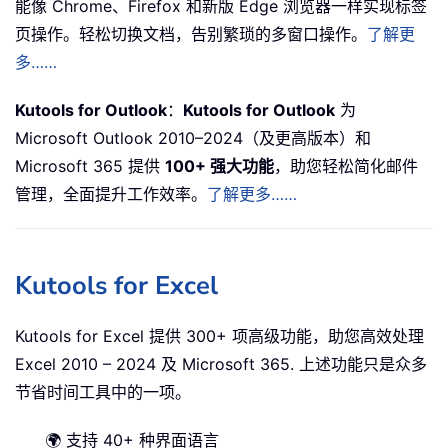
能像 Chrome、Firefox 和新版 Edge 浏览器一样实现标签
页操作。轻松切换文档，告别繁琐的多窗口操作。
了解更
多……
Kutools for Outlook
：
Kutools for Outlook
为
Microsoft Outlook 2010–2024（及更高版本）和
Microsoft 365 提供
100+ 强大功能
，助您轻松简化邮件
管理，全面提升工作效率。
了解更多……
Kutools for Excel
Kutools for Excel 提供 300+ 项高级功能，助您高效处理
Excel 2010 – 2024 及 Microsoft 365. 上述功能只是众多
节省时间工具中的一项。
🌍 支持 40+ 种界面语言