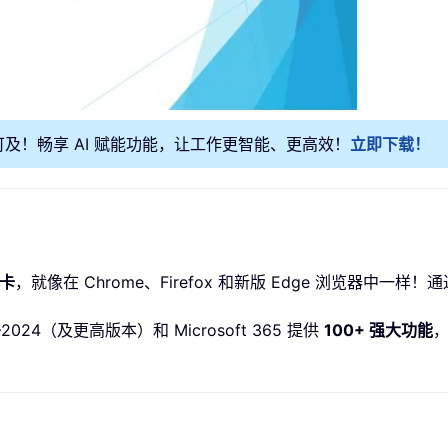
可及！畅享 AI 赋能功能，让工作更智能、更高效！
立即下载！
卡
，就像在 Chrome、Firefox 和新版 Edge 浏览器中
010–2024（及更高版本）和 Microsoft 365 提供
100+ 强大功能