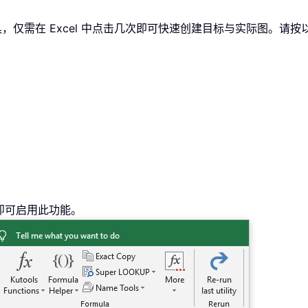
，仅需在 Excel 中点击几次即可快速创建目标与实际图。请
。
即可启用此功能。