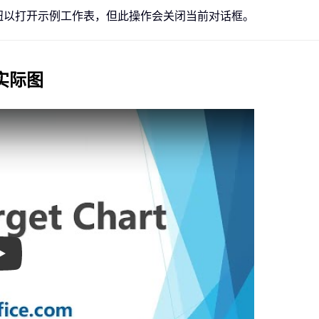
钮以打开示例工作表，但此操作会关闭当前对话框。
与实际图
Play