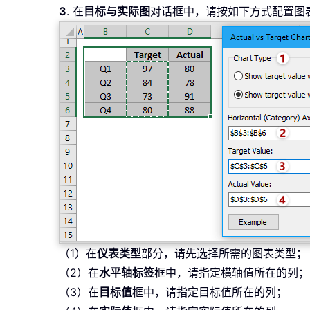
3
. 在
目标与实际图
对话框中，请按如下方式配置图
（1）在
仪表类型
部分，请先选择所需的图表类型；
（2）在
水平轴标签
框中，请指定横轴值所在的列；
（3）在
目标值
框中，请指定目标值所在的列；