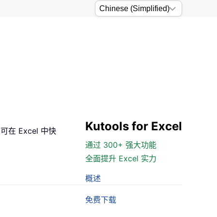
Kutools for Excel
 Excel 中快
通过 300+ 强大功能
全面提升 Excel 实力
概述
免费下载