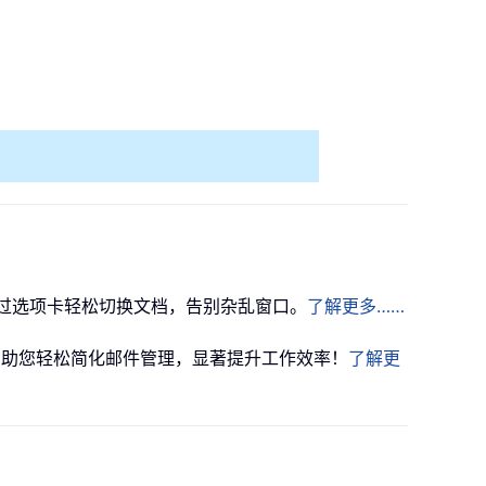
一样！通过选项卡轻松切换文档，告别杂乱窗口。
了解更多……
，助您轻松简化邮件管理，显著提升工作效率！
了解更