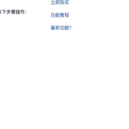
立即购买
按以下步骤操作：
功能教程
最新功能？