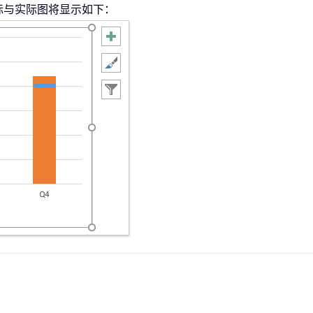
标与实际图将显示如下：