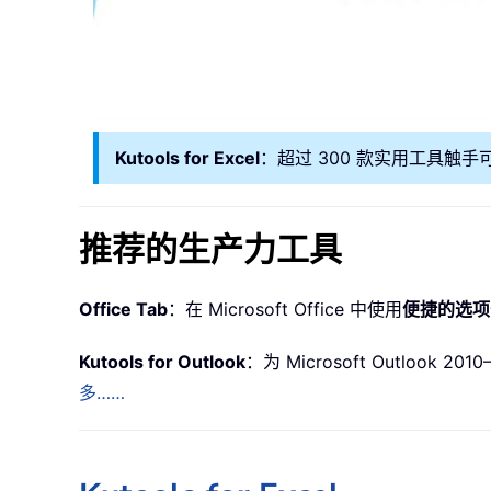
Kutools for Excel
：超过 300 款实用工具触手
推荐的生产力工具
Office Tab
：在 Microsoft Office 中使用
便捷的选项
Kutools for Outlook
：为 Microsoft Outlook 2
多……