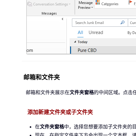
邮箱和文件夹
邮箱和文件夹展示在
文件夹窗格
的中间区域。点击
添加新建文件夹或子文件夹
在
文件夹窗格
中，选择您想要添加子文件夹的
现在，在指定文件夹下方会出现一个文本框，