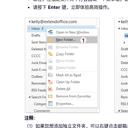
请按下
Enter
键，立即体验高效操作。
注释
：
（1）如果您想添加独立文件夹，可以右键点击邮箱