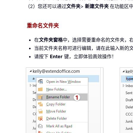
（2）您还可以通过
文件夹
>
新建文件夹
在功能区
重命名文件夹
在
文件夹窗格
中，选择需要重命名的文件夹，
当前文件夹名称可进行编辑，请在此输入新的
请按下
Enter
键，立即体验高效操作！