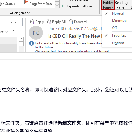
任意文件夹名称，即可快速访问对应文件夹。此外，您还可以在
目标文件夹，右键点击并选择
新建文件夹
，即可在菜单中完成操
请在此输入新的文件夹名称。