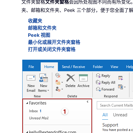
文件夹窗格
文件夹窗格
会因所处视图不同而有所变化
夹、邮箱和文件夹、Peek 三个部分，便于您全面了
收藏夹
邮箱和文件夹
Peek 视图
最小化或展开文件夹窗格
打开或关闭文件夹窗格