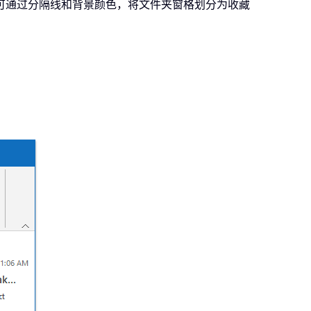
可通过分隔线和背景颜色，将文件夹窗格划分为收藏