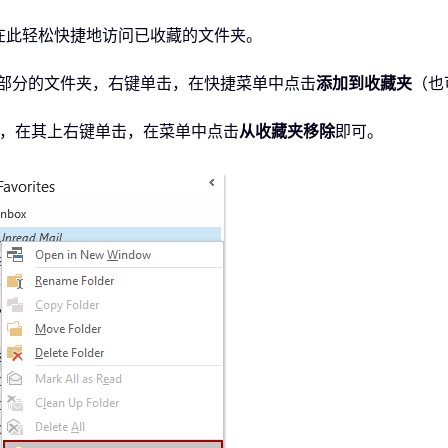
户可在此轻松快捷地访问已收藏的文件夹。
部分的文件夹，右键单击，在快捷菜单中点击
添加到收藏夹
（也
，在其上右键单击，在菜单中点击
从收藏夹移除
即可。