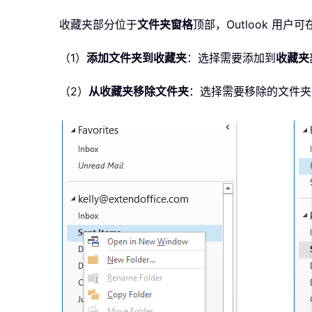
收藏夹部分位于
文件夹窗格
顶部，Outlook 用
（1）
添加文件夹到收藏夹
：选择需要添加到
收藏夹
（2）
从收藏夹移除文件夹
：选择需要移除的文件夹