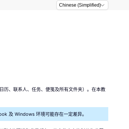
件、日历、联系人、任务、便笺及所有文件夹）。在本教
utlook 及 Windows 环境可能存在一定差异。