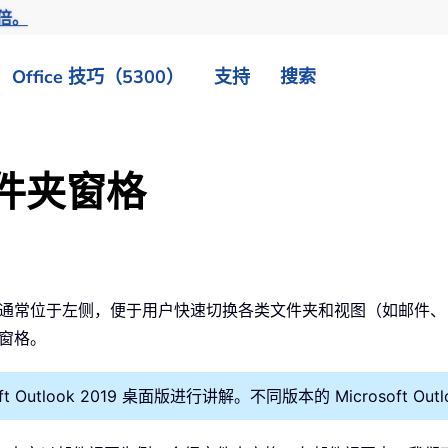
倍。
Office 技巧（5300）
支持
搜索
 文件夹窗格
一部分，通常位于左侧，便于用户快速切换各类文件夹和视图（如邮
夹窗格。
ft Outlook 2019 桌面版进行讲解。不同版本的 Microsoft O