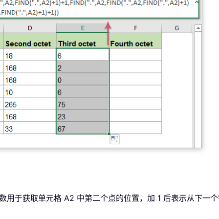
 函数用于获取单元格 A2 中第二个点的位置，加 1 后表示从下一个