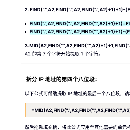
2. FIND(".",A2,FIND(".",A2,FIND(".",A2)+1)+1)-(
FIND(".",A2,FIND(".",A2,FIND(".",A2)+1)+1)=FI
FIND(".",A2,FIND(".",A2,FIND(".",A2)+1)+1)-(
3.MID(A2,FIND(".",A2,FIND(".",A2)+1)+1,FIND(".
A2 的第 7 个字符开始提取 1 个字符。
拆分 IP 地址的第四个八位段：
以下公式可帮助提取 IP 地址的最后一个八位段，
=MID(A2,FIND(".",A2,FIND(".",A2,FIND(".",A
然后拖动填充柄，将此公式应用至其他需要的单元