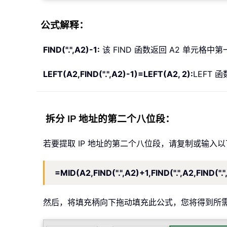
公式解释：
FIND(".",A2)-1:
该 FIND 函数返回 A2 单元格中
LEFT(A2,FIND(".",A2)-1)=LEFT(A2, 2):
LEFT 
拆分 IP 地址的第二个八位段：
若要提取 IP 地址的第二个八位段，请复制或输入
=MID(A2,FIND(".",A2)+1,FIND(".",A2,FIND("."
然后，将填充柄向下拖动填充此公式，您将得到所