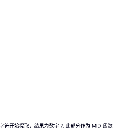
字符开始提取，结果为数字 7. 此部分作为 MID 函数