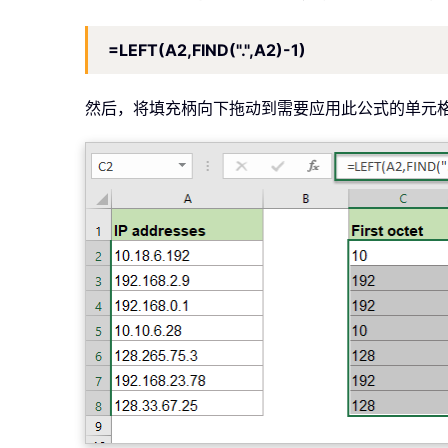
=LEFT(A2,FIND(".",A2)-1)
然后，将填充柄向下拖动到需要应用此公式的单元格