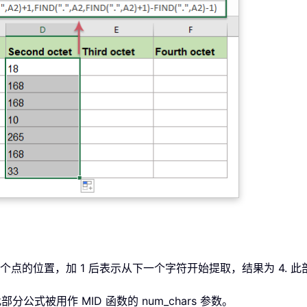
一个点的位置，加 1 后表示从下一个字符开始提取，结果为 4. 此部分
部分公式被用作 MID 函数的 num_chars 参数。