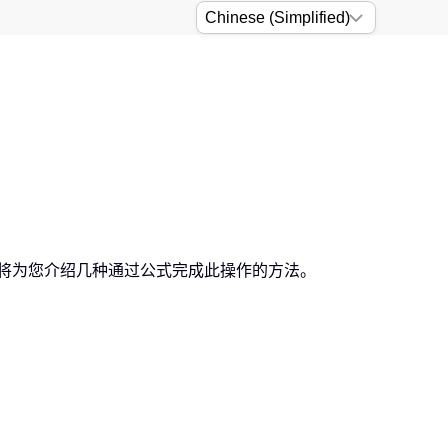
本文将为您介绍几种通过公式完成此操作的方法。