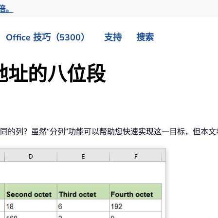
倍。
Office 技巧（5300）
支持
搜索
P 地址的八位段
拆分到不同的列？虽然“分列”功能可以帮助您快速实现这一目标，但