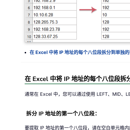
在 Excel 中将 IP 地址的每个八位段拆分到单独
在 Excel 中将 IP 地址的每个八位段
通常在 Excel 中，您可以通过使用 LEFT、MI
拆分 IP 地址的第一个八位段：
要提取 IP 地址的第一个八位段，请在空白单元格