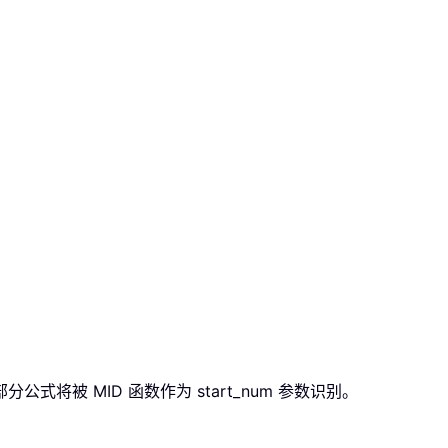
公式将被 MID 函数作为 start_num 参数识别。