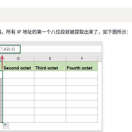
，所有 IP 地址的第一个八位段就被提取出来了，如下图所示：