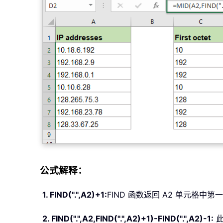
公式解释：
1. FIND(".",A2)+1:
FIND 函数返回 A2 单元格中第
2. FIND(".",A2,FIND(".",A2)+1)-FIND(".",A2)-1:
此