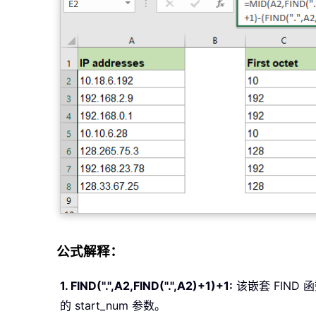
公式解释：
1. FIND(".",A2,FIND(".",A2)+1)+1:
该嵌套 FIND
的 start_num 参数。