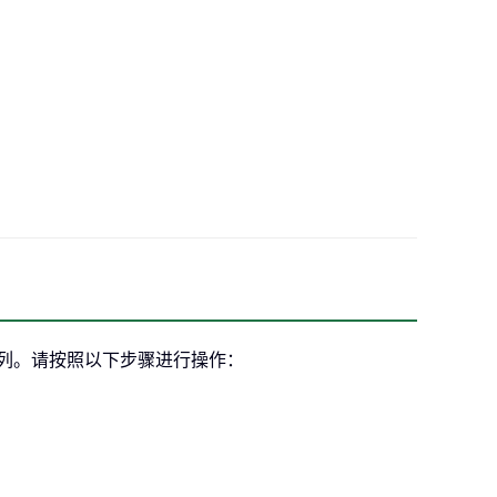
不同的列。请按照以下步骤进行操作：