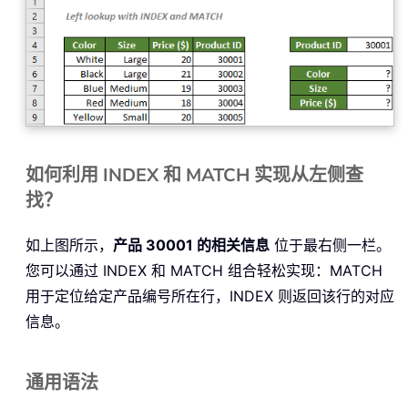
如何利用 INDEX 和 MATCH 实现从左侧查
找？
如上图所示，
产品 30001 的相关信息
位于最右侧一栏。
您可以通过 INDEX 和 MATCH 组合轻松实现：MATCH
用于定位给定产品编号所在行，INDEX 则返回该行的对应
信息。
通用语法