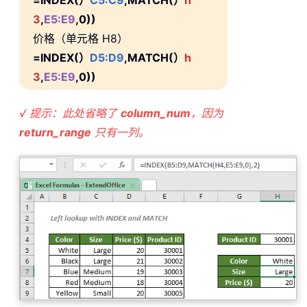
3
,
E5:E9
,0))
价格（单元格 H8）
=INDEX(）
D5:D9
,MATCH(）
h
3
,
E5:E9
,0))
√ 提示：此处省略了
column_num
，因为
return_range
只有一列。