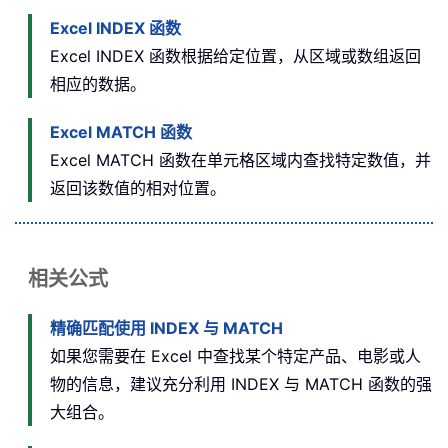
Excel INDEX 函数
Excel INDEX 函数根据给定位置，从区域或数组返回
相应的数据。
Excel MATCH 函数
Excel MATCH 函数在单元格区域内查找特定数值，并
返回该数值的相对位置。
相关公式
精确匹配使用 INDEX 与 MATCH
如果您需要在 Excel 中查找某个特定产品、电影或人
物的信息，建议充分利用 INDEX 与 MATCH 函数的强
大组合。