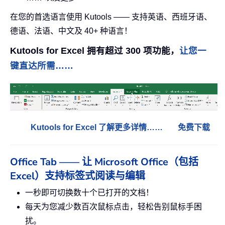
在您的首选语言使用 Kutools —— 支持英语、西班牙语、
德语、法语、中文及 40+ 种语言！
Kutools for Excel 拥有超过 300 项功能，
让您一
键直达所需……
Kutools for Excel 了解更多详情……
免费下载
Office Tab —— 让 Microsoft Office（包括
Excel）支持标签式阅读与编辑
一秒即可切换数十个已打开的文档！
每天为您减少数百次鼠标点击，轻松告别鼠标手困
扰。