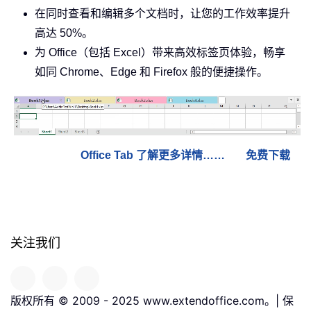
在同时查看和编辑多个文档时，让您的工作效率提升
高达 50%。
为 Office（包括 Excel）带来高效标签页体验，畅享
如同 Chrome、Edge 和 Firefox 般的便捷操作。
Office Tab 了解更多详情……
免费下载
关注我们
版权所有 © 2009 - 2025 www.extendoffice.com。| 保