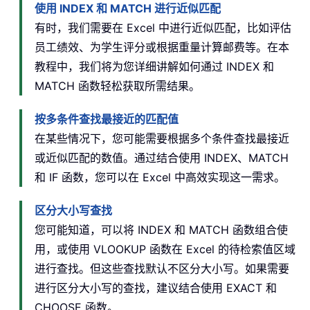
使用 INDEX 和 MATCH 进行近似匹配
有时，我们需要在 Excel 中进行近似匹配，比如评估
员工绩效、为学生评分或根据重量计算邮费等。在本
教程中，我们将为您详细讲解如何通过 INDEX 和
MATCH 函数轻松获取所需结果。
按多条件查找最接近的匹配值
在某些情况下，您可能需要根据多个条件查找最接近
或近似匹配的数值。通过结合使用 INDEX、MATCH
和 IF 函数，您可以在 Excel 中高效实现这一需求。
区分大小写查找
您可能知道，可以将 INDEX 和 MATCH 函数组合使
用，或使用 VLOOKUP 函数在 Excel 的待检索值区域
进行查找。但这些查找默认不区分大小写。如果需要
进行区分大小写的查找，建议结合使用 EXACT 和
CHOOSE 函数。