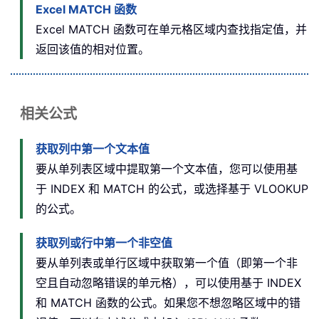
Excel MATCH 函数
Excel MATCH 函数可在单元格区域内查找指定值，并
返回该值的相对位置。
相关公式
获取列中第一个文本值
要从单列表区域中提取第一个文本值，您可以使用基
于 INDEX 和 MATCH 的公式，或选择基于 VLOOKUP
的公式。
获取列或行中第一个非空值
要从单列表或单行区域中获取第一个值（即第一个非
空且自动忽略错误的单元格），可以使用基于 INDEX
和 MATCH 函数的公式。如果您不想忽略区域中的错