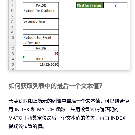
如何获取列表中的最后一个文本值？
若要获取
如上所示的列表中最后一个文本值
，可以结合使
用 INDEX 和 MATCH 函数：先用设置为精确匹配的
MATCH 函数定位最后一个文本值的位置，再由 INDEX
提取该位置的值。