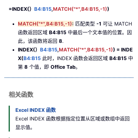
=INDEX(）
B4:B15
,
MATCH("*",B4:B15,-1)
)
MATCH("*",B4:B15,-1)
:
匹配类型
-1
可让 MATCH
函数返回区域
B4:B15
中最后一个文本值的位置。因
此，该函数将返回
8
.
INDEX(）
B4:B15
,
MATCH("*",B4:B15,-1)
) = INDE
X(
B4:B15
此时，INDEX 函数会返回区域
B4:B15
中
第
8
个值，即
Office Tab
。
相关函数
Excel INDEX 函数
Excel INDEX 函数根据指定位置从区域或数组中返回
显示值。