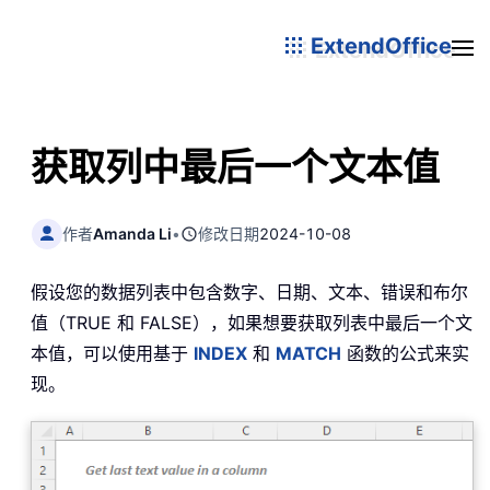
ExtendOffice
获取列中最后一个文本值
作者
Amanda Li
•
修改日期
2024-10-08
假设您的数据列表中包含数字、日期、文本、错误和布尔
值（TRUE 和 FALSE），如果想要获取列表中最后一个文
本值，可以使用基于
INDEX
和
MATCH
函数的公式来实
现。