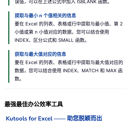
误值，可以在上述公式中加入 ISBLANK 函数。
提取与最小 n 个值相关的信息
要在 Excel 的列表、表格或行中提取与最小值、第 2
小值或第 n 小值对应的数据，您可以结合使用
INDEX、区分公式和 SMALL 函数。
获取与最大值对应的信息
要在 Excel 的列表、表格或行中提取与最大值对应的
数据，您可以结合使用 INDEX、MATCH 和 MAX 函
数。
最强最佳办公效率工具
Kutools for Excel —— 助您脱颖而出