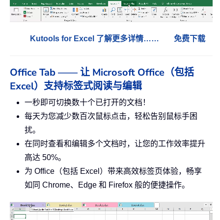
Kutools for Excel 了解更多详情……
免费下载
Office Tab —— 让 Microsoft Office（包括
Excel）支持标签式阅读与编辑
一秒即可切换数十个已打开的文档！
每天为您减少数百次鼠标点击，轻松告别鼠标手困
扰。
在同时查看和编辑多个文档时，让您的工作效率提升
高达 50%。
为 Office（包括 Excel）带来高效标签页体验，畅享
如同 Chrome、Edge 和 Firefox 般的便捷操作。