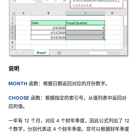
说明
MONTH
函数：根据日期返回对应的月份数字。
CHOOSE
函数：根据指定的索引号，从值列表中返回对
应的值。
一年有 12 个月，对应 4 个财年季度，因此公式列出了 12
个数字，分别代表这 4 个财年季度。您可以根据财年季度