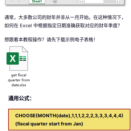
通常，大多数公司的财年并非从一月开始。在这种情况下，
如何在 Excel 中根据指定日期准确获取对应的财年季度？
想跟着本教程操作？请先下载示例电子表格！
通用公式：
CHOOSE(MONTH(date),1,1,1,2,2,2,3,3,3,4,4,4)
(fiscal quarter start from Jan)