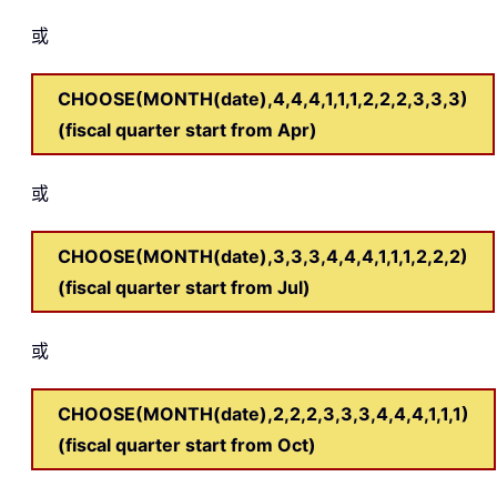
或
CHOOSE(MONTH(date),4,4,4,1,1,1,2,2,2,3,3,3)
(fiscal quarter start from Apr)
或
CHOOSE(MONTH(date),3,3,3,4,4,4,1,1,1,2,2,2)
(fiscal quarter start from Jul)
或
CHOOSE(MONTH(date),2,2,2,3,3,3,4,4,4,1,1,1)
(fiscal quarter start from Oct)