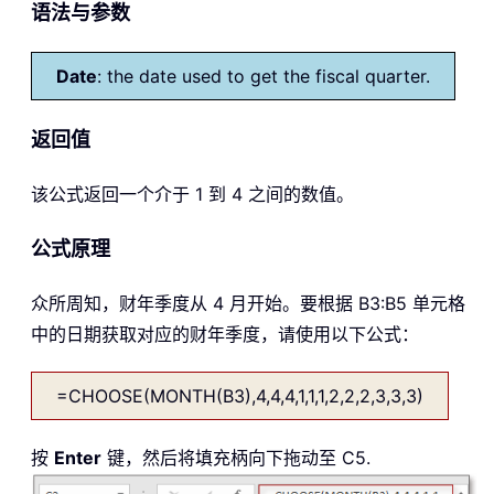
语法与参数
Date
: the date used to get the fiscal quarter.
返回值
该公式返回一个介于 1 到 4 之间的数值。
公式原理
众所周知，财年季度从 4 月开始。要根据 B3:B5 单元格
中的日期获取对应的财年季度，请使用以下公式：
=CHOOSE(MONTH(B3),4,4,4,1,1,1,2,2,2,3,3,3)
按
Enter
键，然后将填充柄向下拖动至 C5.