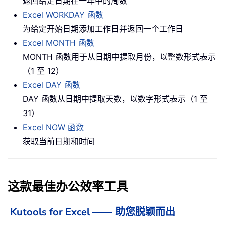
返回给定日期在一年中的周数
Excel WORKDAY 函数
为给定开始日期添加工作日并返回一个工作日
Excel MONTH 函数
MONTH 函数用于从日期中提取月份，以整数形式表示
（1 至 12）
Excel DAY 函数
DAY 函数从日期中提取天数，以数字形式表示（1 至
31）
Excel NOW 函数
获取当前日期和时间
这款最佳办公效率工具
Kutools for Excel —— 助您脱颖而出