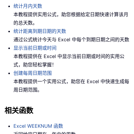
统计月内天数
本教程提供实用公式，助您根据给定日期快速计算该月
的总天数。
统计距离到期日期的天数
通过公式统计今天与 Excel 中每个到期日期之间的天数
显示当前日期或时间
本教程提供在 Excel 中显示当前日期或时间的实用公
式，助您轻松掌握！
创建每周日期范围
本教程提供一个实用公式，助您在 Excel 中快速生成每
周日期范围。
相关函数
Excel WEEKNUM 函数