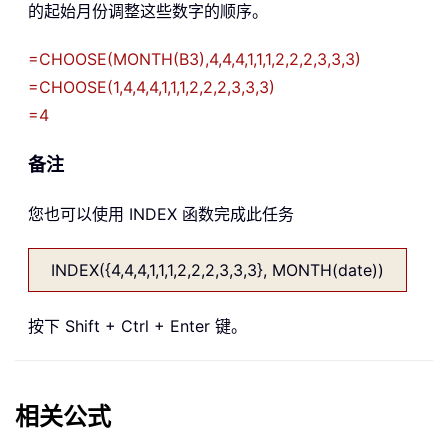
的起始月份调整这些数字的顺序。
=CHOOSE(MONTH(B3),4,4,4,1,1,1,2,2,2,3,3,3)
=CHOOSE(1,4,4,4,1,1,1,2,2,2,3,3,3)
=4
备注
您也可以使用 INDEX 函数完成此任务
INDEX({4,4,4,1,1,1,2,2,2,3,3,3}, MONTH(date))
按下 Shift + Ctrl + Enter 键。
相关公式