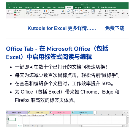
Kutools for Excel 更多详情……
免费下载
Office Tab - 在 Microsoft Office（包括
Excel）中启用标签式阅读与编辑
一键即可在数十个已打开的文档间极速切换！
每天为您减少数百次鼠标点击，轻松告别“鼠标手”。
在查看和编辑多个文档时，工作效率提升 50%。
为 Office（包括 Excel）带来如 Chrome、Edge 和
Firefox 般高效的标签页体验。