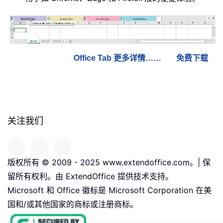
Office Tab 更多详情……
免费下载
关注我们
版权所有 © 2009 - 2025 www.extendoffice.com。| 保
留所有权利。由 ExtendOffice 提供技术支持。
Microsoft 和 Office 徽标是 Microsoft Corporation 在美
国和/或其他国家的商标或注册商标。