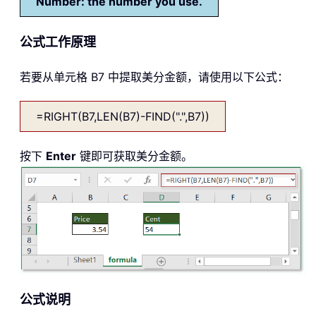
Number: the number you use.
公式工作原理
若要从单元格 B7 中提取美分金额，请使用以下公式：
=RIGHT(B7,LEN(B7)-FIND(".",B7))
按下
Enter
键即可获取美分金额。
公式说明