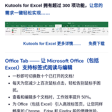
Kutools for Excel 拥有超过 300 项功能，
让您的
需求一键轻松实现……
Kutools for Excel 更多详情……
免费下载
Office Tab —— 让 Microsoft Office（包括
Excel）支持标签式阅读与编辑
一秒即可切换数十个已打开的文档！
每天为您减少上百次鼠标点击，轻松告别鼠标手困
扰。
查看和编辑多个文档时，工作效率提升 50%。
为 Office（包括 Excel）引入高效标签页，让您同样
畅享如 Chrome、Edge 和 Firefox 般的便捷体验。