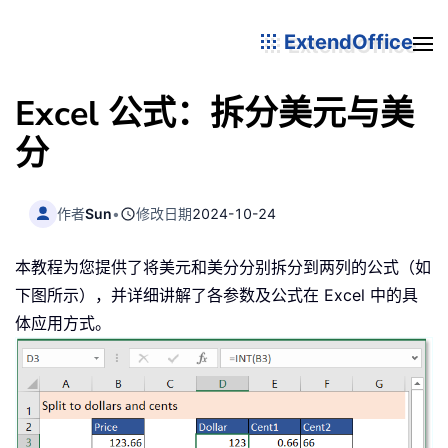
ExtendOffice
Excel 公式：拆分美元与美
分
作者
Sun
•
修改日期
2024-10-24
本教程为您提供了将美元和美分分别拆分到两列的公式（如
下图所示），并详细讲解了各参数及公式在 Excel 中的具
体应用方式。