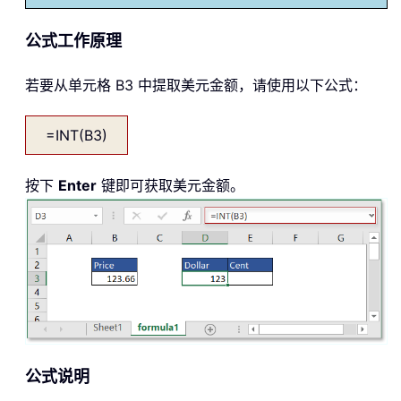
公式工作原理
若要从单元格 B3 中提取美元金额，请使用以下公式：
=INT(B3)
按下
Enter
键即可获取美元金额。
公式说明