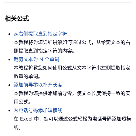
相关公式
从右侧提取直到指定字符
本教程将为您详细讲解如何通过公式，从给定文本的右
侧提取直到指定字符的内容。
裁剪文本为 N 个单词
本教程将教您如何使用公式从文本字符串左侧提取指定
数量的单词。
添加前导零以补齐长度
本教程为您提供添加前导零，使文本长度保持一致的实
用公式。
为电话号码添加短横线
在 Excel 中，您可以通过公式轻松为电话号码添加短横
线。