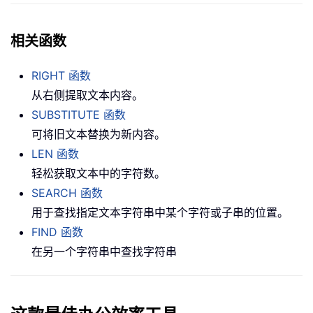
相关函数
RIGHT 函数
从右侧提取文本内容。
SUBSTITUTE 函数
可将旧文本替换为新内容。
LEN 函数
轻松获取文本中的字符数。
SEARCH 函数
用于查找指定文本字符串中某个字符或子串的位置。
FIND 函数
在另一个字符串中查找字符串