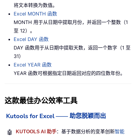
将文本转换为数值。
Excel MONTH 函数
MONTH 用于从日期中提取月份，并返回一个整数（1
至 12）。
Excel DAY 函数
DAY 函数用于从日期中提取天数，返回一个数字（1 至
31）
Excel YEAR 函数
YEAR 函数可根据指定日期返回对应的四位数年份。
这款最佳办公效率工具
Kutools for Excel —— 助您脱颖而出
🤖
KUTOOLS AI 助手
：基于数据分析的变革创新
智能