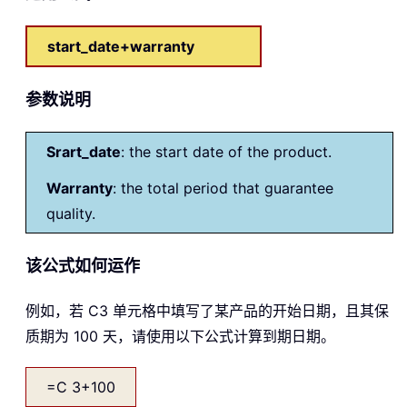
start_date+warranty
参数说明
Srart_date
: the start date of the product.
Warranty
: the total period that guarantee
quality.
该公式如何运作
例如，若 C3 单元格中填写了某产品的开始日期，且其保
质期为 100 天，请使用以下公式计算到期日期。
=C 3+100