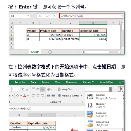
按下
Enter
键，即可获取一个序列号。
在下拉列表
数字格式
下的
开始
选项卡中，点击
短日期
，即
可将该序列号格式化为日期格式。