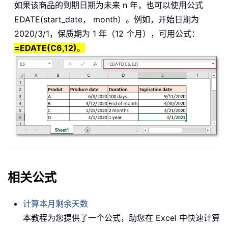
如果该商品的到期日期为未来 n 年，也可以使用公式
EDATE(start_date， month）。例如，开始日期为
2020/3/1，保质期为 1 年（12 个月），可用公式：
=EDATE(C6,12)
。
相关公式
计算本月剩余天数
本教程为您提供了一个公式，助您在 Excel 中快速计算