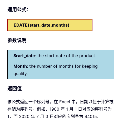
通用公式：
EDATE(start_date,months)
参数说明
Srart_date
: the start date of the product.
Month
: the number of months for keeping
quality.
返回值
该公式返回一个序列号。在 Excel 中，日期以便于计算被
存储为序列号。例如，1900 年 1 月 1 日对应的序列号为
1，而 2020 年 7 月 3 日对应的序列号为 44015.