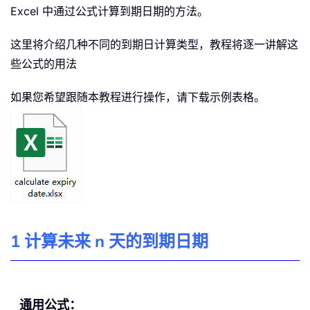
Excel 中通过公式计算到期日期的方法。
这里将介绍几种不同的到期日计算类型，教程将逐一讲解这
些公式的用法
如果您希望跟随本教程进行操作，请下载示例表格。
1 计算未来 n 天的到期日期
通用公式：