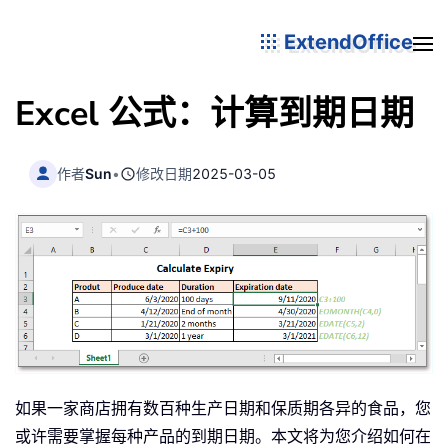
ExtendOffice
Excel 公式：计算到期日期
作者
Sun
•
修改日期
2025-03-05
如果一家商店拥有数百种生产日期和保质期各异的食品，您
或许需要掌握每种产品的到期日期。本文将为您介绍如何在