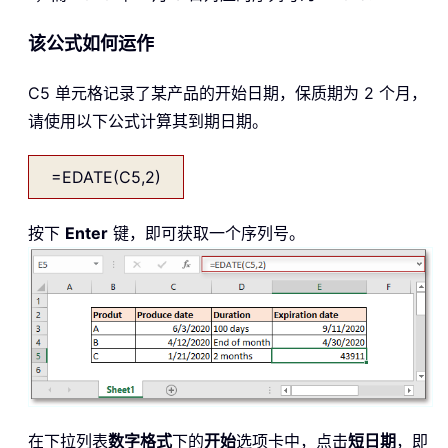
该公式如何运作
C5 单元格记录了某产品的开始日期，保质期为 2 个月，
请使用以下公式计算其到期日期。
=EDATE(C5,2)
按下
Enter
键，即可获取一个序列号。
在下拉列表
数字格式
下的
开始
选项卡中，点击
短日期
，即