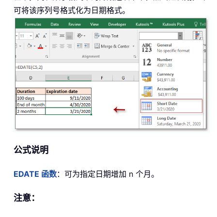
可将该序列号格式化为日期格式。
公式说明
EDATE 函数
：可为指定日期增加 n 个月。
注意：