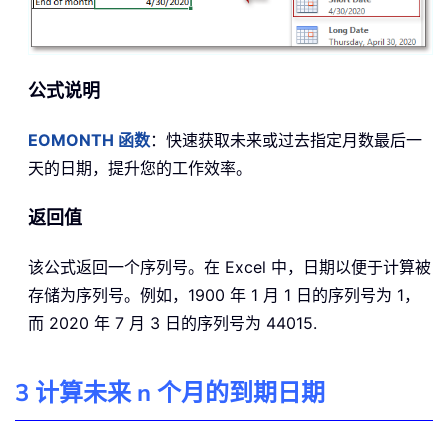
公式说明
EOMONTH 函数
：快速获取未来或过去指定月数最后一
天的日期，提升您的工作效率。
返回值
该公式返回一个序列号。在 Excel 中，日期以便于计算被
存储为序列号。例如，1900 年 1 月 1 日的序列号为 1，
而 2020 年 7 月 3 日的序列号为 44015.
3 计算未来 n 个月的到期日期