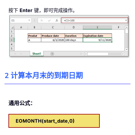
按下
Enter
键，即可完成操作。
2 计算本月末的到期日期
通用公式：
EOMONTH(start_date,0)