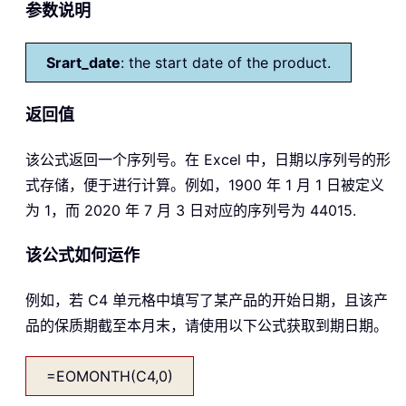
参数说明
Srart_date
: the start date of the product.
返回值
该公式返回一个序列号。在 Excel 中，日期以序列号的形
式存储，便于进行计算。例如，1900 年 1 月 1 日被定义
为 1，而 2020 年 7 月 3 日对应的序列号为 44015.
该公式如何运作
例如，若 C4 单元格中填写了某产品的开始日期，且该产
品的保质期截至本月末，请使用以下公式获取到期日期。
=EOMONTH(C4,0)