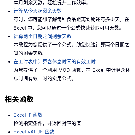
本月剩余天数，轻松提升工作效率。
计算从今天起剩余天数
有时，您可能想了解每种食品距离到期还有多少天。在
Excel 中，您可以通过一个公式快速获取可用天数。
计算两个日期之间剩余天数
本教程为您提供了一个公式，助您快速计算两个日期之
间的剩余天数。
在工时表中计算含休息时间的有效工时
为您提供了一个利用 MOD 函数，在 Excel 中计算含休
息时间有效工时的实用公式。
相关函数
Excel IF 函数
检测指定条件，并返回对应的值
Excel VALUE 函数