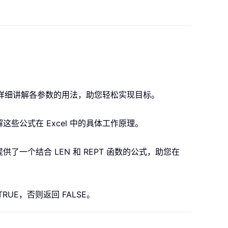
，详细讲解各参数的用法，助您轻松实现目标。
公式在 Excel 中的具体工作原理。
个结合 LEN 和 REPT 函数的公式，助您在
E，否则返回 FALSE。