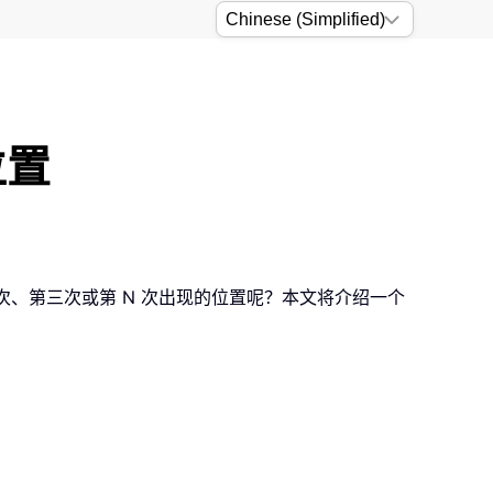
位置
二次、第三次或第 N 次出现的位置呢？本文将介绍一个