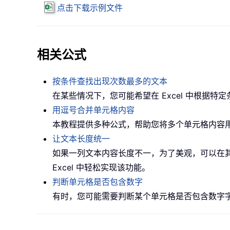
点击下载示例文件
相关公式
按条件查找出现次数最多的文本
在某些情况下，您可能希望在 Excel 中根
用逗号合并单元格内容
本教程提供多种公式，帮助您将多个单元格内容用
让文本长度统一
如果一列文本内容长度不一，为了美观，可以在其后
Excel 中轻松实现该功能。
判断单元格是否包含数字
有时，您可能需要判断某个单元格是否包含数字字符