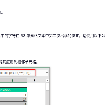
置。
元格中的字符在 B3 单元格文本中第二次出现的位置。请使用以下
将其应用到相邻单元格。