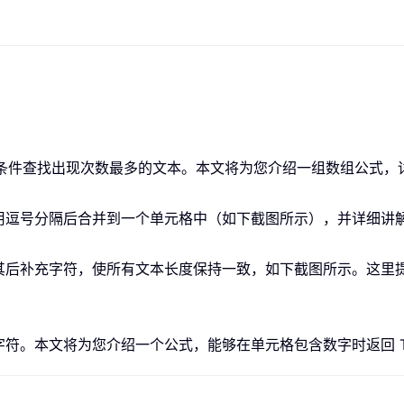
据特定条件查找出现次数最多的文本。本文将为您介绍一组数组公式
逗号分隔后合并到一个单元格中（如下截图所示），并详细讲解这些
补充字符，使所有文本长度保持一致，如下截图所示。这里提供了一
。本文将为您介绍一个公式，能够在单元格包含数字时返回 TRU