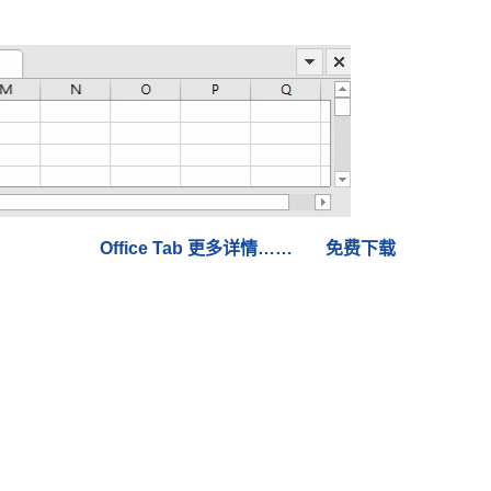
Office Tab 更多详情……
免费下载