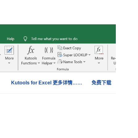
Kutools for Excel 更多详情……
免费下载