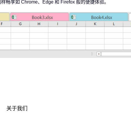
畅享如 Chrome、Edge 和 Firefox 般的便捷体验。
关于我们