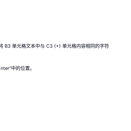
 B3 单元格文本中与
C3 (+)
单元格内容相同的字符
nter”中的位置。