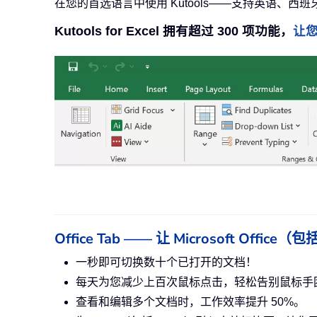
在您的首选语言中使用 Kutools——支持英语、西
Kutools for Excel 拥有超过 300 项功能，
让
Office Tab —— 让 Microsoft Off
一秒即可切换数十个已打开的文档！
每天为您减少上百次鼠标点击，轻松告别鼠标手
查看和编辑多个文档时，工作效率提升 50%。