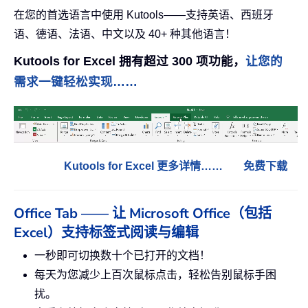
在您的首选语言中使用 Kutools——支持英语、西班牙
语、德语、法语、中文以及 40+ 种其他语言！
Kutools for Excel 拥有超过 300 项功能，
让您的
需求一键轻松实现……
Kutools for Excel 更多详情……
免费下载
Office Tab —— 让 Microsoft Office（包括
Excel）支持标签式阅读与编辑
一秒即可切换数十个已打开的文档！
每天为您减少上百次鼠标点击，轻松告别鼠标手困
扰。