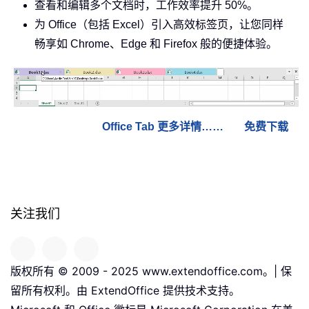
查看和编辑多个文档时，工作效率提升 50%。
为 Office（包括 Excel）引入高效标签页，让您同样
畅享如 Chrome、Edge 和 Firefox 般的便捷体验。
Office Tab 更多详情……
免费下载
关注我们
版权所有 © 2009 - 2025 www.extendoffice.com。| 保
留所有权利。由 ExtendOffice 提供技术支持。