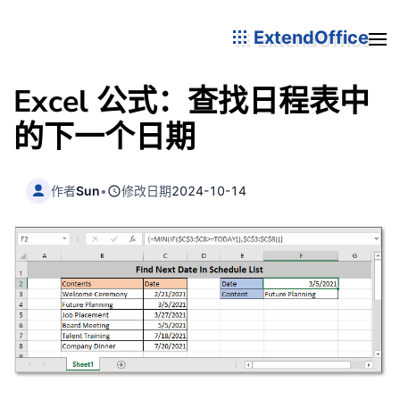
ExtendOffice
Excel 公式：查找日程表中
的下一个日期
作者
Sun
•
修改日期
2024-10-14