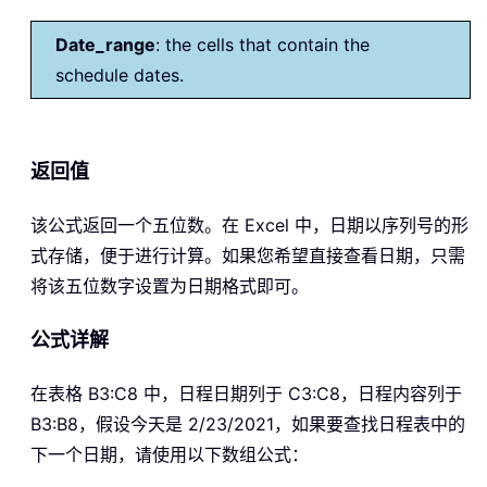
Date_range
: the cells that contain the
schedule dates.
返回值
该公式返回一个五位数。在 Excel 中，日期以序列号的形
式存储，便于进行计算。如果您希望直接查看日期，只需
将该五位数字设置为日期格式即可。
公式详解
在表格 B3:C8 中，日程日期列于 C3:C8，日程内容列于
B3:B8，假设今天是 2/23/2021，如果要查找日程表中的
下一个日期，请使用以下数组公式：