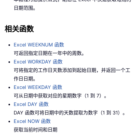
日期范围。
相关函数
Excel WEEKNUM 函数
可返回指定日期在一年中的周数。
Excel WORKDAY 函数
可将指定的工作日天数添加到起始日期，并返回一个工
作日日期。
Excel WEEKDAY 函数
可从日期中获取对应的星期数字（1 到 7）。
Excel DAY 函数
DAY 函数可将日期中的天数提取为数字（1 到 31）。
Excel NOW 函数
获取当前时间和日期