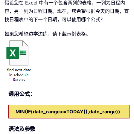
假设您在 Excel 中有一个包含两列的表格，一列为日程内
容，另一列为日程日期。现在，您希望根据今天的日期，查
找日程表中的下一个日期，可以使用哪个公式？
如果您希望边学边练，请下载示例表格。
通用公式：
MIN(IF(date_range>=TODAY(),date_range))
语法及参数