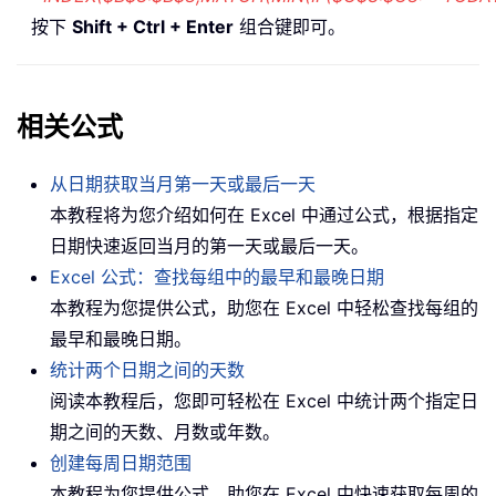
按下
Shift + Ctrl + Enter
组合键即可。
相关公式
从日期获取当月第一天或最后一天
本教程将为您介绍如何在 Excel 中通过公式，根据指定
日期快速返回当月的第一天或最后一天。
Excel 公式：查找每组中的最早和最晚日期
本教程为您提供公式，助您在 Excel 中轻松查找每组的
最早和最晚日期。
统计两个日期之间的天数
阅读本教程后，您即可轻松在 Excel 中统计两个指定日
期之间的天数、月数或年数。
创建每周日期范围
本教程为您提供公式，助您在 Excel 中快速获取每周的