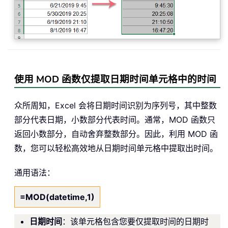
使用 MOD 函数仅提取日期时间单元格中的时间
众所周知，Excel 会将日期时间识别为序列号，其中整数
部分代表日期，小数部分代表时间。通常，MOD 函数只
返回小数部分，自动舍弃整数部分。因此，利用 MOD 函
数，您可以轻松高效地从日期时间单元格中提取出时间。
通用语法：
=MOD(datetime,1)
日期时间
：该单元格包含您要仅提取时间的日期时