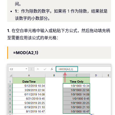
间。
1
：作为除数的数字。如果将 1 作为除数，结果就是
该数字的小数部分。
1
. 在空白单元格中输入或粘贴下方公式，然后拖动填充柄
至需要应用该公式的单元格：
=MOD(A2,1)