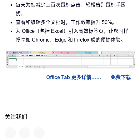
每天为您减少上百次鼠标点击，轻松告别鼠标手困
扰。
查看和编辑多个文档时，工作效率提升 50%。
为 Office（包括 Excel）引入高效标签页，让您同样
畅享如 Chrome、Edge 和 Firefox 般的便捷体验。
Office Tab 更多详情……
免费下载
关注我们