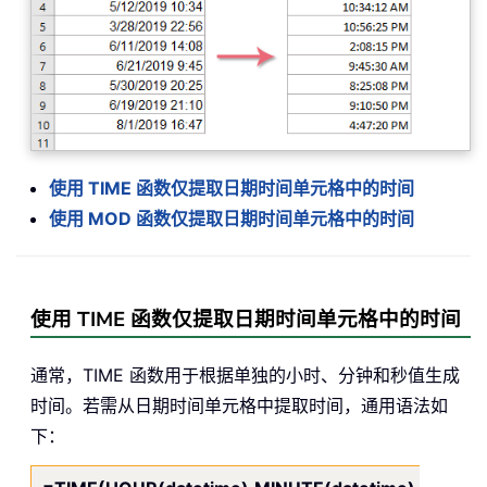
使用 TIME 函数仅提取日期时间单元格中的时间
使用 MOD 函数仅提取日期时间单元格中的时间
使用 TIME 函数仅提取日期时间单元格中的时间
通常，TIME 函数用于根据单独的小时、分钟和秒值生成
时间。若需从日期时间单元格中提取时间，通用语法如
下：