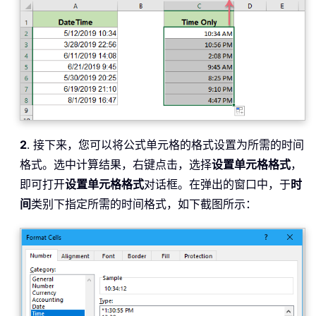
2
. 接下来，您可以将公式单元格的格式设置为所需的时间
格式。选中计算结果，右键点击，选择
设置单元格格式
，
即可打开
设置单元格格式
对话框。在弹出的窗口中，于
时
间
类别下指定所需的时间格式，如下截图所示：