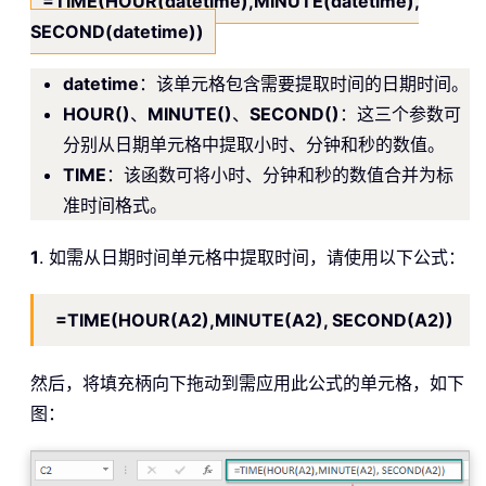
=TIME(HOUR(datetime),MINUTE(datetime),
SECOND(datetime))
datetime
：该单元格包含需要提取时间的日期时间。
HOUR()
、
MINUTE()
、
SECOND()
：这三个参数可
分别从日期单元格中提取小时、分钟和秒的数值。
TIME
：该函数可将小时、分钟和秒的数值合并为标
准时间格式。
1
. 如需从日期时间单元格中提取时间，请使用以下公式：
=TIME(HOUR(A2),MINUTE(A2), SECOND(A2))
然后，将填充柄向下拖动到需应用此公式的单元格，如下
图：