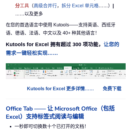
分
工具
（
高级合并行
，
拆分 Excel 单元格
……）
|
……以及更多
在您的首选语言中使用 Kutools——支持英语、西班牙
语、德语、法语、中文以及 40+ 种其他语言！
Kutools for Excel 拥有超过 300 项功能，
让您的
需求一键轻松实现……
Kutools for Excel 更多详情……
免费下载
Office Tab —— 让 Microsoft Office（包括
Excel）支持标签式阅读与编辑
一秒即可切换数十个已打开的文档！