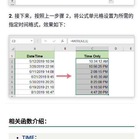
2
. 接下来，按照上一步骤 2，将公式单元格设置为所需的
指定时间格式，效果如下：
相关函数介绍：
TIME
：