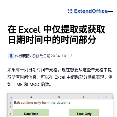
ExtendOffice
在 Excel 中仅提取或获取
日期时间中的时间部分
作者
晓阳
•
修改日期
2024-10-12
如果有一列日期时间单元格，现在想要从这些单元格中提
取所有时间信息，可以在 Excel 中借助部分函数实现，例
如 TIME 和 MOD 函数。