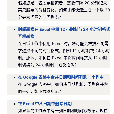
假如您是一名股票投资者，需要每隔 20 分钟记录
某只股票的价格变化，如何才能快速生成一个以 20
分钟为间隔的时间列表？
时间转换在 Excel 中将 12 小时制与 24 小时制格式
互相转换
在日常工作中使用 Excel 时，您可能会根据不同需
求选择不同的时间格式，例如 12 小时制或 24 小时
制。那么，如何在 Excel 中将时间格式从 12 小时
制切换为 24 小时制，或反之呢？
在 Google 表格中合并日期和时间列到一个列中
在 Google 表格中，如何将日期列和时间列合并为
同一列，如下截图所示？
在 Excel 中从日期中删除日期
如果您的工作表中有一列日期和时间戳数据，现在