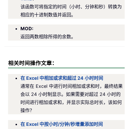
该函数可将指定的时间（小时、分钟和秒）转换为
相应的十进制数值并返回。
MOD:
返回两数相除所得的余数。
相关时间操作文章：
在 Excel 中相加或求和超过 24 小时时间
通常在 Excel 中进行时间相加或求和时，最终结果
会以 24 小时制显示。如果需要对超过 24 小时的
时间进行相加或求和，并显示实际总时长，该如何
操作？
在 Excel 中按小时/分钟/秒增量添加时间