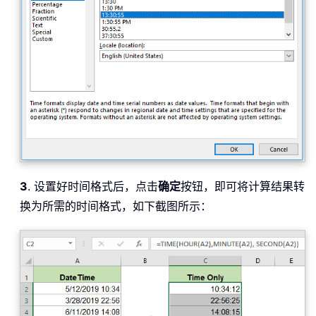
3
. 设置好时间格式后，点击
确定
按钮，即可将计算结果转
换为所需的时间格式，如下截图所示：