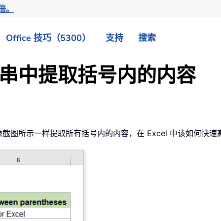
倍。
Office 技巧（5300）
支持
搜索
串中提取括号内的内容
图所示一样提取所有括号内的内容，在 Excel 中该如何快