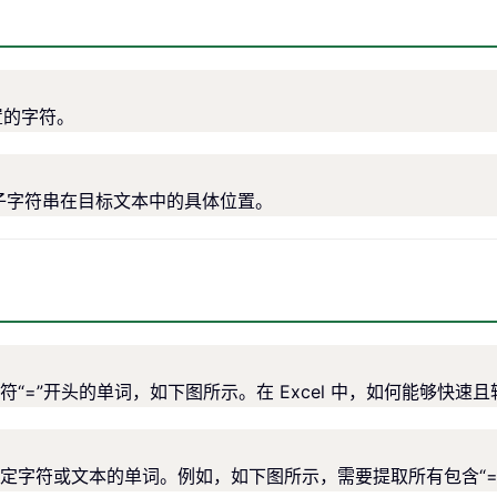
置的字符。
或子字符串在目标文本中的具体位置。
“=”开头的单词，如下图所示。在 Excel 中，如何能够快速
字符或文本的单词。例如，如下图所示，需要提取所有包含“=”字