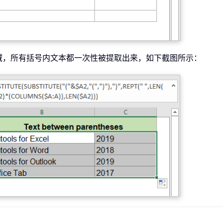
域，所有括号内文本都一次性被提取出来，如下截图所示：