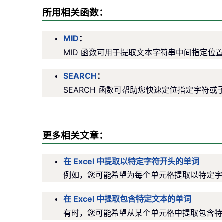
所用相关函数：
MID
：
MID 函数可用于提取文本字符串中间指定位
SEARCH
：
SEARCH 函数可帮助您快速定位指定字符
更多相关文章：
在 Excel 中提取以特定字符开头的单词
例如，您可能希望为每个单元格提取以特定字符
在 Excel 中提取包含特定文本的单词
有时，您可能希望从某个单元格中提取包含特定