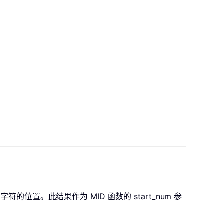
的位置。此结果作为 MID 函数的 start_num 参