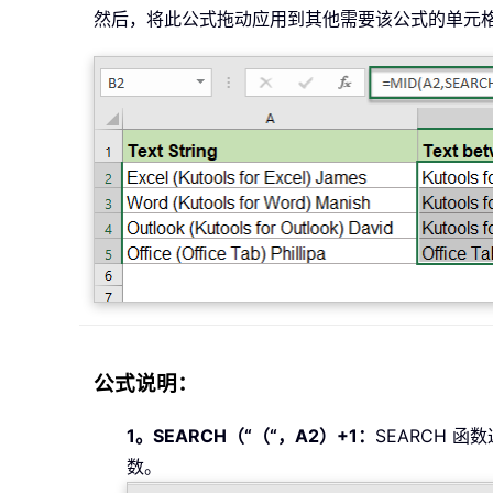
然后，将此公式拖动应用到其他需要该公式的单元
公式说明：
1。SEARCH（“（“，A2）+1：
SEARCH 函
数。