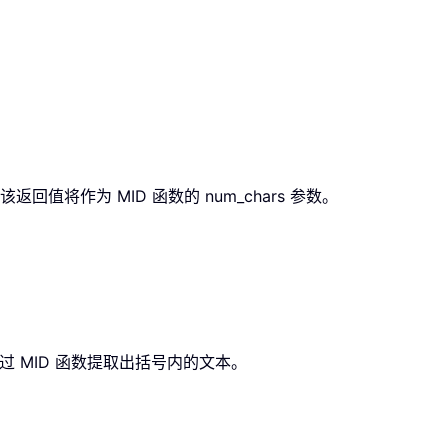
将作为 MID 函数的 num_chars 参数。
过 MID 函数提取出括号内的文本。