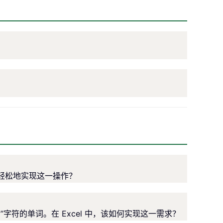
且轻松地实现这一操作？
符的单词。在 Excel 中，该如何实现这一需求？