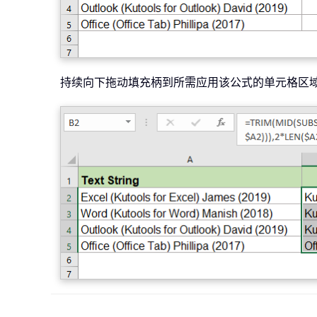
持续向下拖动填充柄到所需应用该公式的单元格区