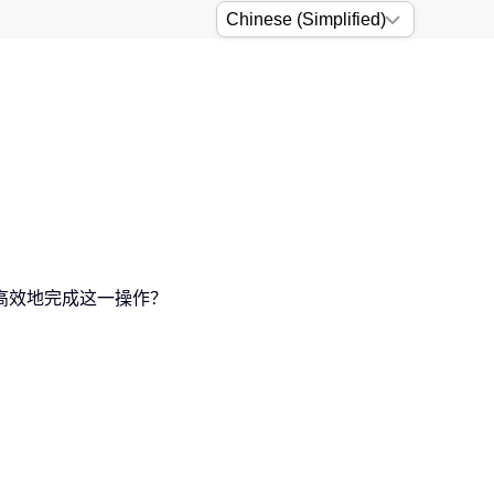
速高效地完成这一操作？