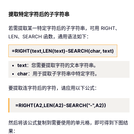
提取特定字符后的子字符串
若需提取某一特定字符后的子字符串，可用 RIGHT、
LEN、SEARCH 函数，通用语法如下：
=RIGHT(text,LEN(text)-SEARCH(char, text)
text
：您需要提取字符的文本字符串。
char
：用于提取子字符串中特定字符。
要提取连字符后的字符，请应用以下公式：
=RIGHT(A2,LEN(A2)-SEARCH("-",A2))
然后将该公式复制到需要使用的单元格，即可得到下图结
果：