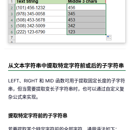
从文本字符串中提取特定字符前或后的子字符串
LEFT、RIGHT 和 MID 函数可用于提取固定长度的子字符
串，但当需要提取变长子字符串时，也可以通过自定义复
杂公式来实现。
提取特定字符前的子字符串
若要提取某个特定字符前的全部字符，通用语法如下：