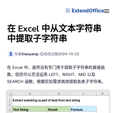
ExtendOffice
在 Excel 中从文本字符串
中提取子字符串
作者
Xiaoyang
•
修改日期
2024-10-22
在 Excel 中，虽然没有专门用于提取子字符串的直接函
数，但您可以灵活运用 LEFT、RIGHT、MID 以及
SEARCH 函数，根据实际需求高效提取各类子字符串。