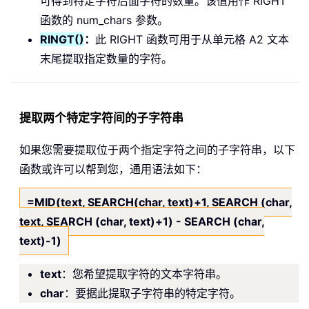
可得到特定字符后面字符的数量。该值用作 RIGHT
函数的 num_chars 参数。
RINGT()
：
此 RIGHT 函数可用于从单元格 A2 文本
末尾提取指定数量的字符。
提取两个特定字符间的子字符串
如果您需要提取位于两个指定字符之间的子字符串，以下
函数或许可以帮到您，通用语法如下：
=MID(text, SEARCH(char, text)+1, SEARCH (char,
text, SEARCH (char, text)+1) - SEARCH (char,
text)-1)
text
：您希望提取字符的文本字符串。
char
：要据此提取子字符串的特定字符。