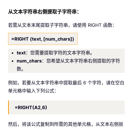
从文本字符串右侧提取子字符串：
若需从文本末尾提取子字符串，请使用 RIGHT 函数：
=RIGHT (text, [num_chars])
text
：您需要提取字符的文本字符串。
num_chars
：您希望从文本字符串右侧提取的字符
数。
例如，若要从文本字符串中提取最后 6 个字符，请在空白
单元格中输入下列公式：
=RIGHT(A2,6)
然后，将该公式复制到所需的其他单元格，从文本右侧就