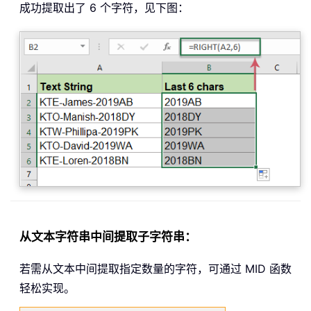
成功提取出了 6 个字符，见下图：
从文本字符串中间提取子字符串：
若需从文本中间提取指定数量的字符，可通过 MID 函数
轻松实现。