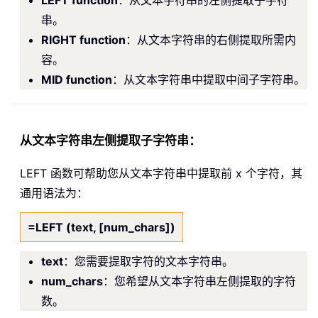
LEFT function
：从文本字符串的左侧提取子字符
串。
RIGHT function
：从文本字符串的右侧提取所需内
容。
MID function
：从文本字符串中提取中间子字符串。
从文本字符串左侧提取子字符串：
LEFT 函数可帮助您从文本字符串中提取前 x 个字符，其
通用语法为：
=LEFT (text, [num_chars])
text
：您需要提取字符的文本字符串。
num_chars
：您希望从文本字符串左侧提取的字符
数。