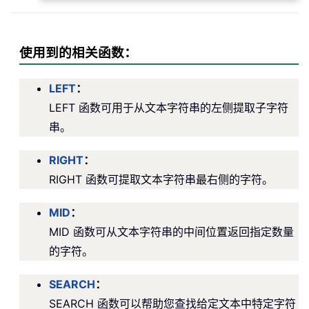
使用到的相关函数：
LEFT
：
LEFT 函数可用于从文本字符串的左侧提取子字符
串。
RIGHT
：
RIGHT 函数可提取文本字符串最右侧的字符。
MID
：
MID 函数可从文本字符串的中间位置返回指定数量
的字符。
SEARCH
：
SEARCH 函数可以帮助您查找给定文本中特定字符