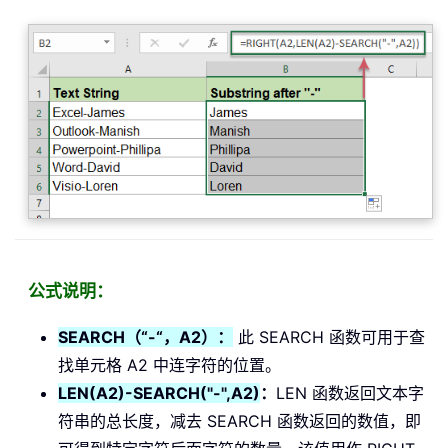
公式说明：
SEARCH（“-“，A2）：
此 SEARCH 函数可用于查
找单元格 A2 中连字符的位置。
LEN(A2)-SEARCH("-",A2)
：
LEN 函数返回文本字
符串的总长度，减去 SEARCH 函数返回的数值，即