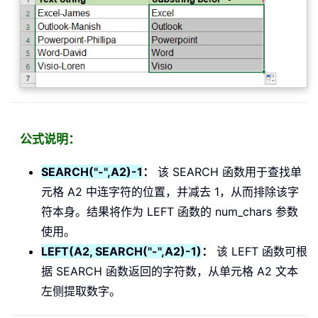
公式说明：
SEARCH("-",A2)-1
：
该 SEARCH 函数用于查找单
元格 A2 中连字符的位置，并减去 1，从而排除该字
符本身。结果将作为 LEFT 函数的 num_chars 参数
使用。
LEFT(A2, SEARCH("-",A2)-1)
：
该 LEFT 函数可根
据 SEARCH 函数返回的字符数，从单元格 A2 文本
左侧提取数字。