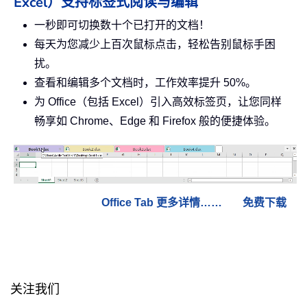
Excel）支持标签式阅读与编辑
一秒即可切换数十个已打开的文档！
每天为您减少上百次鼠标点击，轻松告别鼠标手困
扰。
查看和编辑多个文档时，工作效率提升 50%。
为 Office（包括 Excel）引入高效标签页，让您同样
畅享如 Chrome、Edge 和 Firefox 般的便捷体验。
Office Tab 更多详情……
免费下载
关注我们