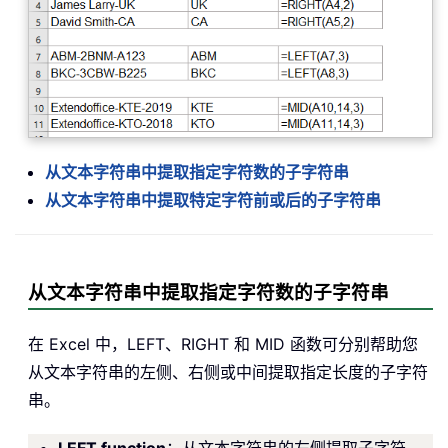
从文本字符串中提取指定字符数的子字符串
从文本字符串中提取特定字符前或后的子字符串
从文本字符串中提取指定字符数的子字符串
在 Excel 中，LEFT、RIGHT 和 MID 函数可分别帮助您
从文本字符串的左侧、右侧或中间提取指定长度的子字符
串。