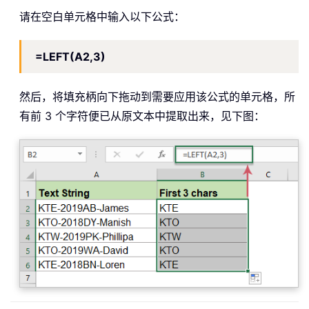
请在空白单元格中输入以下公式：
=LEFT(A2,3)
然后，将填充柄向下拖动到需要应用该公式的单元格，所
有前 3 个字符便已从原文本中提取出来，见下图：