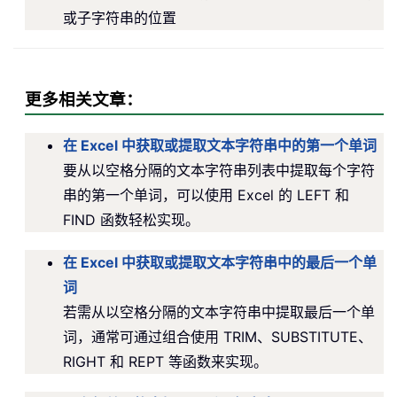
或子字符串的位置
更多相关文章：
在 Excel 中获取或提取文本字符串中的第一个单词
要从以空格分隔的文本字符串列表中提取每个字符
串的第一个单词，可以使用 Excel 的 LEFT 和
FIND 函数轻松实现。
在 Excel 中获取或提取文本字符串中的最后一个单
词
若需从以空格分隔的文本字符串中提取最后一个单
词，通常可通过组合使用 TRIM、SUBSTITUTE、
RIGHT 和 REPT 等函数来实现。