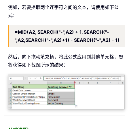
例如，若要提取两个连字符之间的文本，请使用如下公
式：
=MID(A2, SEARCH("-",A2) + 1, SEARCH("-
",A2,SEARCH("-",A2)+1) - SEARCH("-",A2) - 1)
然后，向下拖动填充柄，将此公式应用到其他单元格，您
将获得如下截图所示的结果：