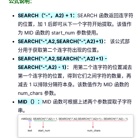
公式说明：
SEARCH（“-“，A2) + 1：
SEARCH 函数返回连字符
的位置，加 1 后即可从下一个字符开始提取。该值作
为 MID 函数的 start_num 参数使用。
SEARCH("-",A2,SEARCH("-",A2)+1)
：
该公式部
分用于获取第二个连字符出现的位置。
SEARCH("-",A2,SEARCH("-",A2)+1) -
SEARCH("-",A2) - 1)
：
用第二个连字符的位置减去
第一个连字符的位置，得到它们之间字符的数量，再
减去 1 以排除分隔符本身。该数值作为 MID 函数的
num_chars 参数。
MID（）：
MID 函数可根据上述两个参数提取子字符
串。