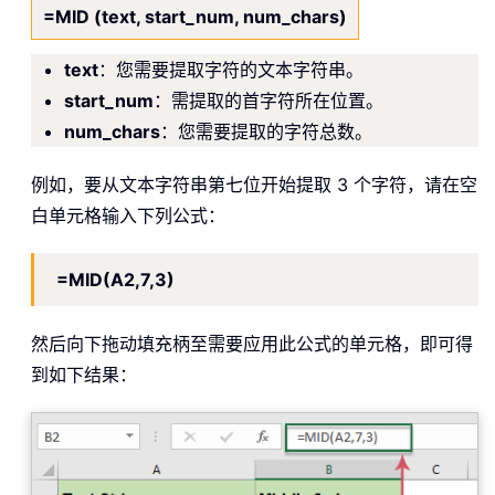
=MID (text, start_num, num_chars)
text
：您需要提取字符的文本字符串。
start_num
：需提取的首字符所在位置。
num_chars
：您需要提取的字符总数。
例如，要从文本字符串第七位开始提取 3 个字符，请在空
白单元格输入下列公式：
=MID(A2,7,3)
然后向下拖动填充柄至需要应用此公式的单元格，即可得
到如下结果：