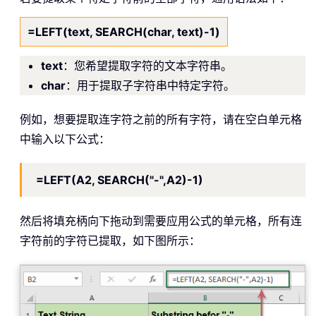
=LEFT(text, SEARCH(char, text)-1)
text
：您希望提取字符的文本字符串。
char
：用于提取子字符串中特定字符。
例如，想要提取连字符之前的所有字符，请在空白单元格
中输入以下公式：
=LEFT(A2, SEARCH("-",A2)-1)
然后将填充柄向下拖动到需要应用公式的单元格，所有连
字符前的字符已提取，如下图所示：