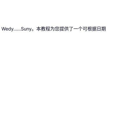
Wedy……Suny。本教程为您提供了一个可根据日期