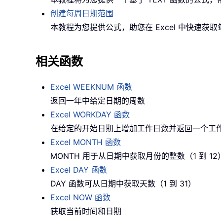
创建每周日期范围
本教程为您提供公式，助您在 Excel 中快速获
相关函数
Excel WEEKNUM 函数
返回一年中给定日期的周数
Excel WORKDAY 函数
在给定的开始日期上增加工作日数并返回一个工
Excel MONTH 函数
MONTH 用于从日期中获取月份的整数（1 到 12
Excel DAY 函数
DAY 函数可从日期中获取天数（1 到 31）
Excel NOW 函数
获取当前时间和日期