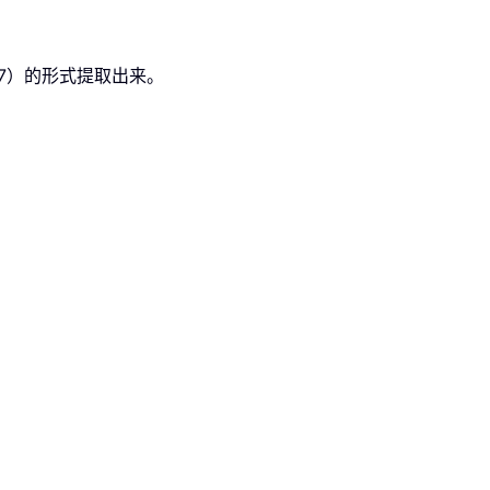
 7）的形式提取出来。