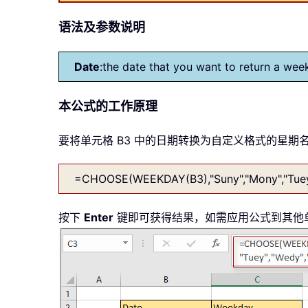
语法及参数说明
Date
:the date that you want to return a we
本公式的工作原理
要将单元格 B3 中的日期转换为自定义格式的星期
=CHOOSE(WEEKDAY(B3),"Suny","Mony","Tuey","
按下
Enter
键即可获得结果，如需应用公式到其他