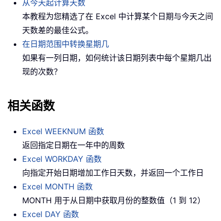
从今天起计算天数
本教程为您精选了在 Excel 中计算某个日期与今天之间
天数差的最佳公式。
在日期范围中转换星期几
如果有一列日期，如何统计该日期列表中每个星期几出
现的次数？
相关函数
Excel WEEKNUM 函数
返回指定日期在一年中的周数
Excel WORKDAY 函数
向指定开始日期增加工作日天数，并返回一个工作日
Excel MONTH 函数
MONTH 用于从日期中获取月份的整数值（1 到 12）
Excel DAY 函数