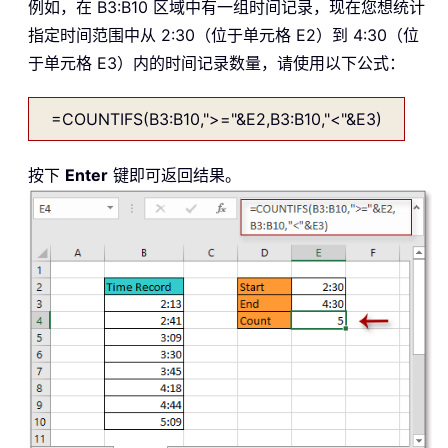
例如，在 B3:B10 区域中有一组时间记录，现在您想统计
指定时间范围中从 2:30（位于单元格 E2）到 4:30（位
于单元格 E3）内的时间记录数量，请使用以下公式：
=COUNTIFS(B3:B10,">="&E2,B3:B10,"<"&E3)
按下
Enter
键即可返回结果。