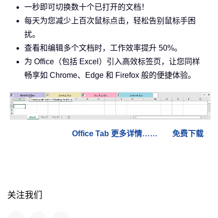
一秒即可切换数十个已打开的文档！
每天为您减少上百次鼠标点击，轻松告别鼠标手困
扰。
查看和编辑多个文档时，工作效率提升 50%。
为 Office（包括 Excel）引入高效标签页，让您同样
畅享如 Chrome、Edge 和 Firefox 般的便捷体验。
Office Tab 更多详情……
免费下载
关注我们