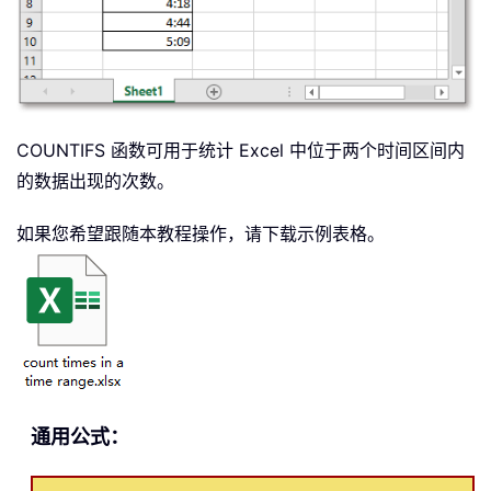
COUNTIFS 函数可用于统计 Excel 中位于两个时间区间内
的数据出现的次数。
如果您希望跟随本教程操作，请下载示例表格。
通用公式：