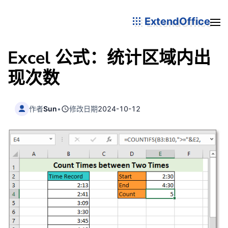
ExtendOffice
Excel 公式：统计区域内出
现次数
作者
Sun
•
修改日期
2024-10-12