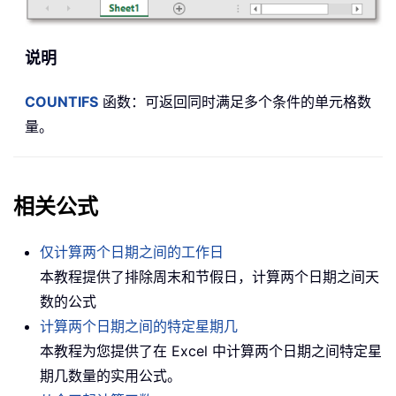
说明
COUNTIFS
函数：可返回同时满足多个条件的单元格数
量。
相关公式
仅计算两个日期之间的工作日
本教程提供了排除周末和节假日，计算两个日期之间天
数的公式
计算两个日期之间的特定星期几
本教程为您提供了在 Excel 中计算两个日期之间特定星
期几数量的实用公式。