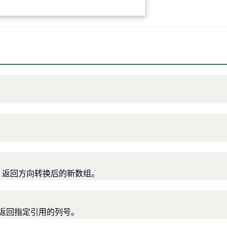
格，返回方向转换后的新数组。
或返回指定引用的列号。