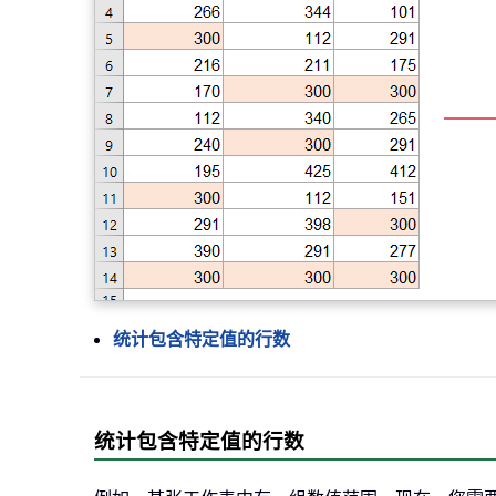
统计包含特定值的行数
统计包含特定值的行数