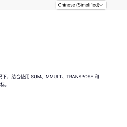
结合使用 SUM、MMULT、TRANSPOSE 和
目标。