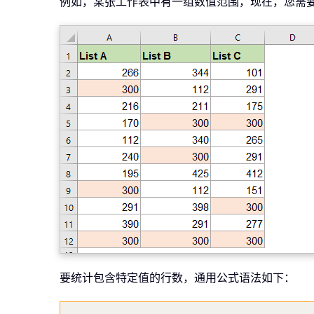
例如，某张工作表中有一组数值范围，现在，您需要
要统计包含特定值的行数，通用公式语法如下：