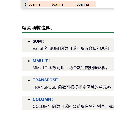
相关函数说明：
SUM：
Excel 的 SUM 函数可返回所选数值的总和。
MMULT：
MMULT 函数可返回两个数组的矩阵乘积。
TRANSPOSE：
TRANSPOSE 函数可根据指定区域的单元
COLUMN：
COLUMN 函数可返回公式所在列的列号，