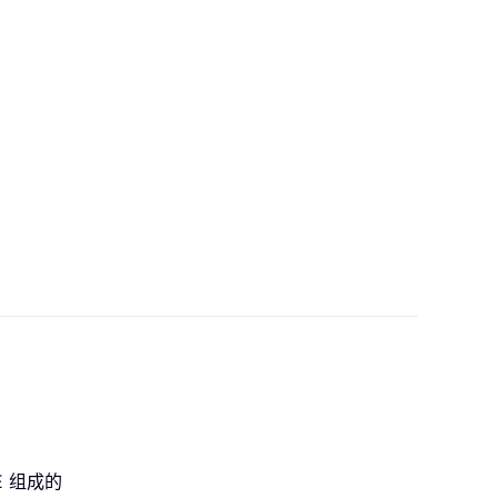
E 组成的