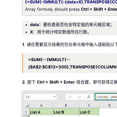
{=SUM(–(MMULT(–(data=X),TRANSPOSE(CO
Array formula, should press
Ctrl + Shift + Ent
data
：要检查是否包含特定值的单元格区域；
X
：用于统计特定数值所在行数。
1
. 请在需要显示结果的空白单元格中输入或粘贴以
=SUM(--(MMULT(--
($A$2:$C$12=300),TRANSPOSE(COLUMN(
2
. 按下
Ctrl + Shift + Enter
组合键，即可获得正