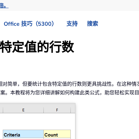
倍。
Office 技巧（5300）
支持
搜索
包含特定值的行数
量相对简单，但要统计包含特定值的行数则更具挑战性。在这种情况下，
决方案。本教程将为您详细讲解如何构建此类公式，助您轻松实现