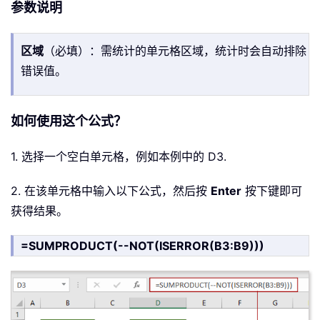
参数说明
区域
（必填）：需统计的单元格区域，统计时会自动排除
错误值。
如何使用这个公式？
1. 选择一个空白单元格，例如本例中的 D3.
2. 在该单元格中输入以下公式，然后按
Enter
按下键即可
获得结果。
=SUMPRODUCT(--NOT(ISERROR(B3:B9)))