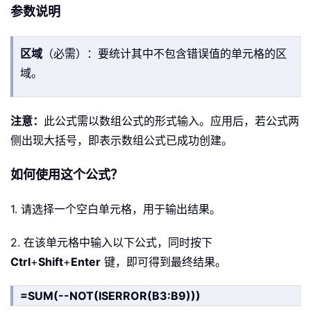
参数说明
区域
（必需）：要统计其中不包含错误值的单元格的区
域。
注意：
此公式需以数组公式的形式输入。应用后，若公式两
侧出现大括号，即表示数组公式已成功创建。
如何使用这个公式？
1. 请选择一个空白单元格，用于输出结果。
2. 在该单元格中输入以下公式，同时按下
Ctrl
+
Shift
+
Enter
键，即可得到最终结果。
=SUM(--NOT(ISERROR(B3:B9)))