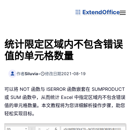
ExtendOffice
统计限定区域内不包含错误
值的单元格数量
作者
Siluvia
•
修改日期
2021-08-19
可以将 NOT 函数与 ISERROR 函数嵌套在 SUMPRODUCT
或 SUM 函数中，从而统计 Excel 中指定区域内不包含错误
值的单元格数量。本文教程将为您详细解析操作步骤，助您
轻松实现目标。