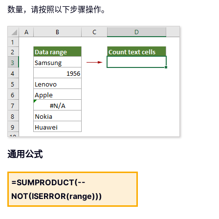
数量，请按照以下步骤操作。
通用公式
=SUMPRODUCT(--
NOT(ISERROR(range)))