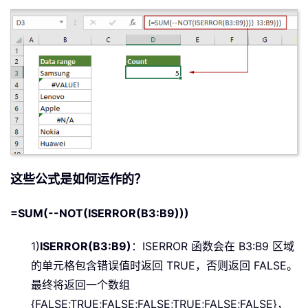
这些公式是如何运作的？
=SUM(--NOT(ISERROR(B3:B9)))
1)
ISERROR(B3:B9)
：ISERROR 函数会在 B3:B9 区域
的单元格包含错误值时返回 TRUE，否则返回 FALSE。
最终将返回一个数组
{FALSE;TRUE;FALSE;FALSE;TRUE;FALSE;FALSE}，