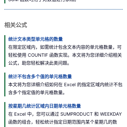
相关公式
统计文本类型单元格的数量
在限定区域内，如需统计包含文本内容的单元格数量，可
轻松使用 COUNTIF 函数实现。本文将为您详细介绍相关
公式，助您轻松解决此类问题。
统计不包含多个值的单元格数量
本文将为您详细介绍如何在 Excel 的指定区域内统计不包
含多个指定值的单元格数量。
按星期几统计区域内日期单元格数量
在 Excel 中，您可以通过 SUMPRODUCT 和 WEEKDAY
函数的组合，轻松统计指定日期范围内某个星期几的数