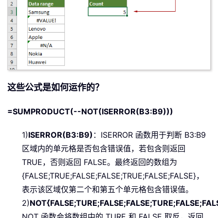
这些公式是如何运作的？
=SUMPRODUCT(--NOT(ISERROR(B3:B9)))
1)
ISERROR(B3:B9)
：ISERROR 函数用于判断 B3:B9
区域内的单元格是否包含错误值，若包含则返回
TRUE，否则返回 FALSE。最终返回的数组为
{FALSE;TRUE;FALSE;FALSE;TRUE;FALSE;FALSE}，
表示该区域仅第二个和第五个单元格包含错误值。
2)
NOT{FALSE;TURE;FALSE;FALSE;TURE;FALSE;FAL
NOT 函数会将数组中的 TURE 和 FALSE 取反，返回