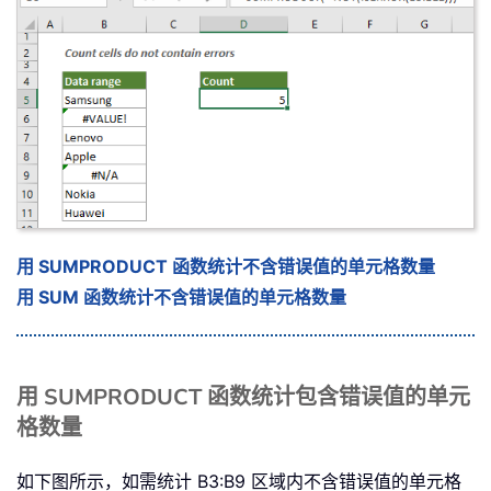
用 SUMPRODUCT 函数统计不含错误值的单元格数量
用 SUM 函数统计不含错误值的单元格数量
用 SUMPRODUCT 函数统计包含错误值的单元
格数量
如下图所示，如需统计 B3:B9 区域内不含错误值的单元格