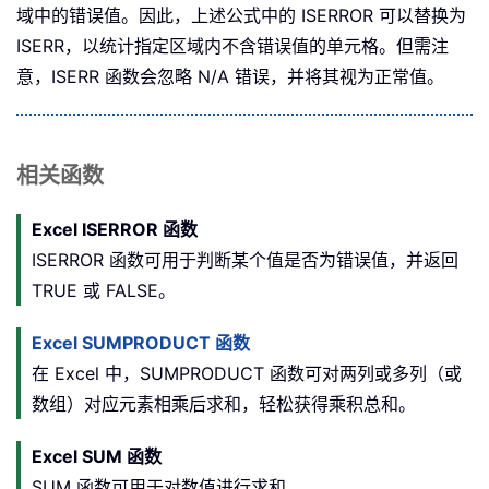
域中的错误值。因此，上述公式中的 ISERROR 可以替换为
ISERR，以统计指定区域内不含错误值的单元格。但需注
意，ISERR 函数会忽略 N/A 错误，并将其视为正常值。
相关函数
Excel ISERROR 函数
ISERROR 函数可用于判断某个值是否为错误值，并返回
TRUE 或 FALSE。
Excel SUMPRODUCT 函数
在 Excel 中，SUMPRODUCT 函数可对两列或多列（或
数组）对应元素相乘后求和，轻松获得乘积总和。
Excel SUM 函数
SUM 函数可用于对数值进行求和。