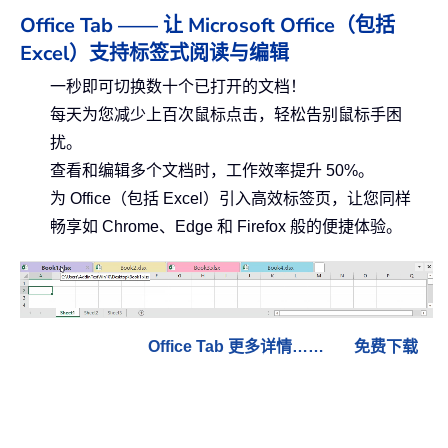
Office Tab —— 让 Microsoft Office（包括
Excel）支持标签式阅读与编辑
一秒即可切换数十个已打开的文档！
每天为您减少上百次鼠标点击，轻松告别鼠标手困
扰。
查看和编辑多个文档时，工作效率提升 50%。
为 Office（包括 Excel）引入高效标签页，让您同样
畅享如 Chrome、Edge 和 Firefox 般的便捷体验。
Office Tab 更多详情……
免费下载