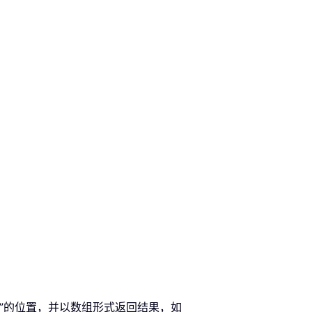
blank”的位置，并以数组形式返回结果，如