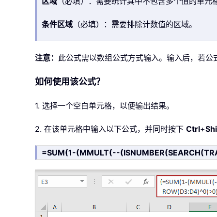
区域
（必填）：需要统计其中不包含多个值的单元
条件区域
（必填）：需要排除计数值的区域。
注意：
此公式需以数组公式方式输入。输入后，若公
如何使用该公式？
1. 选择一个空白单元格，以便输出结果。
2. 在该单元格中输入以下公式，并同时按下
Ctrl
+
Shi
=SUM(1-(MMULT(--(ISNUMBER(SEARCH(TRAN