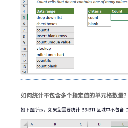
如何统计不包含多个指定值的单元格数量
如下图所示，如果您需要统计 B3:B11 区域中不包含