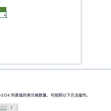
？
 D3:D4 列表值的单元格数量，可按照以下方法操作。