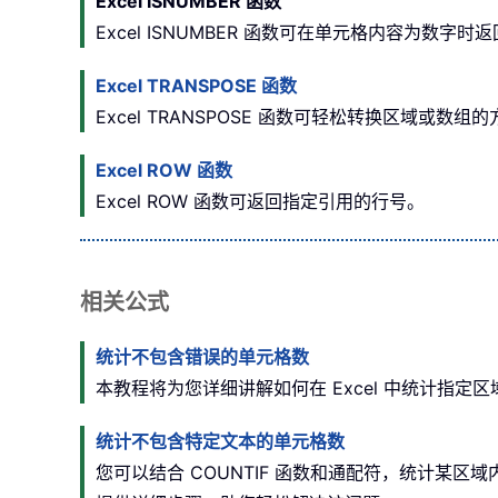
Excel ISNUMBER 函数
Excel ISNUMBER 函数可在单元格内容为数字时返
Excel TRANSPOSE 函数
Excel TRANSPOSE 函数可轻松转换区域或数组
Excel ROW 函数
Excel ROW 函数可返回指定引用的行号。
相关公式
统计不包含错误的单元格数
本教程将为您详细讲解如何在 Excel 中统计指定
统计不包含特定文本的单元格数
您可以结合 COUNTIF 函数和通配符，统计某区