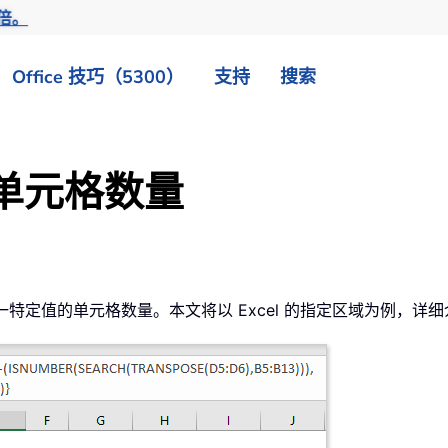
倍。
Office 技巧（5300）
支持
搜索
单元格数量
某一特定值的单元格数量。本文将以 Excel 的指定区域为例，