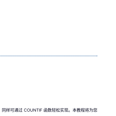
样可通过 COUNTIF 函数轻松实现。本教程将为您