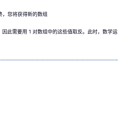
。最终，您将获得新的数组
因此需要用 1 对数组中的这些值取反。此时，数学运