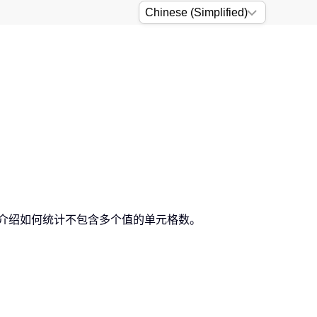
详细介绍如何统计不包含多个值的单元格数。