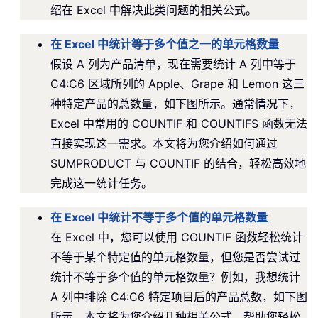
绍在 Excel 中解决此类问题的相关公式。
在 Excel 中统计等于多个值之一的单元格数量
假设 A 列为产品清单，现在需要统计 A 列中等于
C4:C6 区域所列的 Apple、Grape 和 Lemon 这三
种特定产品的总数量，如下图所示。通常情况下，
Excel 中常用的 COUNTIF 和 COUNTIFS 函数无法
直接实现这一需求。本文将为您介绍如何通过
SUMPRODUCT 与 COUNTIF 的结合，轻松高效地
完成这一统计任务。
在 Excel 中统计不等于多个值的单元格数量
在 Excel 中，您可以使用 COUNTIF 函数轻松统计
不等于某个特定值的单元格数量，但您是否尝试过
统计不等于多个值的单元格数量？例如，我想统计
A 列中排除 C4:C6 特定项目后的产品总数，如下图
所示。本文将为您介绍几种相关公式，帮助您轻松