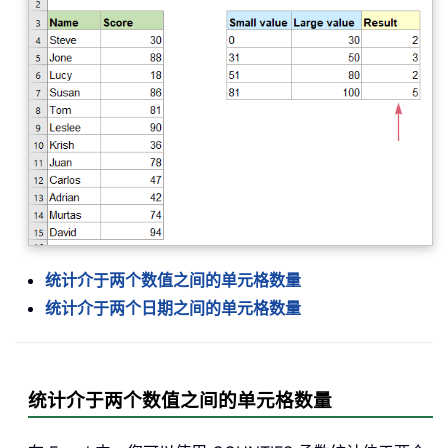
统计介于两个数值之间的单元格数量
统计介于两个日期之间的单元格数量
统计介于两个数值之间的单元格数量