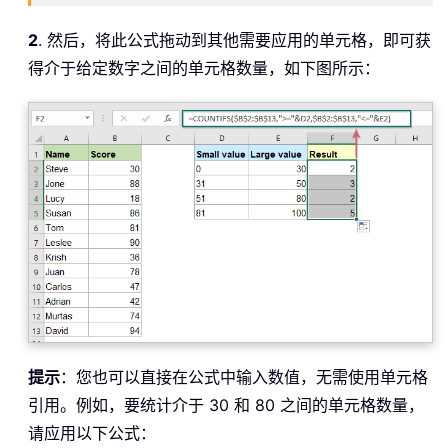
2
. 然后，将此公式拖动到其他需要应用的单元格，即可获
得介于给定数字之间的单元格数量，如下图所示：
提示
：您也可以直接在公式中输入数值，无需使用单元格
引用。例如，要统计介于 30 和 80 之间的单元格数量，
请应用以下公式：