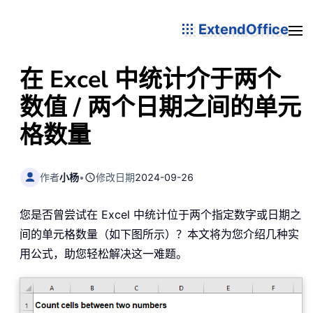
ExtendOffice
在 Excel 中统计介于两个
数值 / 两个日期之间的单元
格数量
作者
小杨
•
修改日期
2024-09-26
您是否曾尝试在 Excel 中统计位于两个指定数字或日期之
间的单元格数量（如下图所示）？本文将为您介绍几种实
用公式，助您轻松解决这一难题。