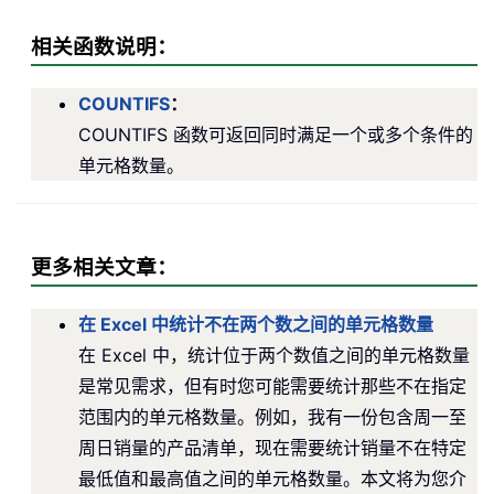
相关函数说明：
COUNTIFS
：
COUNTIFS 函数可返回同时满足一个或多个条件的
单元格数量。
更多相关文章：
在 Excel 中统计不在两个数之间的单元格数量
在 Excel 中，统计位于两个数值之间的单元格数量
是常见需求，但有时您可能需要统计那些不在指定
范围内的单元格数量。例如，我有一份包含周一至
周日销量的产品清单，现在需要统计销量不在特定
最低值和最高值之间的单元格数量。本文将为您介