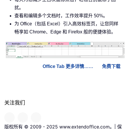
扰。
查看和编辑多个文档时，工作效率提升 50%。
为 Office（包括 Excel）引入高效标签页，让您同样
畅享如 Chrome、Edge 和 Firefox 般的便捷体验。
Office Tab 更多详情……
免费下载
关注我们
版权所有 © 2009 - 2025 www.extendoffice.com。| 保