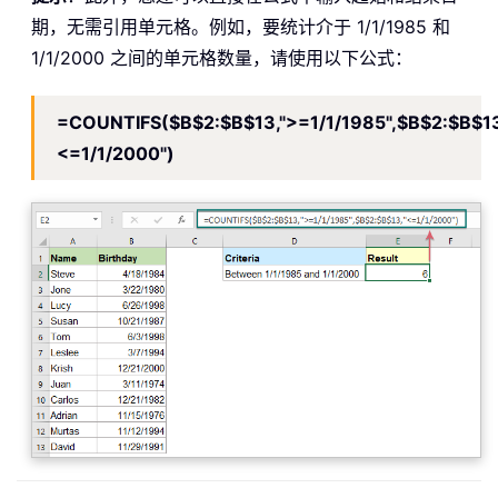
期，无需引用单元格。例如，要统计介于 1/1/1985 和
1/1/2000 之间的单元格数量，请使用以下公式：
=COUNTIFS($B$2:$B$13,">=1/1/1985",$B$2:$B$13
<=1/1/2000")