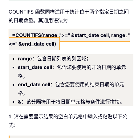
COUNTIFS 函数同样适用于统计位于两个指定日期之间
的日期数量。其通用语法为：
=COUNTIFS(range ,">=" &start_date cell, range, "
<=" &end_date cell)
range
：包含日期列表的列区域；
start_date cell
：包含您要使用的开始日期的单元
格；
end_date cell
：包含您要使用的结束日期的单元
格；
&
：该分隔符用于将日期单元格与条件进行拼接。
1
. 请在需要显示结果的空白单元格中输入或粘贴以下公
式：