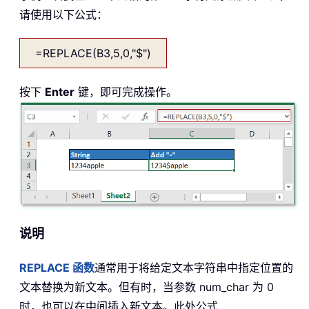
请使用以下公式：
=REPLACE(B3,5,0,"$")
按下
Enter
键，即可完成操作。
说明
REPLACE
函数
通常用于将给定文本字符串中指定位置的
文本替换为新文本。但有时，当参数 num_char 为 0
时，也可以在中间插入新文本。此处公式