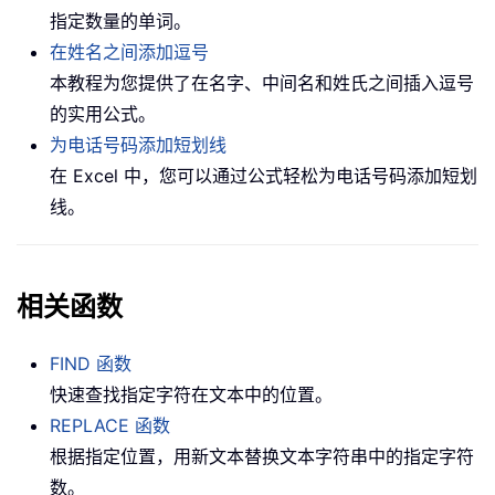
指定数量的单词。
在姓名之间添加逗号
本教程为您提供了在名字、中间名和姓氏之间插入逗号
的实用公式。
为电话号码添加短划线
在 Excel 中，您可以通过公式轻松为电话号码添加短划
线。
相关函数
FIND 函数
快速查找指定字符在文本中的位置。
REPLACE 函数
根据指定位置，用新文本替换文本字符串中的指定字符
数。