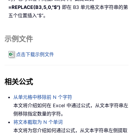
=REPLACE(B3,5,0,"$")
即在 B3 单元格文本字符串的第
五个位置插入“$”。
示例文件
点击下载示例文件
相关公式
从单元格中移除前 N 个字符
本文将介绍如何在 Excel 中通过公式，从文本字符串左
侧移除指定数量的字符。
将文本截取为 N 个单词
本文将为您介绍如何通过公式，从文本字符串左侧提取