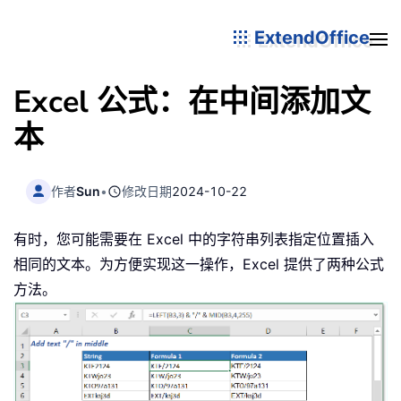
ExtendOffice
Excel 公式：在中间添加文
本
作者
Sun
•
修改日期
2024-10-22
有时，您可能需要在 Excel 中的字符串列表指定位置插入
相同的文本。为方便实现这一操作，Excel 提供了两种公式
方法。