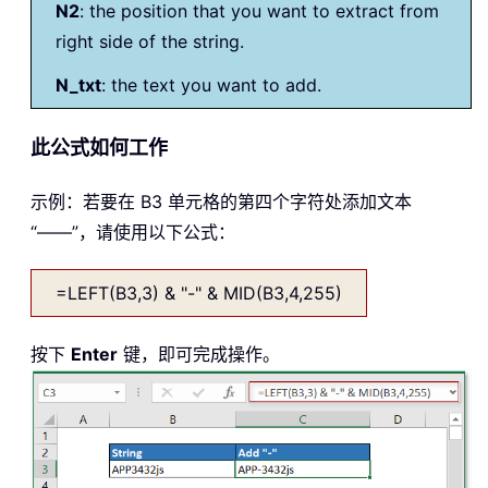
N2
: the position that you want to extract from
right side of the string.
N_txt
: the text you want to add.
此公式如何工作
示例：若要在 B3 单元格的第四个字符处添加文本
“——”，请使用以下公式：
=LEFT(B3,3) & "-" & MID(B3,4,255)
按下
Enter
键，即可完成操作。