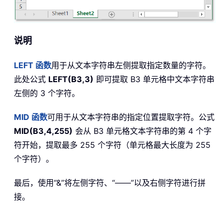
说明
LEFT
函数
用于从文本字符串左侧提取指定数量的字符。
此处公式
LEFT(B3,3)
即可提取 B3 单元格中文本字符串
左侧的 3 个字符。
MID
函数
可用于从文本字符串的指定位置提取字符。公式
MID(B3,4,255)
会从 B3 单元格文本字符串的第 4 个字
符开始，提取最多 255 个字符（单元格最大长度为 255
个字符）。
最后，使用“&”将左侧字符、“——”以及右侧字符进行拼
接。