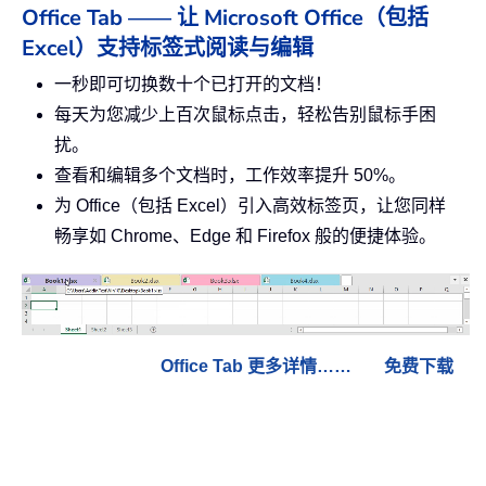
Office Tab —— 让 Microsoft Office（包括
Excel）支持标签式阅读与编辑
一秒即可切换数十个已打开的文档！
每天为您减少上百次鼠标点击，轻松告别鼠标手困
扰。
查看和编辑多个文档时，工作效率提升 50%。
为 Office（包括 Excel）引入高效标签页，让您同样
畅享如 Chrome、Edge 和 Firefox 般的便捷体验。
Office Tab 更多详情……
免费下载