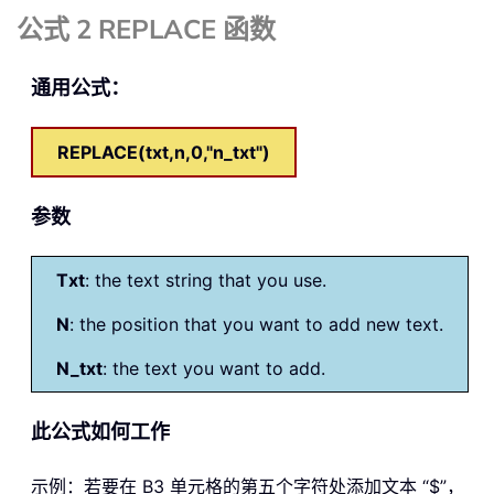
公式 2 REPLACE 函数
通用公式：
REPLACE(txt,n,0,"n_txt")
参数
Txt
: the text string that you use.
N
: the position that you want to add new text.
N_txt
: the text you want to add.
此公式如何工作
示例：若要在 B3 单元格的第五个字符处添加文本 “$”，