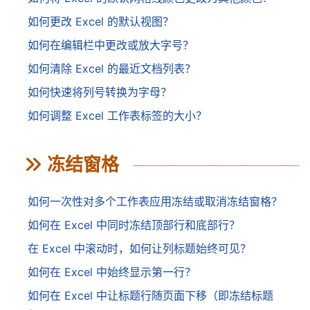
如何更改 Excel 的默认视图？
如何在编辑栏中更改或放大字号？
如何清除 Excel 的最近文档列表？
如何快速将列号转换为字母？
如何调整 Excel 工作表标签的大小？
冻结窗格
如何一次性对多个工作表应用冻结或取消冻结窗格？
如何在 Excel 中同时冻结顶部行和底部行？
在 Excel 中滚动时，如何让列标题始终可见？
如何在 Excel 中始终显示第一行？
如何在 Excel 中让标题行随页面下移（即冻结标题