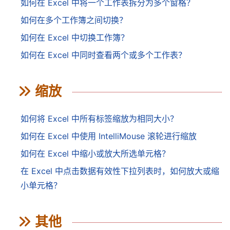
如何在 Excel 中将一个工作表拆分为多个窗格？
如何在多个工作簿之间切换？
如何在 Excel 中切换工作簿？
如何在 Excel 中同时查看两个或多个工作表？
缩放
如何将 Excel 中所有标签缩放为相同大小？
如何在 Excel 中使用 IntelliMouse 滚轮进行缩放
如何在 Excel 中缩小或放大所选单元格？
在 Excel 中点击数据有效性下拉列表时，如何放大或缩
小单元格？
其他