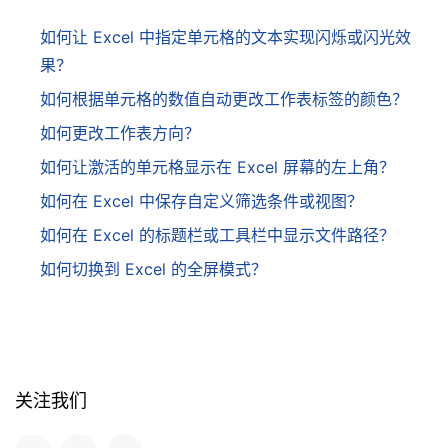
如何让 Excel 中指定单元格的文本实现闪烁或闪光效
果？
如何根据单元格的数值自动更改工作表标签的颜色？
如何更改工作表方向？
如何让激活的单元格显示在 Excel 屏幕的左上角？
如何在 Excel 中保存自定义筛选条件或视图？
如何在 Excel 的标题栏或工具栏中显示文件路径？
如何切换到 Excel 的全屏模式？
关注我们