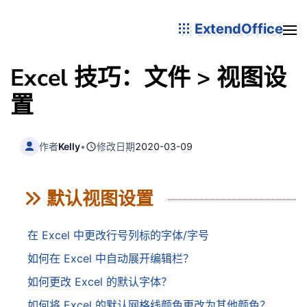
ExtendOffice
Excel 技巧：文件 > 视图设
置
作者
Kelly
•
修改日期
2020-03-09
默认视图设置
在 Excel 中更改行号列标的字体/字号
如何在 Excel 中自动展开编辑栏？
如何更改 Excel 的默认字体？
如何将 Excel 的默认网格线颜色更改为其他颜色？