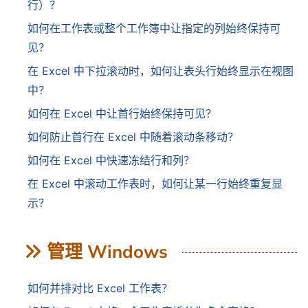
行）？
如何在工作表或整个工作簿中让指定的列始终保持可
见？
在 Excel 中下拉滚动时，如何让表头行始终显示在视图
中？
如何在 Excel 中让首行始终保持可见？
如何防止首行在 Excel 中随着滚动条移动？
如何在 Excel 中快速冻结行和列？
在 Excel 中滚动工作表时，如何让某一行始终重复显
示？
管理 Windows
如何并排对比 Excel 工作表？