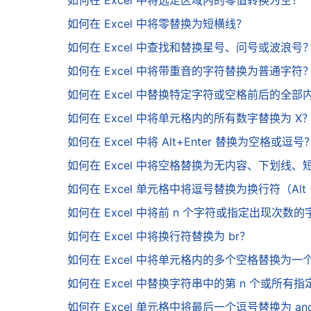
如何在 Excel 中将选定区域内的零值转换为空？
如何在 Excel 中将零替换为短横线？
如何在 Excel 中查找和替换星号、问号或波浪号
如何在 Excel 中将带重音的字符替换为普通字符
如何在 Excel 中替换特定字符或空格前后的全部
如何在 Excel 中将单元格内的所有数字替换为 X
如何在 Excel 中将 Alt+Enter 替换为空格或逗号
如何在 Excel 中将空格替换为无内容、下划线
如何在 Excel 单元格中将逗号替换为换行符（Alt +
如何在 Excel 中将前 n 个字符或指定出现次
如何在 Excel 中将换行符替换为 br？
如何在 Excel 中将单元格内的多个空格替换为一
如何在 Excel 中替换字符串中的第 n 个或所有
如何在 Excel 单元格中将最后一个逗号替换为 an