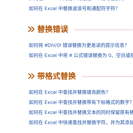
如何在 Excel 中替换波浪号和通配符字符？
替换错误
如何将 #DIV/0! 错误替换为更易读的提示信息？
如何在 Excel 中将 # 公式错误替换为 0、空白
带格式替换
如何在 Excel 中查找并替换填充颜色？
如何在 Excel 中查找并替换带有下标格式的数字
如何在 Excel 中查找并替换文本的同时保留原有
如何在 Excel 中快速查找并替换字符，并为其添