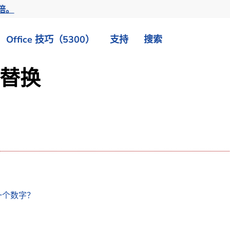
倍。
Office 技巧（5300）
支持
搜索
> 替换
一个数字？