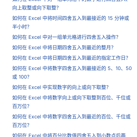
向上取整或向下取整？
如何在 Excel 中将时间四舍五入到最接近的 15 分钟或
半小时？
如何在 Excel 中对一组单元格进行四舍五入操作？
如何在 Excel 中将日期四舍五入到最近的整月？
如何在 Excel 中将日期四舍五入到最近的指定工作日？
如何在 Excel 中将数字四舍五入到最接近的 5、10、50
或 100？
如何在 Excel 中实现数字的向上或向下取整？
如何在 Excel 中将数字向上或向下取整到百位、千位或
百万位？
如何在 Excel 中将数字四舍五入到最近的百位、千位或
百万位？
如何在 Excel 中将百分比数值四舍五入到小数点后两