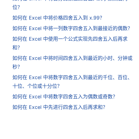
位？
如何在 Excel 中将价格四舍五入到 x.99？
如何在 Excel 中将一列数字四舍五入到最接近的偶数？
如何在 Excel 中使用一个公式实现先四舍五入后再求
和？
如何在 Excel 中将时间四舍五入到最近的小时、分钟或
秒？
如何在 Excel 中将数字四舍五入到最近的千位、百位、
十位、个位或十分位？
如何在 Excel 中将数字四舍五入为偶数或奇数？
如何在 Excel 中先进行四舍五入后再求和？