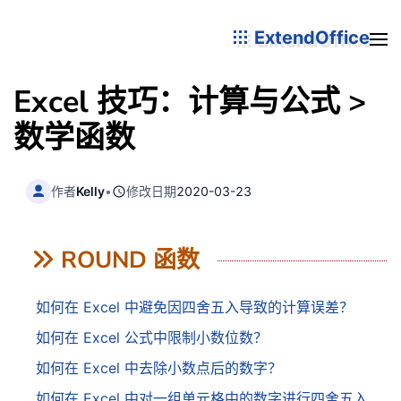
ExtendOffice
Excel 技巧：计算与公式 >
数学函数
作者
Kelly
•
修改日期
2020-03-23
ROUND 函数
如何在 Excel 中避免因四舍五入导致的计算误差？
如何在 Excel 公式中限制小数位数？
如何在 Excel 中去除小数点后的数字？
如何在 Excel 中对一组单元格中的数字进行四舍五入、