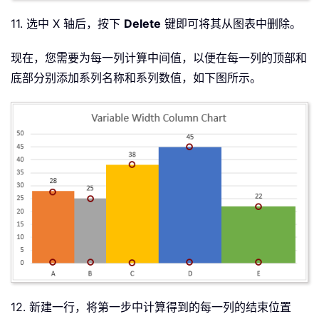
11. 选中 X 轴后，按下
Delete
键即可将其从图表中删除。
现在，您需要为每一列计算中间值，以便在每一列的顶部和
底部分别添加系列名称和系列数值，如下图所示。
12. 新建一行，将第一步中计算得到的每一列的结束位置