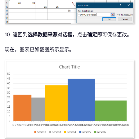
10. 返回到
选择数据来源
对话框，点击
确定
即可保存更改。
现在，图表已如截图所示显示。