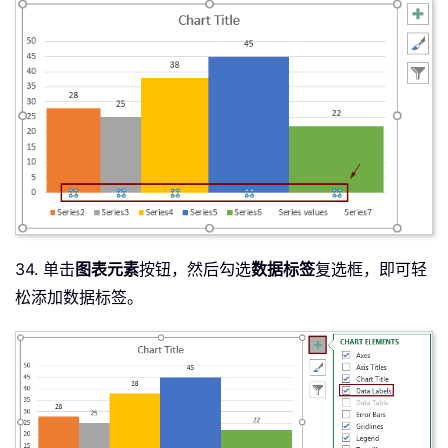
34. 单击
图表元素
按钮，然后勾选
数据标签
复选框，即可轻
松添加数据标签。