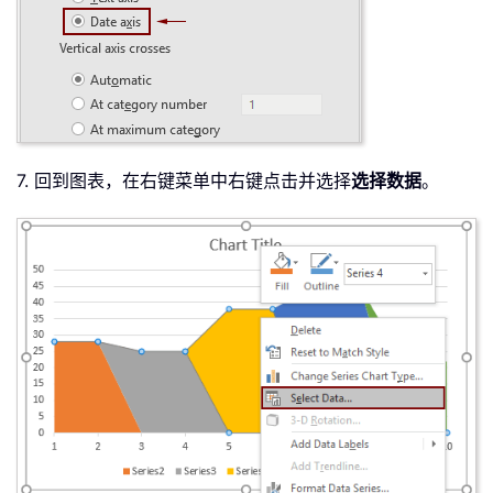
7. 回到图表，在右键菜单中右键点击并选择
选择数据
。