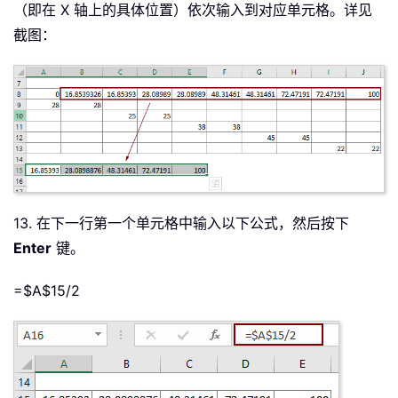
（即在 X 轴上的具体位置）依次输入到对应单元格。详见
截图：
13. 在下一行第一个单元格中输入以下公式，然后按下
Enter
键。
=$A$15/2