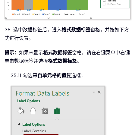
35. 选中数据标签后，进入
格式数据标签
窗格，并按如下方
式进行设置。
提示：
如果未显示
格式数据标签
窗格，请在右键菜单中右键
单击数据标签并选择
格式数据标签
。
35.1) 勾选
来自单元格的值
复选框；