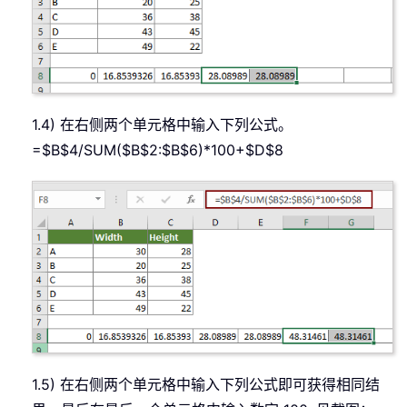
1.4) 在右侧两个单元格中输入下列公式。
=$B$4/SUM($B$2:$B$6)*100+$D$8
1.5) 在右侧两个单元格中输入下列公式即可获得相同结