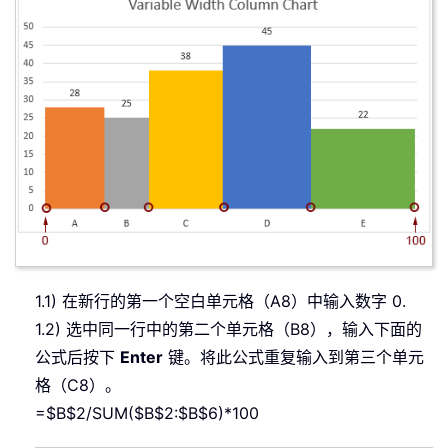
1.1) 在新行的第一个空白单元格（A8）中输入数字 0.
1.2) 选中同一行中的第二个单元格（B8），输入下面的
公式后按下
Enter
键。将此公式重复输入到第三个单元
格（C8）。
=$B$2/SUM($B$2:$B$6)*100