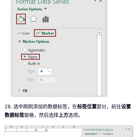
28. 选中刚刚添加的数据标签，在
标签位置
部分，前往
设置
数据标签
窗格，然后选择
上方
选项。