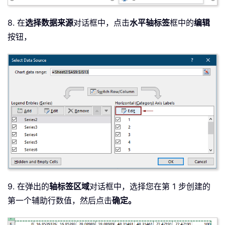
8. 在
选择数据来源
对话框中，点击
水平轴标签
框中的
编辑
按钮，
9. 在弹出的
轴标签区域
对话框中，选择您在第 1 步创建的
第一个辅助行数值，然后点击
确定。