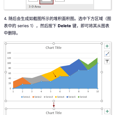
4. 随后会生成如截图所示的堆积面积图。选中下方区域（图
表中的 series 1），然后按下
Delete
键，即可将其从图表
中删除。