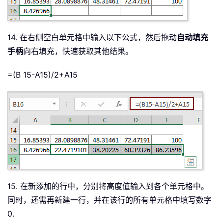
14. 在右侧空白单元格中输入以下公式，然后拖动
自动填充
手柄
向右填充，快速获取其他结果。
=(B 15-A15)/2+A15
15. 在新添加的行中，分别将高度值输入到各个单元格中。
同时，还需再新建一行，并在该行的所有单元格中填写数字
0.