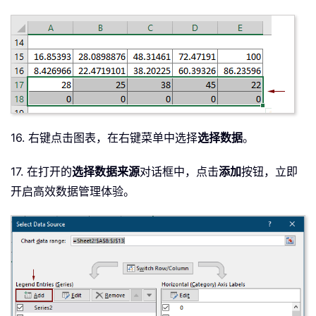
16. 右键点击图表，在右键菜单中选择
选择数据
。
17. 在打开的
选择数据来源
对话框中，点击
添加
按钮，立即
开启高效数据管理体验。