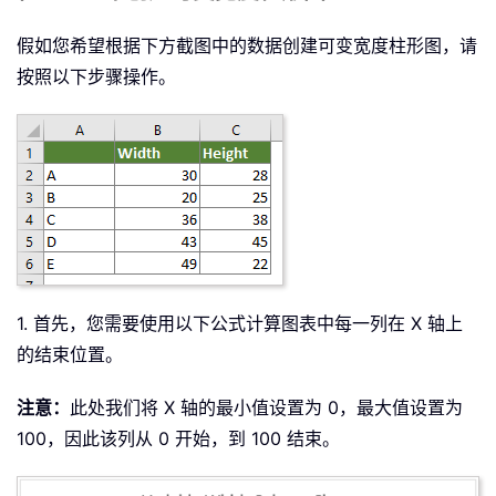
假如您希望根据下方截图中的数据创建可变宽度柱形图，请
按照以下步骤操作。
1. 首先，您需要使用以下公式计算图表中每一列在 X 轴上
的结束位置。
注意：
此处我们将 X 轴的最小值设置为 0，最大值设置为
100，因此该列从 0 开始，到 100 结束。