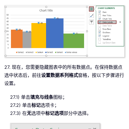
27. 现在，您需要隐藏图表中的所有数据点。在保持数据点
选中状态后，前往
设置数据系列格式
窗格，按以下步骤进行
设置。
27.1) 单击
填充与线条
图标；
27.2) 单击
标记
选项卡；
27.3) 在
无
选项中
标记选项
部分中选择。