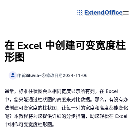
ExtendOffice
在 Excel 中创建可变宽度柱
形图
作者
Siluvia
•
修改日期
2024-11-06
通常，标准柱状图会以相同宽度显示所有列。在 Excel
中，您只能通过柱状图的高度来对比数据。那么，有没有办
法创建可变宽度的柱状图，让每一列的宽度和高度都能变化
呢？本教程将为您提供详细的分步指南，助您轻松在 Excel
中制作可变宽度柱形图。