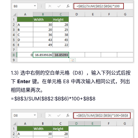
1.3) 选中右侧的空白单元格（D8），输入下列公式后按
下
Enter
键。在单元格 E8 中再次输入相同公式，列出
相同结果两次。
=$B$3/SUM($B$2:$B$6)*100+$B$8