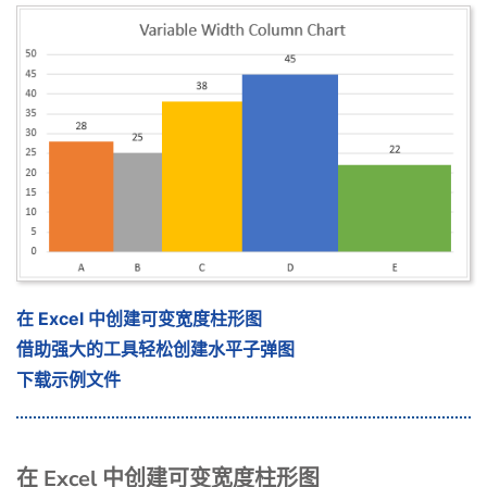
在 Excel 中创建可变宽度柱形图
借助强大的工具轻松创建水平子弹图
下载示例文件
在 Excel 中创建可变宽度柱形图