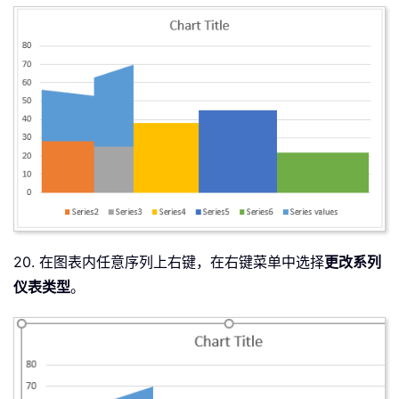
20. 在图表内任意序列上右键，在右键菜单中选择
更改系列
仪表类型
。