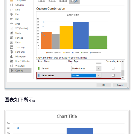
图表如下所示。