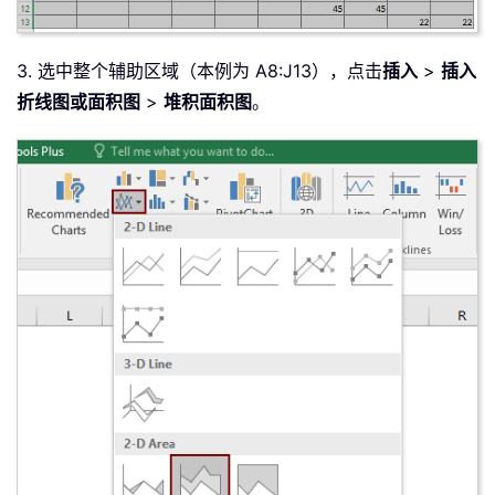
3. 选中整个辅助区域（本例为 A8:J13），点击
插入
>
插入
折线图或面积图
>
堆积面积图
。