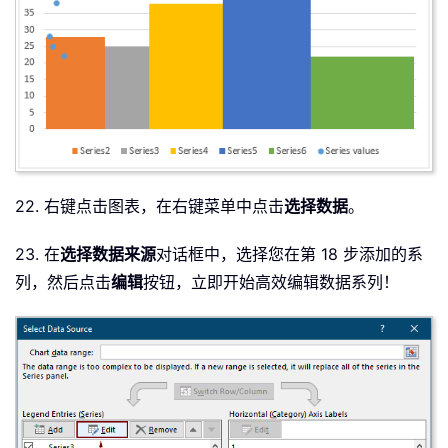
22. 右键点击图表，在右键菜单中点击
选择数据
。
23. 在
选择数据来源
对话框中，选择您在第 18 步添加的系
列，然后点击
编辑
按钮，立即开始高效编辑数据系列！