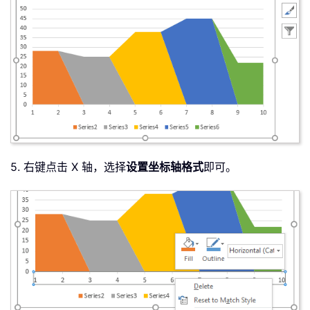
5. 右键点击 X 轴，选择
设置坐标轴格式
即可。