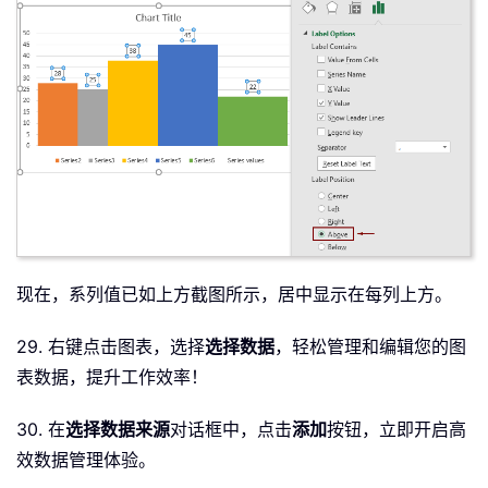
现在，系列值已如上方截图所示，居中显示在每列上方。
29. 右键点击图表，选择
选择数据
，轻松管理和编辑您的图
表数据，提升工作效率！
30. 在
选择数据来源
对话框中，点击
添加
按钮，立即开启高
效数据管理体验。