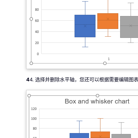
4
4. 选择并删除水平轴，您还可以根据需要编辑图