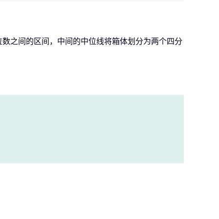
位数之间的区间，中间的中位线将箱体划分为两个四分