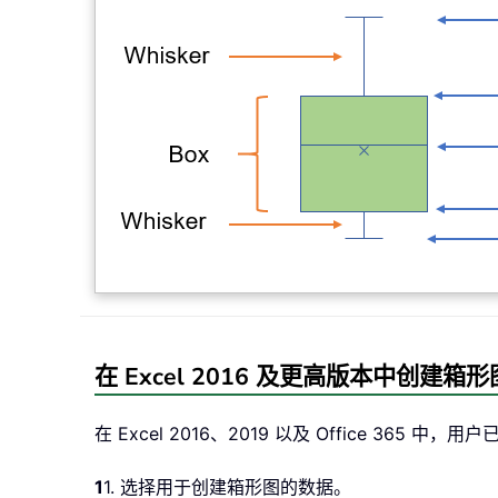
在 Excel 2016 及更高版本中创建箱形
在 Excel 2016、2019 以及 Office 
1
1. 选择用于创建箱形图的数据。