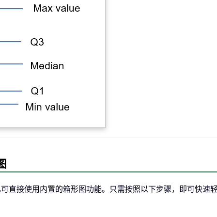
图
365 中，用户已可直接使用内置的箱形图功能。只需按照以下步骤，即可