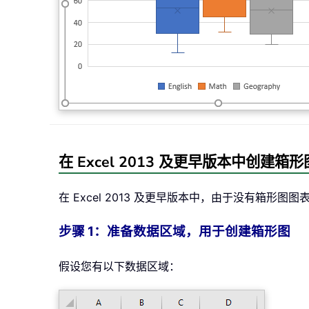
在 Excel 2013 及更早版本中创建箱形
在 Excel 2013 及更早版本中，由于没有箱形
步骤 1：准备数据区域，用于创建箱形图
假设您有以下数据区域：