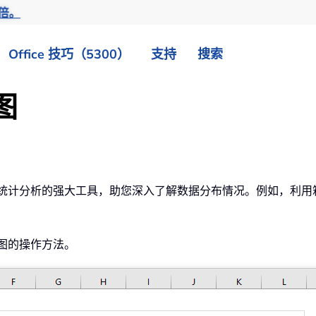
倍。
Office 技巧（5300）
支持
搜索
图
于展示统计分析的强大工具，助您深入了解数据分布情况。例如，利
形图的操作方法。