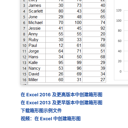
在 Excel 2016 及更高版本中创建箱形图
在 Excel 2013 及更早版本中创建箱形图
下载箱形图示例文件
视频：在 Excel 中创建箱形图