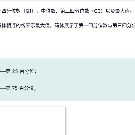
四分位数（Q1）、中位数、第三四分位数（Q3）以及最大值。
箱体相连的线表示最大值，箱体展示了第一四分位数与第三四分
第 25 百分位；
第 75 百分位；