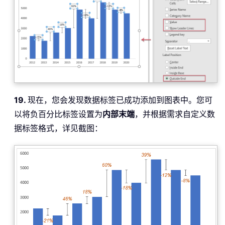
19.
现在，您会发现数据标签已成功添加到图表中。您可
以将负百分比标签设置为
内部末端
，并根据需求自定义数
据标签格式，详见截图：