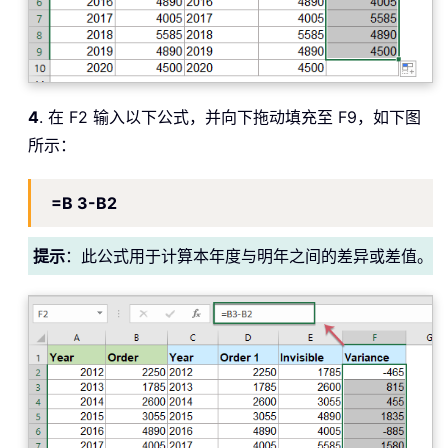
4
. 在 F2 输入以下公式，并向下拖动填充至 F9，如下图
所示：
=B 3-B2
提示
：此公式用于计算本年度与明年之间的差异或差值。