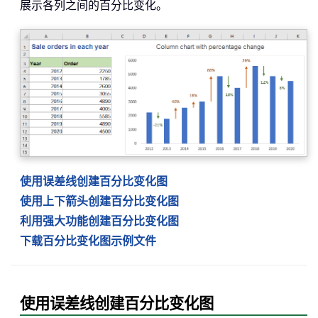
展示各列之间的百分比变化。
使用误差线创建百分比变化图
使用上下箭头创建百分比变化图
利用强大功能创建百分比变化图
下载百分比变化图示例文件
使用误差线创建百分比变化图