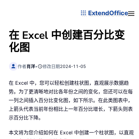
ExtendOffice
在 Excel 中创建百分比变
化图
作者
肖洋
•
修改日期
2024-11-05
在 Excel 中，您可以轻松创建柱状图，直观展示数据趋
势。为了更清晰地对比各年份之间的变化，您还可以在每
一列之间插入百分比变化图，如下所示。在此类图表中，
上箭头代表当前年份相比上一年百分比增长，下箭头则表
示百分比下降。
本文将为您介绍如何在 Excel 中创建一个柱状图，以直观