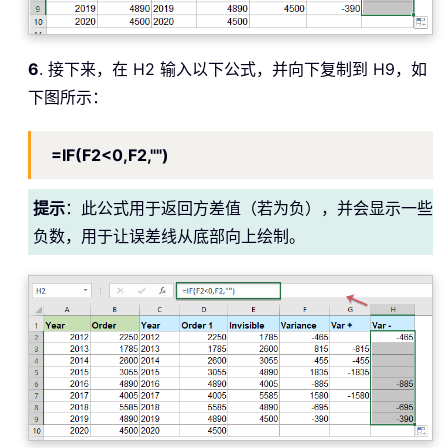
6
. 接下来，在 H2 输入以下公式，并向下复制到 H9，如
下图所示：
=IF(F2<0,F2,"")
提示
：此公式用于返回方差值（若为负），并会显示一些
负数，用于让误差线从底部向上绘制。