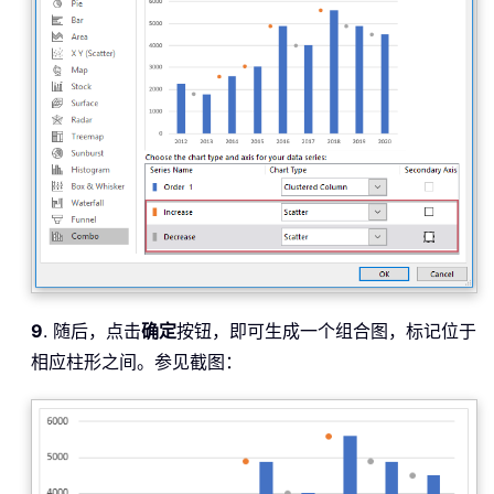
9
. 随后，点击
确定
按钮，即可生成一个组合图，标记位于
相应柱形之间。参见截图：