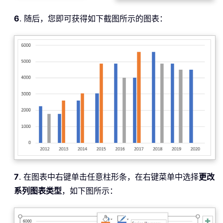
6
. 随后，您即可获得如下截图所示的图表：
7
. 在图表中右键单击任意柱形条，在右键菜单中选择
更改
系列图表类型
，如下图所示：