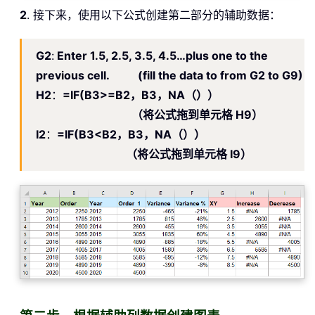
2
. 接下来，使用以下公式创建第二部分的辅助数据：
G2
:
Enter 1.5, 2.5, 3.5, 4.5…plus one to the
previous cell. (fill the data to from G2 to G9)
H2
：
=IF(B3>=B2，B3，NA（））
（将公式拖到单元格 H9）
I2
：
=IF(B3<B2，B3，NA（））
（将公式拖到单元格 I9）