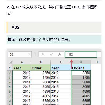
2
. 在 D2 输入以下公式，并向下拖动至 D10，如下图所
示：
=B2
提示
：此公式引用了 B 列中的订单号。