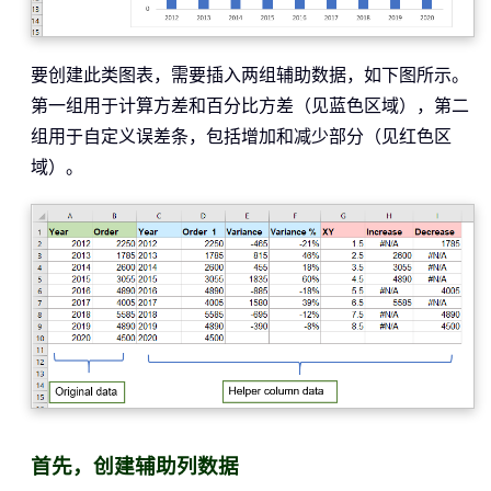
要创建此类图表，需要插入两组辅助数据，如下图所示。
第一组用于计算方差和百分比方差（见蓝色区域），第二
组用于自定义误差条，包括增加和减少部分（见红色区
域）。
首先，创建辅助列数据