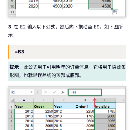
3
. 在 E2 输入以下公式，然后向下拖动至 E9，如下图所
示：
=B3
提示
：此公式用于引用明年的订单信息。它将用于隐藏条
形图，也就是误差线的顶部或底部。