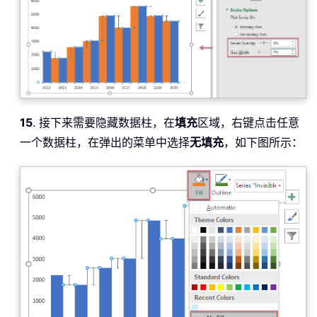
15
. 接下来需要隐藏数据柱，在
填充
区域，右键点击任意
一个数据柱，在弹出的菜单中选择
无填充
，如下图所示：