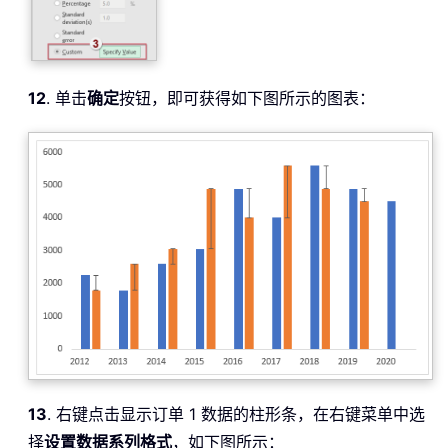
12
. 单击
确定
按钮，即可获得如下图所示的图表：
13
. 右键点击显示订单 1 数据的柱形条，在右键菜单中选
择
设置数据系列格式
，如下图所示：