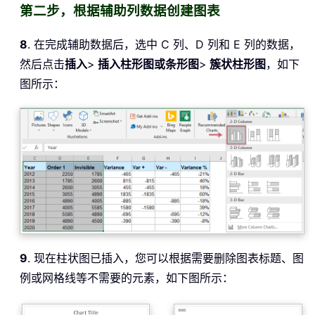
第二步，根据辅助列数据创建图表
8
. 在完成辅助数据后，选中 C 列、D 列和 E 列的数据，
然后点击
插入
>
插入柱形图或条形图
>
簇状柱形图
，如下
图所示：
9
. 现在柱状图已插入，您可以根据需要删除图表标题、图
例或网格线等不需要的元素，如下图所示：