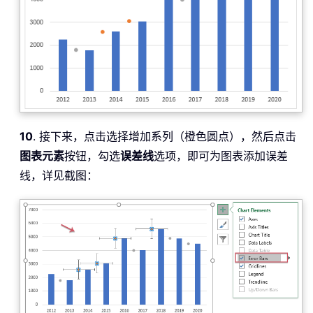
10
. 接下来，点击选择增加系列（橙色圆点），然后点击
图表元素
按钮，勾选
误差线
选项，即可为图表添加误差
线，详见截图：