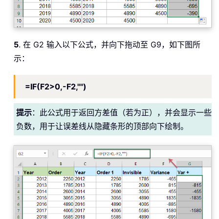
5
. 在 G2 输入以下公式，并向下拖动至 G9，如下图所
示：
=IF(F2>0,-F2,"")
提示
：此公式用于返回方差值（若为正），并会显示一些
负数，用于让误差线从隐藏条形的顶部向下绘制。