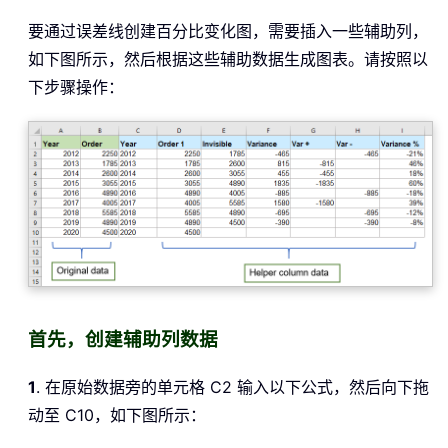
要通过误差线创建百分比变化图，需要插入一些辅助列，
如下图所示，然后根据这些辅助数据生成图表。请按照以
下步骤操作：
首先，创建辅助列数据
1
. 在原始数据旁的单元格 C2 输入以下公式，然后向下拖
动至 C10，如下图所示：