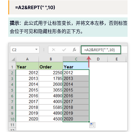
=A2&REPT(" ",10)
提示
：此公式用于让标签变长，并将文本左移，否则标签
会位于可见和隐藏柱形条的正下方。