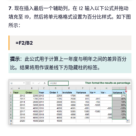
7
. 现在插入最后一个辅助列，在 I2 输入以下公式并拖动
填充至 I9，然后将单元格格式设置为百分比样式。如下图
所示：
=F2/B2
提示
：此公式用于计算上一年度与明年之间的差异百分
比。结果将用作误差线下方隐藏柱的标签。