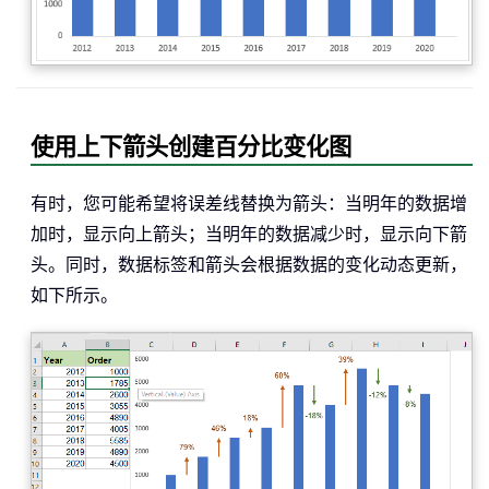
使用上下箭头创建百分比变化图
有时，您可能希望将误差线替换为箭头：当明年的数据增
加时，显示向上箭头；当明年的数据减少时，显示向下箭
头。同时，数据标签和箭头会根据数据的变化动态更新，
如下所示。