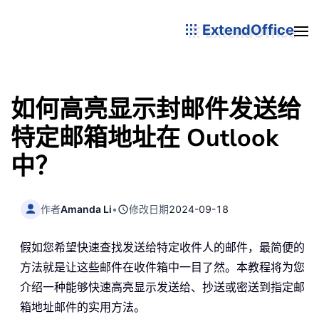
ExtendOffice
如何高亮显示封邮件发送给
特定邮箱地址在 Outlook
中？
作者
Amanda Li
•
修改日期
2024-09-18
假如您希望快速查找发送给特定收件人的邮件，最简便的
方法就是让这些邮件在收件箱中一目了然。本教程将为您
介绍一种能够快速高亮显示发送给、抄送或密送到指定邮
箱地址邮件的实用方法。