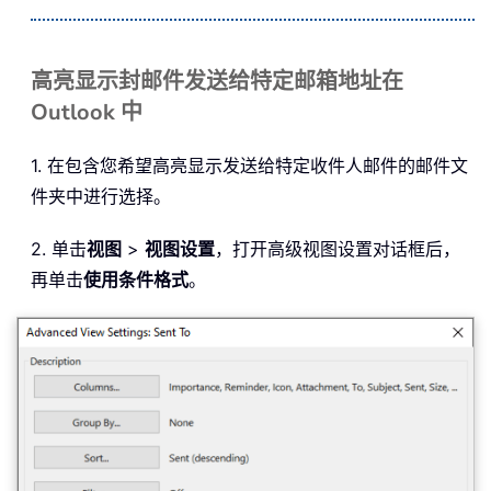
高亮显示封邮件发送给特定邮箱地址在
Outlook 中
1. 在包含您希望高亮显示发送给特定收件人邮件的邮件文
件夹中进行选择。
2. 单击
视图
>
视图设置
，打开高级视图设置对话框后，
再单击
使用条件格式
。