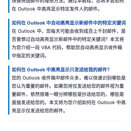
快速筛选邮件的理想方法。通过本教程，您将学会如何
在 Outlook 中高亮显示特定发件人的邮件。
如何在 Outlook 中自动高亮显示新邮件中的特定关键词
在 Outlook 中，您每天可能会收到成百上千封邮件，是
否曾想过自动高亮显示新邮件中的特定关键词？本文将
为您介绍一段 VBA 代码，帮助您自动高亮显示收件箱
中指定的关键词。
如何在 Outlook 中高亮显示只发送给我的邮件？
您的 Outlook 收件箱中邮件众多，难以快速识别哪些是
您认为重要的邮件。如果您将仅发送给您的邮件视为重
要邮件，依然很难一眼分辨哪些是抄送给您的，哪些是
直接发送给您的。本文将为您介绍如何在 Outlook 中高
亮显示仅发送给您的邮件。