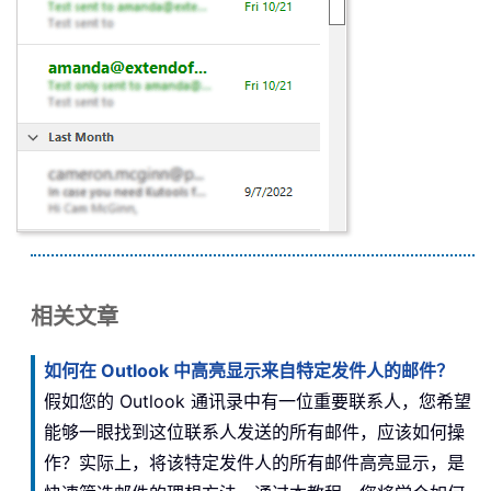
相关文章
如何在 Outlook 中高亮显示来自特定发件人的邮件？
假如您的 Outlook 通讯录中有一位重要联系人，您希望
能够一眼找到这位联系人发送的所有邮件，应该如何操
作？实际上，将该特定发件人的所有邮件高亮显示，是