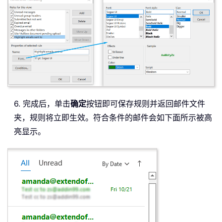
6. 完成后，单击
确定
按钮即可保存规则并返回邮件文件
夹，规则将立即生效。符合条件的邮件会如下面所示被高
亮显示。