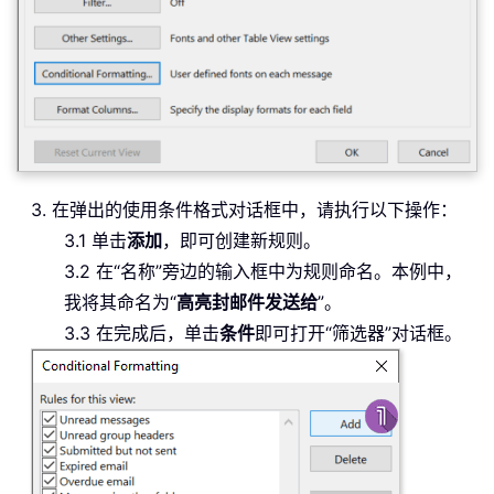
3. 在弹出的使用条件格式对话框中，请执行以下操作：
3.1 单击
添加
，即可创建新规则。
3.2 在“名称”旁边的输入框中为规则命名。本例中，
我将其命名为“
高亮封邮件发送给
”。
3.3 在完成后，单击
条件
即可打开“筛选器”对话框。