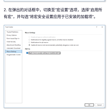
2. 在弹出的对话框中，切换至“宏设置”选项，选择“启用所
有宏”，并勾选“将宏安全设置应用于已安装的加载项”。