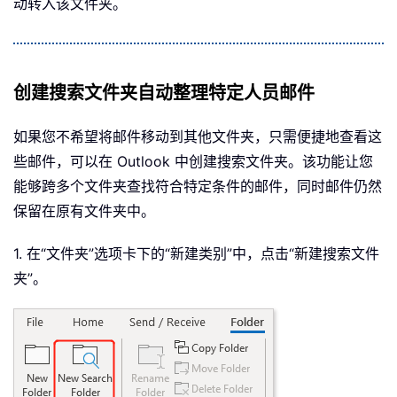
动转入该文件夹。
创建搜索文件夹自动整理特定人员邮件
如果您不希望将邮件移动到其他文件夹，只需便捷地查看这
些邮件，可以在 Outlook 中创建搜索文件夹。该功能让您
能够跨多个文件夹查找符合特定条件的邮件，同时邮件仍然
保留在原有文件夹中。
1. 在“文件夹”选项卡下的“新建类别”中，点击“新建搜索文件
夹”。