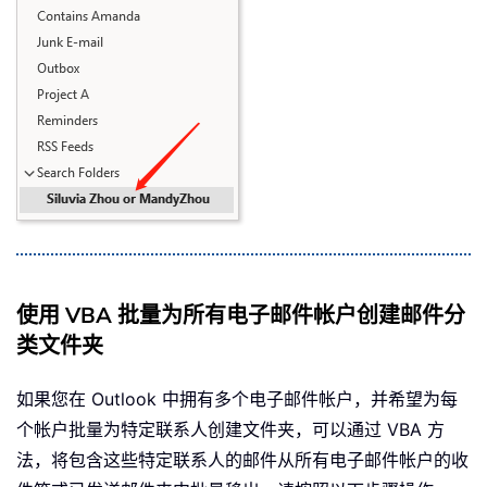
使用 VBA 批量为所有电子邮件帐户创建邮件分
类文件夹
如果您在 Outlook 中拥有多个电子邮件帐户，并希望为每
个帐户批量为特定联系人创建文件夹，可以通过 VBA 方
法，将包含这些特定联系人的邮件从所有电子邮件帐户的收