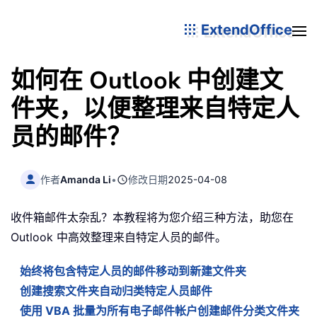
ExtendOffice
如何在 Outlook 中创建文
件夹，以便整理来自特定人
员的邮件？
作者
Amanda Li
•
修改日期
2025-04-08
收件箱邮件太杂乱？本教程将为您介绍三种方法，助您在
Outlook 中高效整理来自特定人员的邮件。
始终将包含特定人员的邮件移动到新建文件夹
创建搜索文件夹自动归类特定人员邮件
使用 VBA 批量为所有电子邮件帐户创建邮件分类文件夹