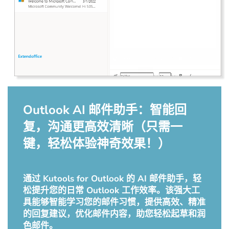
Outlook AI 邮件助手：智能回
复，沟通更高效清晰（只需一
键，轻松体验神奇效果！）
通过 Kutools for Outlook 的 AI 邮件助手，轻
松提升您的日常 Outlook 工作效率。该强大工
具能够智能学习您的邮件习惯，提供高效、精准
的回复建议，优化邮件内容，助您轻松起草和润
色邮件。