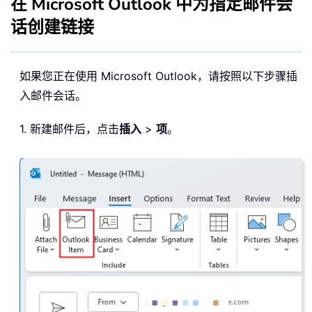
在 Microsoft Outlook 中为指定邮件会
话创建链接
如果您正在使用 Microsoft Outlook，请按照以下步骤插
入邮件会话。
1. 新建邮件后，点击
插入
>
项
。