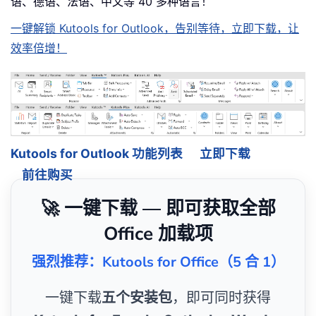
语、德语、法语、中文等 40 多种语言！
一键解锁 Kutools for Outlook，告别等待，立即下载，让
效率倍增！
Kutools for Outlook 功能列表
立即下载
前往购买
🚀 一键下载 — 即可获取全部
Office 加载项
强烈推荐：Kutools for Office（5 合 1）
一键下载
五个安装包
，即可同时获得