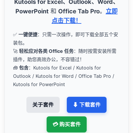
Kutools for Excel、Outlook、Word、
PowerPoint
和
Office Tab Pro
。
立即
点击下载！
✅
一键便捷
：只需一次操作，即可下载全部五个安
装包。
🚀
轻松应对各类 Office 任务
：随时按需安装所需
插件，助您高效办公，不容错过！
🧰
包含
：Kutools for Excel / Kutools for
Outlook / Kutools for Word / Office Tab Pro /
Kutools for PowerPoint
关于套件
⬇ 下载套件
💳 购买套件