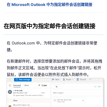
在 Microsoft Outlook 中为指定邮件会话创建链接
在网页版中为指定邮件会话创建链接
在 Outlook.com 中，为特定邮件会话创建链接非常便
捷。
在新建邮件时，选择您想要添加的邮件会话，并将其拖拽
到邮件正文区域。当出现“在此处放下邮件”提示时，松开
鼠标，该邮件会话便会以附件形式插入到邮件中。