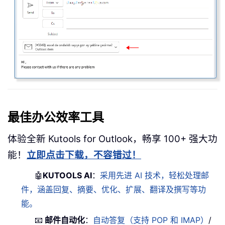
最佳办公效率工具
体验全新 Kutools for Outlook，畅享 100+ 强大功
能！
立即点击下载，不容错过！
🤖
KUTOOLS AI
：
采用先进 AI 技术，轻松处理邮
件，涵盖回复、摘要、优化、扩展、翻译及撰写等功
能。
📧
邮件自动化
：
自动答复（支持 POP 和 IMAP）
/