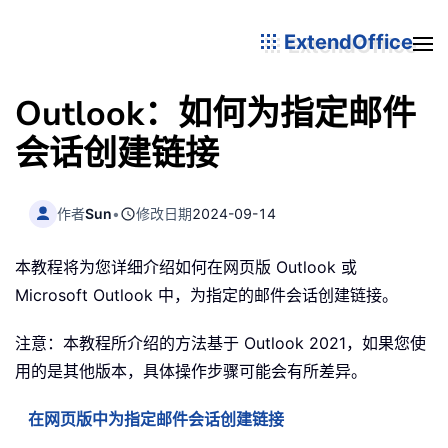
ExtendOffice
Outlook：如何为指定邮件
会话创建链接
作者
Sun
•
修改日期
2024-09-14
本教程将为您详细介绍如何在网页版 Outlook 或
Microsoft Outlook 中，为指定的邮件会话创建链接。
注意：本教程所介绍的方法基于 Outlook 2021，如果您使
用的是其他版本，具体操作步骤可能会有所差异。
在网页版中为指定邮件会话创建链接