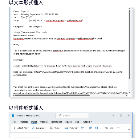
以文本形式插入
以附件形式插入