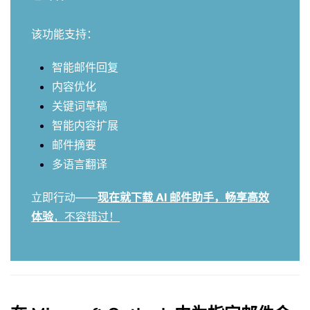
该功能支持：
智能邮件回复
内容优化
关键词草稿
智能内容扩展
邮件摘要
多语言翻译
立即行动——
现在就下载 AI 邮件助手，畅享高效
体验
，不容错过！