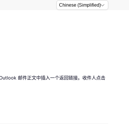
tlook 邮件正文中插入一个返回链接。收件人点击