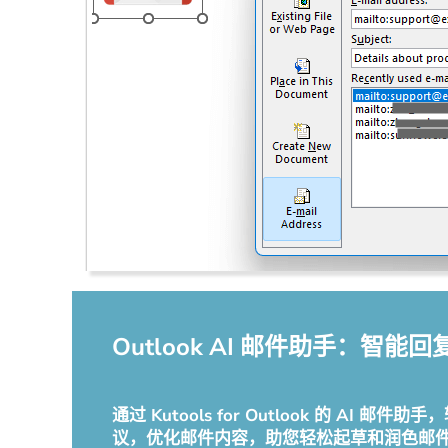
Outlook AI 邮件助手：
通过 Kutools for Outlook 的 
议，优化邮件内容，助您轻松起草和润色邮