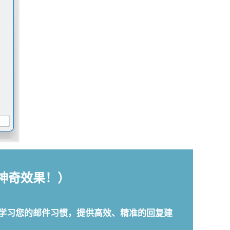
验神奇效果！）
工具能够智能学习您的邮件习惯，提供高效、精准的回复建