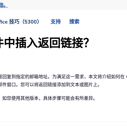
倍。
fice 技巧（5300）
支持
搜索
邮件中插入返回链接？
回复到指定的邮箱地址。为满足这一需求，本文将介绍如何在 Ou
邮件窗口。您可以将返回链接添加到文本或图片上。
本操作，如您使用其他版本，具体步骤可能会有所差异。