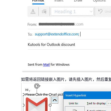
如需将返回链接嵌入图片，请先插入图片，然后重复