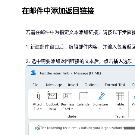
在邮件中添加返回链接
若需在邮件中为指定文本添加链接，请按以下步骤
1. 新建邮件窗口后，编辑邮件内容，并输入包含返
2. 选中需要添加返回链接的文本后，点击
插入
选项