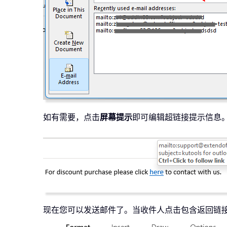
如有需要，点击
屏幕提示
即可编辑超链接提示信息
现在您可以发送邮件了。当收件人点击包含返回链