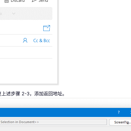
上述步骤 2-3，添加返回地址。