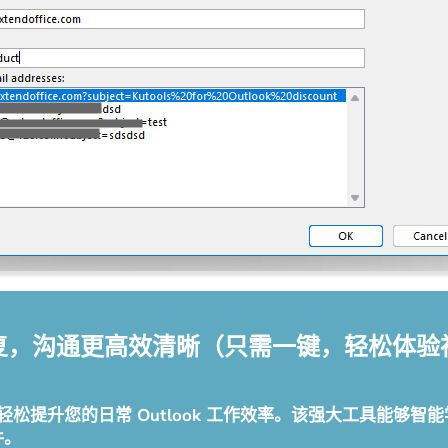
智能回复，沟通更高效清晰（只需一键，轻松体
AI 邮件助手，轻松提升您的日常 Outlook 工作效率。该强大
件。