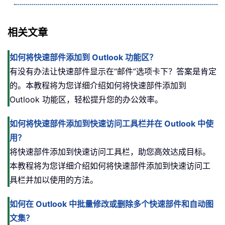
相关文章
如何将快速部件添加到 Outlook 功能区？
有没有办法让快速部件显示在“邮件”选项卡下？答案是肯定
的。本教程将为您详细介绍如何将快速部件添加到
Outlook 功能区，轻松提升您的办公效率。
如何将快速部件添加到快速访问工具栏并在 Outlook 中使
用？
将快速部件添加到快速访问工具栏，助您高效达成目标。
本教程将为您详细介绍如何将快速部件添加到快速访问工
具栏并加以使用的方法。
如何在 Outlook 中批量修改或删除多个快速部件和自动图
文集？