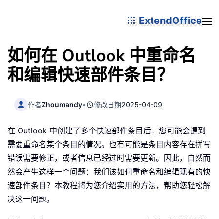
ExtendOffice
如何在 Outlook 中重命名
和编辑快速部件条目？
作者
Zhoumandy
•
修改日期
2025-04-09
在 Outlook 中创建了多个快速部件条目后，您可能会遇到
需要重命名某个条目的情况。也有可能是条目内容存在拼写
错误需要修正，或者信息已经过时需要更新。因此，自然而
然会产生这样一个问题：我们该如何重命名和编辑现有的快
速部件条目？本教程将为您介绍实用的方法，帮助您轻松解
决这一问题。