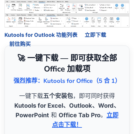
Kutools for Outlook 功能列表
立即下载
前往购买
🚀 一键下载 — 即可获取全部
Office 加载项
强烈推荐：Kutools for Office（5 合 1）
一键下载
五个安装包
，即可同时获得
Kutools for Excel、Outlook、Word、
PowerPoint
和
Office Tab Pro
。
立即
点击下载！