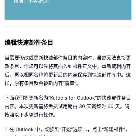
体验
，不容错过！
编辑快速部件条目
当需要修改或更新快速部件条目的内容时，虽然无法直接更
改条目，但您可以先将其插入到邮件正文中，重新编辑内容
后，再以相同名称将更新后的内容保存到快速部件库中。这
样，原有条目就会被新内容“覆盖”。
下面我们将更新名为“Kutools for Outlook”的快速部件条目
内容。本次更新需将免费试用期由 30 天调整为 60 天。请
按照以下步骤进行操作。
1. 在 Outlook 中，切换到“开始”选项卡，点击“新建邮件”，