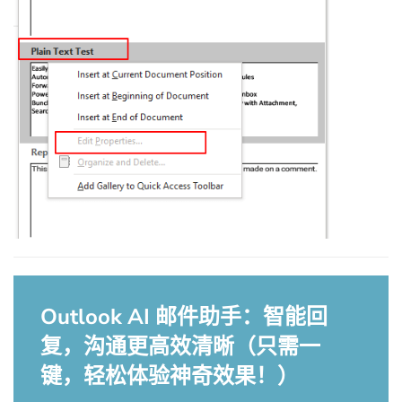
Outlook AI 邮件助手：智能回
复，沟通更高效清晰（只需一
键，轻松体验神奇效果！）