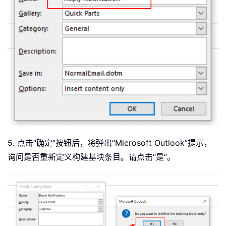
5. 点击“确定”按钮后，将弹出“Microsoft Outlook”提示，
询问是否重新定义构建基块条目。请点击“是”。