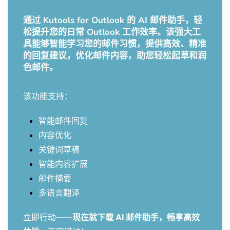
通过 Kutools for Outlook 的 AI 邮件助手，轻
松提升您的日常 Outlook 工作效率。该强大工
具能够智能学习您的邮件习惯，提供高效、精准
的回复建议，优化邮件内容，助您轻松起草和润
色邮件。
该功能支持：
智能邮件回复
内容优化
关键词草稿
智能内容扩展
邮件摘要
多语言翻译
立即行动——
现在就下载 AI 邮件助手，畅享高效