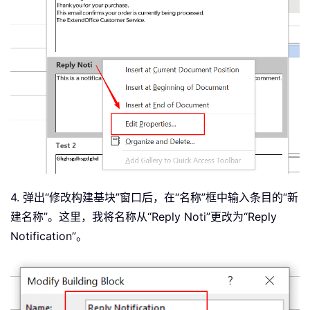
4. 弹出“修改构建基块”窗口后，在“名称”框中输入条目的“新
建名称”。这里，我将名称从“Reply Noti”更改为“Reply
Notification”。