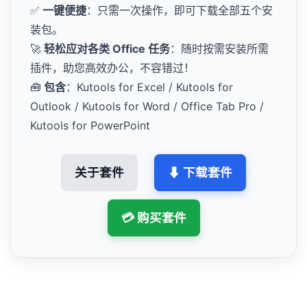
✅
一键便捷
：只需一次操作，即可下载全部五个安
装包。
🚀
轻松应对各类 Office 任务
：随时按需安装所需
插件，助您高效办公，不容错过！
🧰
包含
：Kutools for Excel / Kutools for
Outlook / Kutools for Word / Office Tab Pro /
Kutools for PowerPoint
关于套件
⬇ 下载套件
💳 购买套件