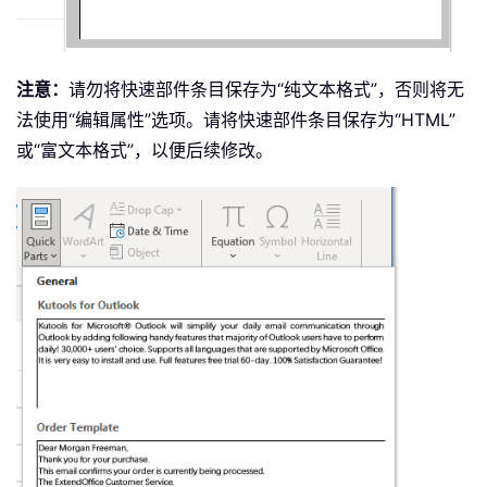
注意：
请勿将快速部件条目保存为“纯文本格式”，否则将无
法使用“编辑属性”选项。请将快速部件条目保存为“HTML”
或“富文本格式”，以便后续修改。