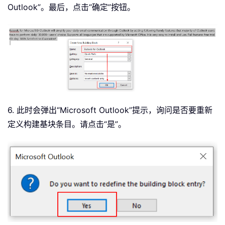
Outlook”。最后，点击“确定”按钮。
6. 此时会弹出“Microsoft Outlook”提示，询问是否要重新
定义构建基块条目。请点击“是”。