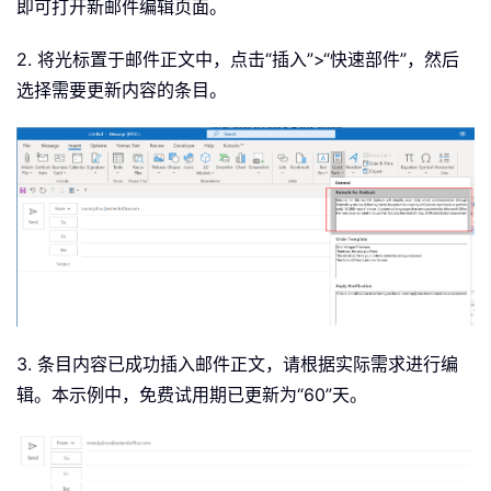
即可打开新邮件编辑页面。
2. 将光标置于邮件正文中，点击“插入”>“快速部件”，然后
选择需要更新内容的条目。
3. 条目内容已成功插入邮件正文，请根据实际需求进行编
辑。本示例中，免费试用期已更新为“60”天。