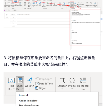
3. 将鼠标悬停在您想要重命名的条目上，右键点击该条
目，并在弹出的菜单中选择“编辑属性”。