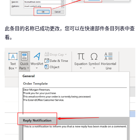
此条目的名称已成功更改，您可以在快速部件条目列表中查
看。