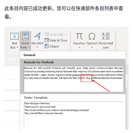
此条目内容已成功更新，您可以在快速部件条目列表中查
看。