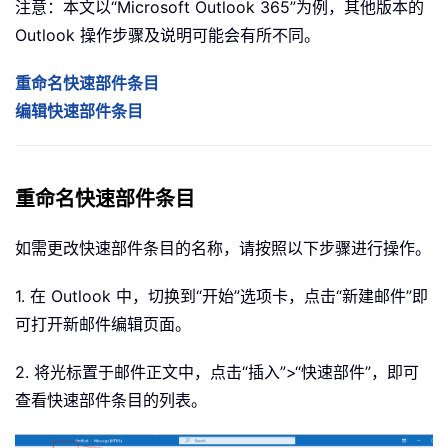
注意：本文以“Microsoft Outlook 365”为例，其他版本的
Outlook 操作步骤及说明可能会有所不同。
重命名快速部件条目
编辑快速部件条目
重命名快速部件条目
如需更改快速部件条目的名称，请按照以下步骤进行操作。
1. 在 Outlook 中，切换到“开始”选项卡，点击“新建邮件”即
可打开新邮件编辑页面。
2. 将光标置于邮件正文中，点击“插入”>“快速部件”，即可
查看快速部件条目的列表。