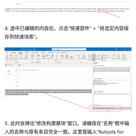
4. 选中已编辑的内容后，点击“快速部件” > “将选定内容保
存到快速块库”。
5. 此时会弹出“修改构建基块”窗口。请确保在“名称”框中输
入的名称与原有条目完全一致。这里我输入“Kutools for