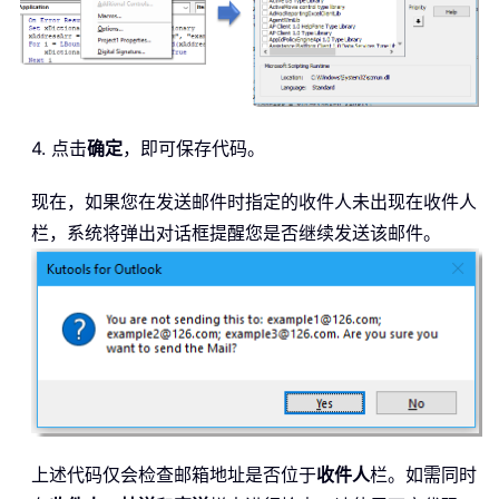
4. 点击
确定
，即可保存代码。
现在，如果您在发送邮件时指定的收件人未出现在收件人
栏，系统将弹出对话框提醒您是否继续发送该邮件。
上述代码仅会检查邮箱地址是否位于
收件人
栏。如需同时