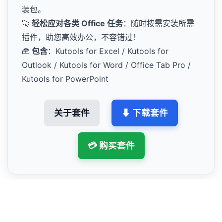
装包。
🚀
轻松应对各类 Office 任务
：随时按需安装所需
插件，助您高效办公，不容错过！
🧰
包含
：Kutools for Excel / Kutools for
Outlook / Kutools for Word / Office Tab Pro /
Kutools for PowerPoint
关于套件
⬇ 下载套件
💳 购买套件