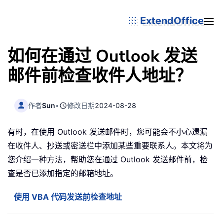
ExtendOffice
如何在通过 Outlook 发送
邮件前检查收件人地址？
作者
Sun
•
修改日期
2024-08-28
有时，在使用 Outlook 发送邮件时，您可能会不小心遗漏
在收件人、抄送或密送栏中添加某些重要联系人。本文将为
您介绍一种方法，帮助您在通过 Outlook 发送邮件前，检
查是否已添加指定的邮箱地址。
使用 VBA 代码发送前检查地址