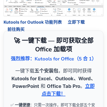
Kutools for Outlook 功能列表
立即下载
前往购买
🚀 一键下载 — 即可获取全部
Office 加载项
强烈推荐：Kutools for Office（5 合 1）
一键下载
五个安装包
，即可同时获得
Kutools for Excel、Outlook、Word、
PowerPoint
和
Office Tab Pro
。
立即
点击下载！
✅
一键便捷
：只需一次操作，即可下载全部五个安