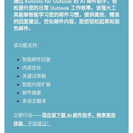
通过 Kutools for Outlook 的 AI 邮件助手，轻
松提升您的日常 Outlook 工作效率。该强大工
具能够智能学习您的邮件习惯，提供高效、精准
的回复建议，优化邮件内容，助您轻松起草和润
色邮件。
该功能支持：
智能邮件回复
内容优化
关键词草稿
智能内容扩展
邮件摘要
多语言翻译
立即行动——
现在就下载 AI 邮件助手，畅享高效
体验
，不容错过！