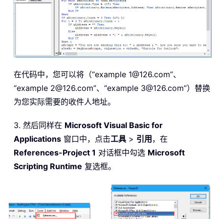
在代码中，您可以将（“example 1@126.com”、
“example 2@126.com”、“example 3@126.com”）替换
为您实际需要的收件人地址。
3. 然后同样在
Microsoft Visual Basic for
Applications
窗口中，点击
工具
>
引用
，在
References-Project 1
对话框中勾选
Microsoft
Scripting Runtime
复选框。