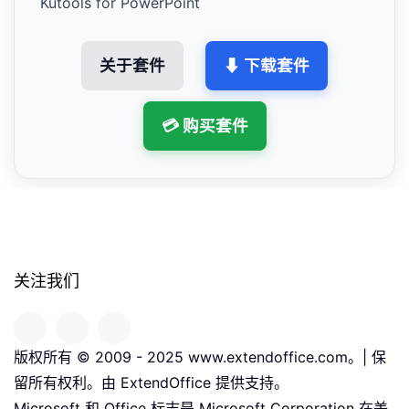
Kutools for PowerPoint
关于套件
⬇ 下载套件
💳 购买套件
关注我们
版权所有 © 2009 - 2025 www.extendoffice.com。| 保
留所有权利。由 ExtendOffice 提供支持。
Microsoft 和 Office 标志是 Microsoft Corporation 在美