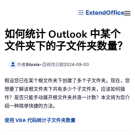
ExtendOffice
如何统计 Outlook 中某个
文件夹下的子文件夹数量？
作者
Siluvia
•
修改日期
2024-09-03
假设您已在某个根文件夹下创建了多个子文件夹。现在，您
想要了解该根文件夹下共有多少个子文件夹，应该如何操
作？是否只能手动展开根文件夹并逐一计数？本文将为您介
绍一种简单快捷的方法。
使用 VBA 代码统计子文件夹数量