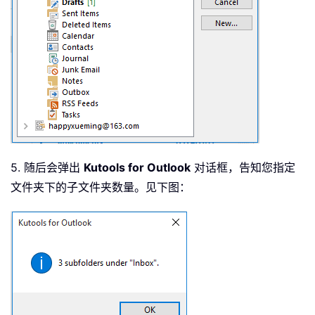
5. 随后会弹出
Kutools for Outlook
对话框，告知您指定
文件夹下的子文件夹数量。见下图：