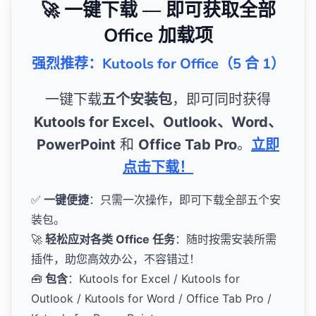
🚀 一键下载 — 即可获取全部
Office 加载项
强烈推荐：Kutools for Office（5 合 1）
一键下载
五个安装包
，即可同时获得
Kutools for Excel、Outlook、Word、
PowerPoint
和
Office Tab Pro
。
立即
点击下载！
✅
一键便捷
：只需一次操作，即可下载全部五个安
装包。
🚀
轻松应对各类 Office 任务
：随时按需安装所需
插件，助您高效办公，不容错过！
🧰
包含
：Kutools for Excel / Kutools for
Outlook / Kutools for Word / Office Tab Pro /