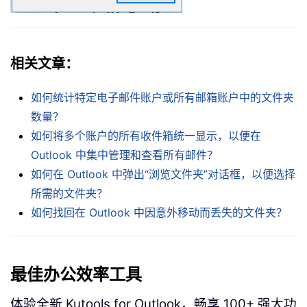
相关文章：
如何统计特定电子邮件账户或所有邮箱账户中的文件夹
数量？
如何将多个账户的所有收件箱统一显示，以便在
Outlook 中集中管理和查看所有邮件？
如何在 Outlook 中弹出“浏览文件夹”对话框，以便选择
所需的文件夹？
如何找回在 Outlook 中因意外移动而丢失的文件夹？
最佳办公效率工具
体验全新 Kutools for Outlook，畅享 100+ 强大功