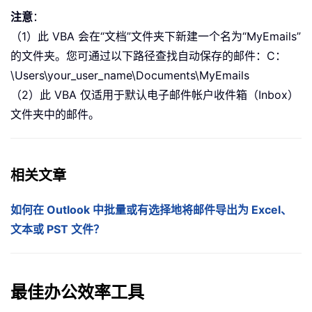
注意
：
（1）此 VBA 会在“文档”文件夹下新建一个名为“MyEmails”
的文件夹。您可通过以下路径查找自动保存的邮件：C：
\Users\your_user_name\Documents\MyEmails
（2）此 VBA 仅适用于默认电子邮件帐户收件箱（Inbox）
文件夹中的邮件。
相关文章
如何在 Outlook 中批量或有选择地将邮件导出为 Excel、
文本或 PST 文件？
最佳办公效率工具