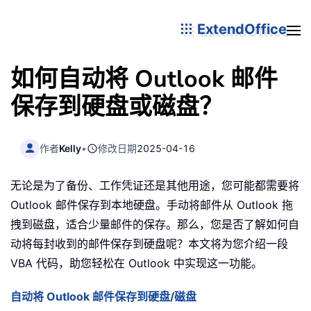
ExtendOffice
如何自动将 Outlook 邮件
保存到硬盘或磁盘？
作者
Kelly
•
修改日期
2025-04-16
无论是为了备份、工作凭证还是其他用途，您可能都需要将
Outlook 邮件保存到本地硬盘。手动将邮件从 Outlook 拖
拽到磁盘，适合少量邮件的保存。那么，您是否了解如何自
动将每封收到的邮件保存到硬盘呢？本文将为您介绍一段
VBA 代码，助您轻松在 Outlook 中实现这一功能。
自动将 Outlook 邮件保存到硬盘/磁盘