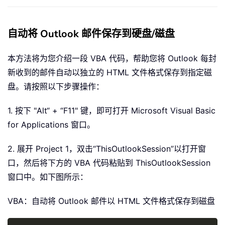
自动将 Outlook 邮件保存到硬盘/磁盘
本方法将为您介绍一段 VBA 代码，帮助您将 Outlook 每封
新收到的邮件自动以独立的 HTML 文件格式保存到指定磁
盘。请按照以下步骤操作：
1. 按下 "Alt“ + “F11" 键，即可打开 Microsoft Visual Basic
for Applications 窗口。
2. 展开 Project 1，双击“ThisOutlookSession”以打开窗
口，然后将下方的 VBA 代码粘贴到 ThisOutlookSession
窗口中。如下图所示：
VBA：自动将 Outlook 邮件以 HTML 文件格式保存到磁盘