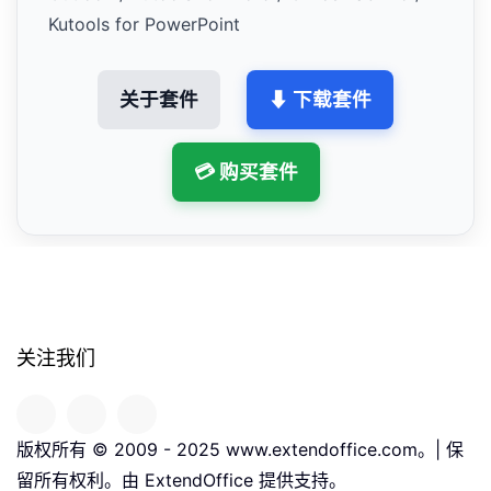
Kutools for PowerPoint
关于套件
⬇ 下载套件
💳 购买套件
关注我们
版权所有 © 2009 - 2025 www.extendoffice.com。| 保
留所有权利。由 ExtendOffice 提供支持。