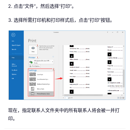
2. 点击“文件”，然后选择“打印”。
3. 选择所需打印机和打印样式后，点击“打印”按钮。
现在，指定联系人文件夹中的所有联系人将会被一并打
印。