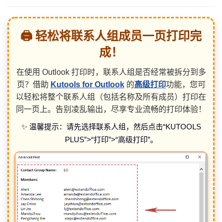
🖨️ 轻松将联系人组成员一页打印完
成！
在使用 Outlook 打印时，联系人组是否经常被拆分到多
页？借助
Kutools for Outlook
的
高级打印
功能，您可
以轻松将整个联系人组（包括名称及所有成员）打印在
同一页上。告别凌乱输出，尽享专业流畅的打印体验！
✨ 温馨提示：请先选择联系人组，然后点击“KUTOOLS
PLUS”>“打印”>“高级打印”。