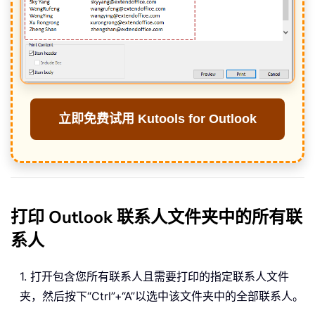
立即免费试用 Kutools for Outlook
打印 Outlook 联系人文件夹中的所有联
系人
1. 打开包含您所有联系人且需要打印的指定联系人文件
夹，然后按下“Ctrl”+“A”以选中该文件夹中的全部联系人。