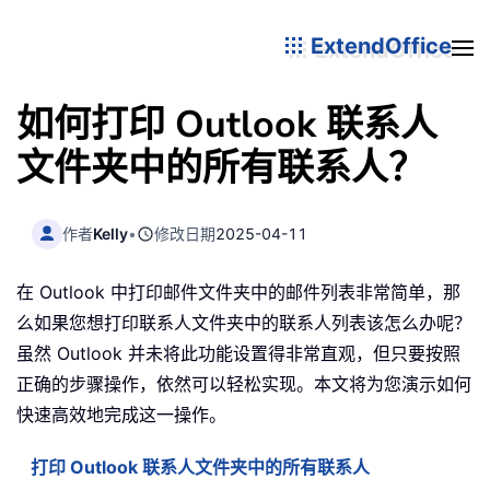
ExtendOffice
如何打印 Outlook 联系人
文件夹中的所有联系人？
作者
Kelly
•
修改日期
2025-04-11
在 Outlook 中打印邮件文件夹中的邮件列表非常简单，那
么如果您想打印联系人文件夹中的联系人列表该怎么办呢？
虽然 Outlook 并未将此功能设置得非常直观，但只要按照
正确的步骤操作，依然可以轻松实现。本文将为您演示如何
快速高效地完成这一操作。
打印 Outlook 联系人文件夹中的所有联系人