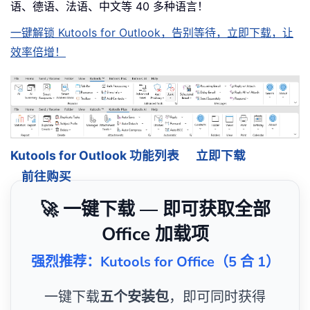
语、德语、法语、中文等 40 多种语言！
一键解锁 Kutools for Outlook，告别等待，立即下载，让
效率倍增！
Kutools for Outlook 功能列表
立即下载
前往购买
🚀 一键下载 — 即可获取全部
Office 加载项
强烈推荐：Kutools for Office（5 合 1）
一键下载
五个安装包
，即可同时获得