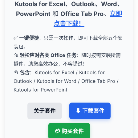
Kutools for Excel、Outlook、Word、
PowerPoint
和
Office Tab Pro
。
立即
点击下载！
✅
一键便捷
：只需一次操作，即可下载全部五个安
装包。
🚀
轻松应对各类 Office 任务
：随时按需安装所需
插件，助您高效办公，不容错过！
🧰
包含
：Kutools for Excel / Kutools for
Outlook / Kutools for Word / Office Tab Pro /
Kutools for PowerPoint
关于套件
⬇ 下载套件
💳 购买套件