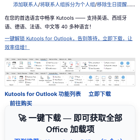
添加联系人
/
将联系人组拆分为个人组
/
移除生日提醒
……
在您的首选语言中畅享 Kutools —— 支持英语、西班牙
语、德语、法语、中文等 40 多种语言！
一键解锁 Kutools for Outlook，告别等待，立即下载，让
效率倍增！
Kutools for Outlook 功能列表
立即下载
前往购买
🚀 一键下载 — 即可获取全部
Office 加载项