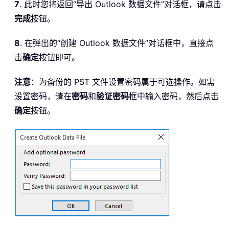
7
. 此时您将返回“导出 Outlook 数据文件”对话框，请点击
完成
按钮。
8
. 在弹出的“创建 Outlook 数据文件”对话框中，直接点
击
确定
按钮即可。
注意
：为备份的 PST 文件设置密码属于可选操作。如需
设置密码，请在
密码
和
验证密码
框中输入密码，然后点击
确定
按钮。