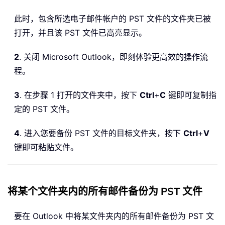
此时，包含所选电子邮件帐户的 PST 文件的文件夹已被
打开，并且该 PST 文件已高亮显示。
2
. 关闭 Microsoft Outlook，即刻体验更高效的操作流
程。
3
. 在步骤 1 打开的文件夹中，按下
Ctrl
+
C
键即可复制指
定的 PST 文件。
4
. 进入您要备份 PST 文件的目标文件夹，按下
Ctrl
+
V
键即可粘贴文件。
将某个文件夹内的所有邮件备份为 PST 文件
要在 Outlook 中将某文件夹内的所有邮件备份为 PST 文