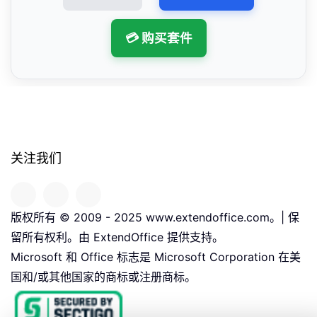
💳 购买套件
关注我们
版权所有 © 2009 - 2025 www.extendoffice.com。| 保
留所有权利。由 ExtendOffice 提供支持。
Microsoft 和 Office 标志是 Microsoft Corporation 在美
国和/或其他国家的商标或注册商标。