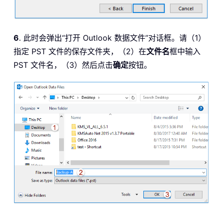
6
. 此时会弹出“打开 Outlook 数据文件”对话框。请（1）
指定 PST 文件的保存文件夹，（2）在
文件名
框中输入
PST 文件名，（3）然后点击
确定
按钮。