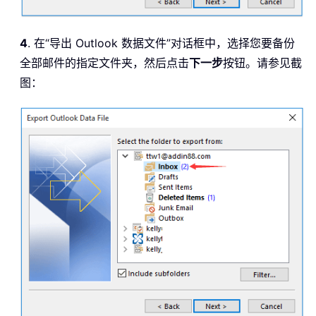
4
. 在“导出 Outlook 数据文件”对话框中，选择您要备份
全部邮件的指定文件夹，然后点击
下一步
按钮。请参见截
图：