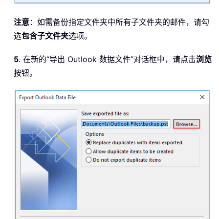
注意
：如需备份指定文件夹中所有子文件夹的邮件，请勾
选
包含子文件夹
选项。
5
. 在新的“导出 Outlook 数据文件”对话框中，请点击
浏览
按钮。