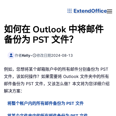
ExtendOffice
如何在 Outlook 中将邮件
备份为 PST 文件？
作者
Kelly
•
修改日期
2024-08-13
例如，您想将某个邮箱账户中的所有邮件分别备份为 PST
文件，该如何操作？如果需要将 Outlook 文件夹中的所有
邮件备份为 PST 文件，又该怎么做？本文将为您详细介绍
解决方案：
将整个帐户内的所有邮件备份为 PST 文件
将某个文件夹内的所有邮件备份为 PST 文件