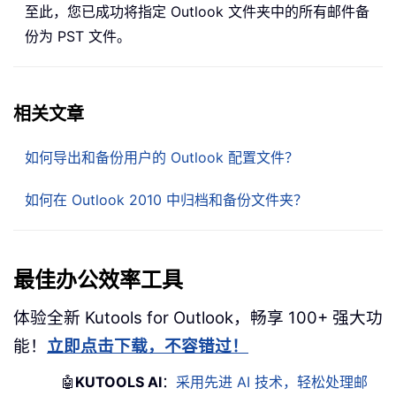
至此，您已成功将指定 Outlook 文件夹中的所有邮件备
份为 PST 文件。
相关文章
如何导出和备份用户的 Outlook 配置文件？
如何在 Outlook 2010 中归档和备份文件夹？
最佳办公效率工具
体验全新 Kutools for Outlook，畅享 100+ 强大功
能！
立即点击下载，不容错过！
🤖
KUTOOLS AI
：
采用先进 AI 技术，轻松处理邮