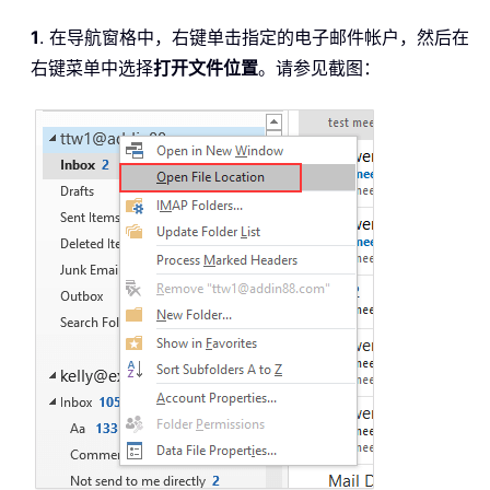
1
. 在导航窗格中，右键单击指定的电子邮件帐户，然后在
右键菜单中选择
打开文件位置
。请参见截图：