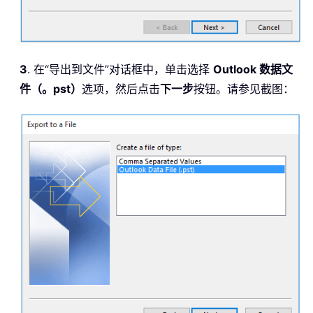
3
. 在“导出到文件”对话框中，单击选择
Outlook 数据文
件（。pst）
选项，然后点击
下一步
按钮。请参见截图：