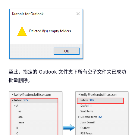
至此，指定的 Outlook 文件夹下所有空子文件夹已成功
批量删除。