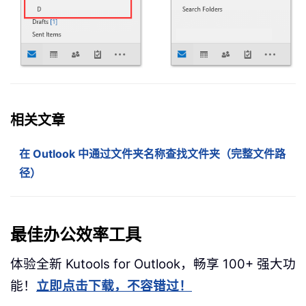
相关文章
在 Outlook 中通过文件夹名称查找文件夹（完整文件路
径）
最佳办公效率工具
体验全新 Kutools for Outlook，畅享 100+ 强大功
能！
立即点击下载，不容错过！