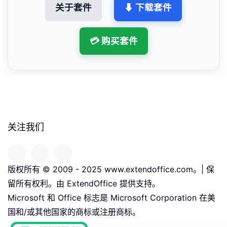
关于套件
⬇ 下载套件
💳 购买套件
关注我们
版权所有 © 2009 - 2025 www.extendoffice.com。| 保
留所有权利。由 ExtendOffice 提供支持。
Microsoft 和 Office 标志是 Microsoft Corporation 在美
国和/或其他国家的商标或注册商标。