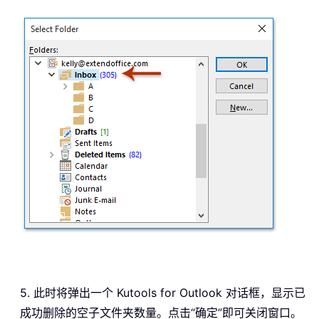
5. 此时将弹出一个 Kutools for Outlook 对话框，显示已
成功删除的空子文件夹数量。点击“确定”即可关闭窗口。