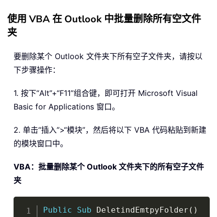
使用 VBA 在 Outlook 中批量删除所有空文件
夹
要删除某个 Outlook 文件夹下所有空子文件夹，请按以
下步骤操作：
1. 按下“Alt”+“F11”组合键，即可打开 Microsoft Visual
Basic for Applications 窗口。
2. 单击“插入”>“模块”，然后将以下 VBA 代码粘贴到新建
的模块窗口中。
VBA：批量删除某个 Outlook 文件夹下的所有空子文件
夹
Copy
Public
Sub
 DeletindEmtpyFolder
(
)