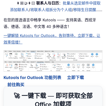
👩🏼‍🤝‍👩🏻
联系人与日历
：
批量从选定邮件中提取
添加联系人
/
将联系人组拆分为个人组
/
移除生日提醒
……
在您的首选语言中畅享 Kutools —— 支持英语、西班牙
语、德语、法语、中文等 40 多种语言！
一键解锁 Kutools for Outlook，告别等待，立即下载，让
效率倍增！
Kutools for Outlook 功能列表
立即下载
前往购买
🚀 一键下载 — 即可获取全部
Office 加载项