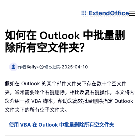
ExtendOffice
如何在 Outlook 中批量删
除所有空文件夹？
作者
Kelly
•
修改日期
2025-04-10
假如在 Outlook 的某个邮件文件夹下存在数十个空文件
夹，通常需要逐个右键删除。相比反复右键操作，本文将为
您介绍一款 VBA 脚本，帮助您高效批量删除指定 Outlook
文件夹下的所有空子文件夹。
使用 VBA 在 Outlook 中批量删除所有空文件夹