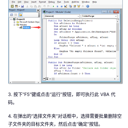
3. 按下“F5”键或点击“运行”按钮，即可执行此 VBA 代
码。
4. 在弹出的“选择文件夹”对话框中，选择需要批量删除空
子文件夹的目标文件夹，然后点击“确定”按钮。