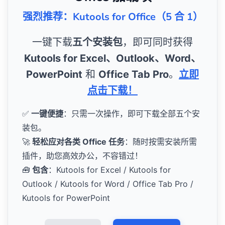
强烈推荐：Kutools for Office（5 合 1）
一键下载
五个安装包
，即可同时获得
Kutools for Excel、Outlook、Word、
PowerPoint
和
Office Tab Pro
。
立即
点击下载！
✅
一键便捷
：只需一次操作，即可下载全部五个安
装包。
🚀
轻松应对各类 Office 任务
：随时按需安装所需
插件，助您高效办公，不容错过！
🧰
包含
：Kutools for Excel / Kutools for
Outlook / Kutools for Word / Office Tab Pro /
Kutools for PowerPoint