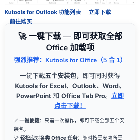
Kutools for Outlook 功能列表
立即下载
前往购买
🚀 一键下载 — 即可获取全部
Office 加载项
强烈推荐：Kutools for Office（5 合 1）
一键下载
五个安装包
，即可同时获得
Kutools for Excel、Outlook、Word、
PowerPoint
和
Office Tab Pro
。
立即
点击下载！
✅
一键便捷
：只需一次操作，即可下载全部五个安
装包。
🚀
轻松应对各类 Office 任务
：随时按需安装所需