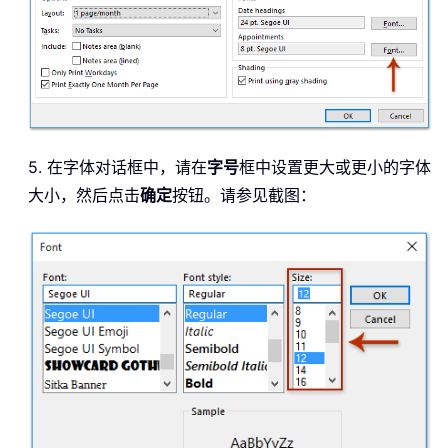
5. 在字体对话框中，请在
字号
框中设置更大或更小的字体
大小，然后点击
确定
按钮。请参见截图：