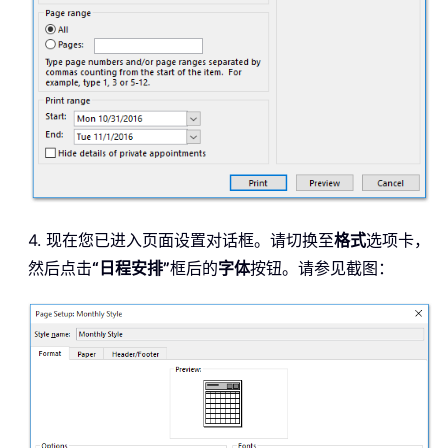
4. 现在您已进入页面设置对话框。请切换至
格式
选项卡，
然后点击
“日程安排”
框后的
字体
按钮。请参见截图：