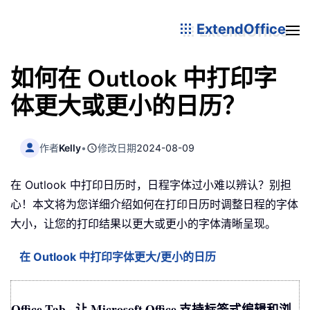
ExtendOffice
如何在 Outlook 中打印字
体更大或更小的日历？
作者
Kelly
•
修改日期
2024-08-09
在 Outlook 中打印日历时，日程字体过小难以辨认？别担
心！本文将为您详细介绍如何在打印日历时调整日程的字体
大小，让您的打印结果以更大或更小的字体清晰呈现。
在 Outlook 中打印字体更大/更小的日历
Office Tab - 让 Microsoft Office 支持标签式编辑和浏