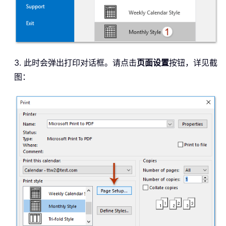
3. 此时会弹出打印对话框。请点击
页面设置
按钮，详见截
图：