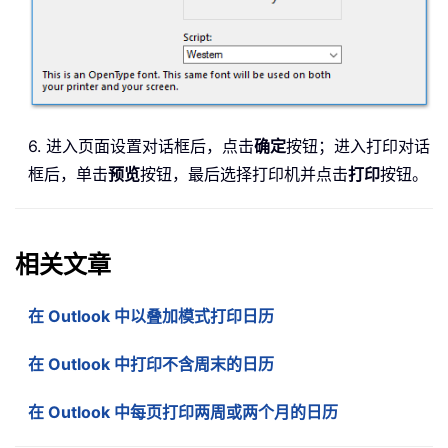
6. 进入页面设置对话框后，点击
确定
按钮；进入打印对话
框后，单击
预览
按钮，最后选择打印机并点击
打印
按钮。
相关文章
在 Outlook 中以叠加模式打印日历
在 Outlook 中打印不含周末的日历
在 Outlook 中每页打印两周或两个月的日历