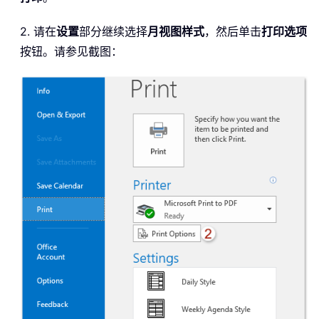
2. 请在
设置
部分继续选择
月视图样式
，然后单击
打印选项
按钮。请参见截图：