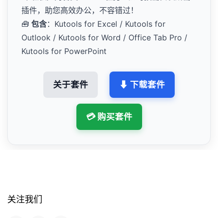
插件，助您高效办公，不容错过！
🧰
包含
：Kutools for Excel / Kutools for
Outlook / Kutools for Word / Office Tab Pro /
Kutools for PowerPoint
关于套件
⬇ 下载套件
💳 购买套件
关注我们