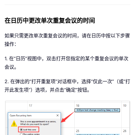
在日历中更改单次重复会议的时间
如果只需更改单次重复会议的时间，请在日历中按以下步骤
操作：
1. 在“日历”视图中，双击打开您指定的某个重复会议的单次
会议。
2. 在弹出的“打开重复项”对话框中，选择“仅此一次”（或“打
开此发生项”）选项，并点击“确定”按钮。