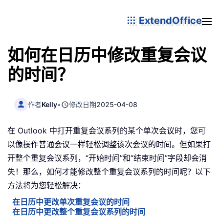
ExtendOffice
如何在日历中修改重复会议
的时间？
作者
Kelly
•
修改日期
2025-04-08
在 Outlook 中打开重复会议系列的某个单次会议时，您可
以像操作普通会议一样轻松调整该次会议的时间。但如果打
开整个重复会议系列，“开始时间”和“结束时间”字段却会消
失！那么，如何才能修改整个重复会议系列的时间呢？以下
方法将为您轻松解决：
在日历中更改单次重复会议的时间
在日历中更改整个重复会议系列的时间