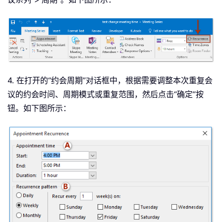
4. 在打开的“约会周期”对话框中，根据需要调整本次重复会
议的约会时间、周期模式或重复范围，然后点击“确定”按
钮。如下图所示：