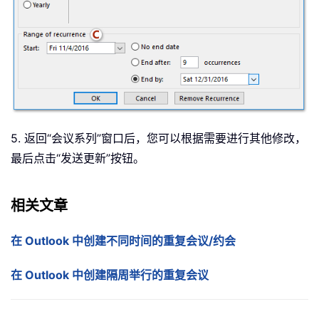
5. 返回“会议系列”窗口后，您可以根据需要进行其他修改，
最后点击“发送更新”按钮。
相关文章
在 Outlook 中创建不同时间的重复会议/约会
在 Outlook 中创建隔周举行的重复会议