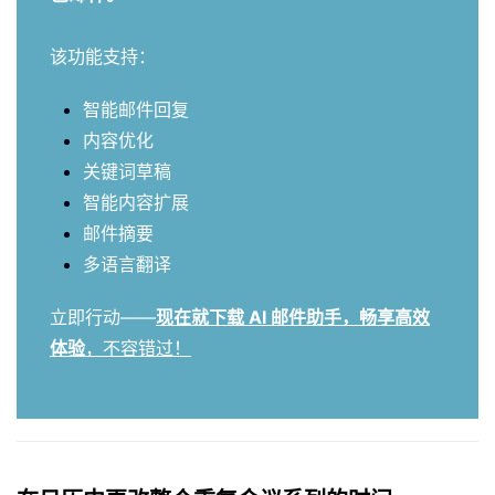
该功能支持：
智能邮件回复
内容优化
关键词草稿
智能内容扩展
邮件摘要
多语言翻译
立即行动——
现在就下载 AI 邮件助手，畅享高效
体验
，不容错过！