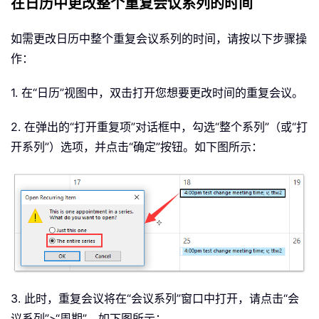
在日历中更改整个重复会议系列的时间
如需更改日历中整个重复会议系列的时间，请按以下步骤操
作：
1. 在“日历”视图中，双击打开您想要更改时间的重复会议。
2. 在弹出的“打开重复项”对话框中，勾选“整个系列”（或“打
开系列”）选项，并点击“确定”按钮。如下图所示：
3. 此时，重复会议将在“会议系列”窗口中打开，请点击“会
议系列”>“周期”。如下图所示：