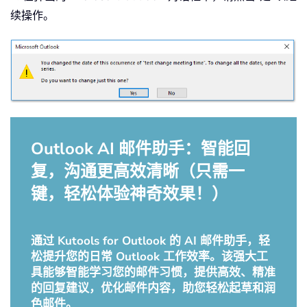
续操作。
Outlook AI 邮件助手：智能回
复，沟通更高效清晰（只需一
键，轻松体验神奇效果！）
通过 Kutools for Outlook 的 AI 邮件助手，轻
松提升您的日常 Outlook 工作效率。该强大工
具能够智能学习您的邮件习惯，提供高效、精准
的回复建议，优化邮件内容，助您轻松起草和润
色邮件。