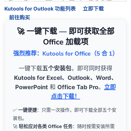
Kutools for Outlook 功能列表
立即下载
前往购买
🚀 一键下载 — 即可获取全部
Office 加载项
强烈推荐：Kutools for Office（5 合 1）
一键下载
五个安装包
，即可同时获得
Kutools for Excel、Outlook、Word、
PowerPoint
和
Office Tab Pro
。
立即
点击下载！
✅
一键便捷
：只需一次操作，即可下载全部五个安
装包。
🚀
轻松应对各类 Office 任务
：随时按需安装所需