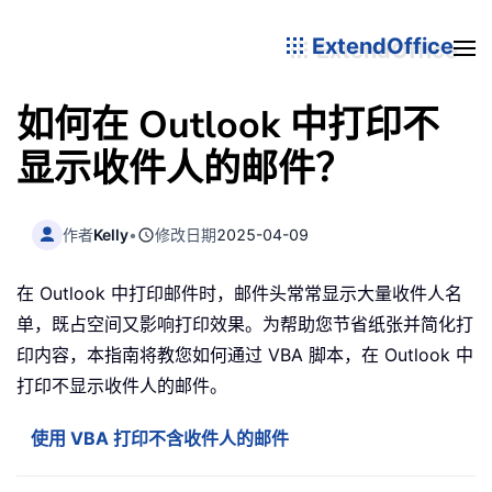
ExtendOffice
如何在 Outlook 中打印不
显示收件人的邮件？
作者
Kelly
•
修改日期
2025-04-09
在 Outlook 中打印邮件时，邮件头常常显示大量收件人名
单，既占空间又影响打印效果。为帮助您节省纸张并简化打
印内容，本指南将教您如何通过 VBA 脚本，在 Outlook 中
打印不显示收件人的邮件。
使用 VBA 打印不含收件人的邮件