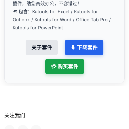
插件，助您高效办公，不容错过！
🧰
包含
：Kutools for Excel / Kutools for
Outlook / Kutools for Word / Office Tab Pro /
Kutools for PowerPoint
关于套件
⬇ 下载套件
💳 购买套件
关注我们