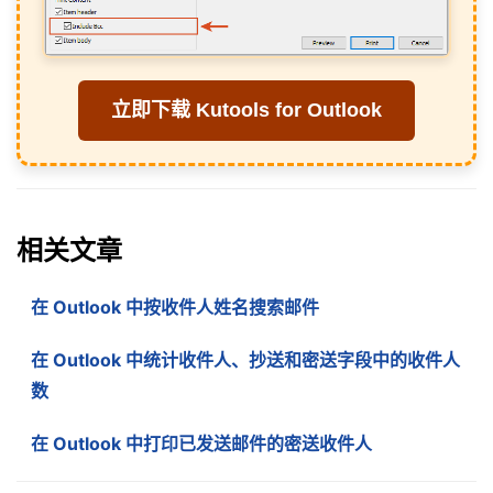
立即下载 Kutools for Outlook
相关文章
在 Outlook 中按收件人姓名搜索邮件
在 Outlook 中统计收件人、抄送和密送字段中的收件人
数
在 Outlook 中打印已发送邮件的密送收件人