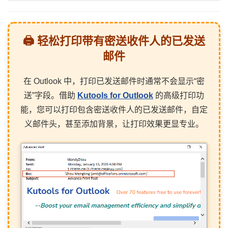
🖨️ 轻松打印带有密送收件人的已发送
邮件
在 Outlook 中，打印已发送邮件时通常不会显示“密
送”字段。借助
Kutools for Outlook
的高级打印功
能，您可以打印包含密送收件人的已发送邮件，自定
义邮件头，甚至添加背景，让打印效果更显专业。