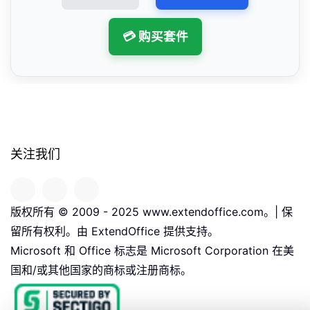
💳 购买套件
关注我们
版权所有 © 2009 - 2025 www.extendoffice.com。| 保
留所有权利。由 ExtendOffice 提供支持。
Microsoft 和 Office 标志是 Microsoft Corporation 在美
国和/或其他国家的商标或注册商标。