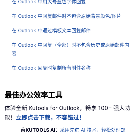
在 Outlook 中用大号蓝色字体回复
在 Outlook 中回复邮件时不包含原始背景颜色/图片
在 Outlook 中通过模板文本回复邮件
在 Outlook 中回复（全部）时不包含历史或原始邮件内
容
在 Outlook 回复时复制所有附件名称
最佳办公效率工具
体验全新 Kutools for Outlook，畅享 100+ 强大功
能！
立即点击下载，不容错过！
🤖
KUTOOLS AI
：
采用先进 AI 技术，轻松处理邮