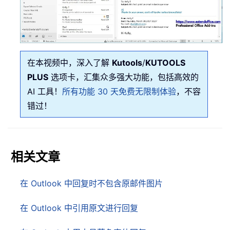
在本视频中，深入了解
Kutools
/
KUTOOLS
PLUS
选项卡，汇集众多强大功能，包括高效的
AI 工具！
所有功能 30 天免费无限制体验
，不容
错过！
相关文章
在 Outlook 中回复时不包含原邮件图片
在 Outlook 中引用原文进行回复