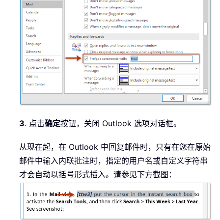
3
. 点击
确定
按钮，关闭 Outlook 选项对话框。
从现在起，在 Outlook 中回复邮件时，只有在您在原始
邮件中输入内联批注时，指定的用户名或自定义字符串
才会自动以括号形式插入。请参见下方截图：