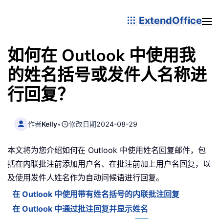
ExtendOffice
如何在 Outlook 中使用我
的姓名括号或发件人名称进
行回复？
作者
Kelly
•
修改日期
2024-08-29
本文将为您介绍如何在 Outlook 中使用姓名回复邮件，包
括在内联批注前添加用户名、在批注前加上用户名回复，以
及使用发件人姓名作为自动问候语进行回复。
在 Outlook 中使用带有姓名括号的内联批注回复
在 Outlook 中通过批注回复并显示姓名