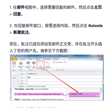
1. 在
邮件
视图中，选择需要回复的邮件，然后点击
主页
>
回复
。
2. 在回复邮件窗口，按需选择内容，然后点击
Kutools
>
新建批注
。
现在，批注已成功添加至邮件正文旁，并在批注开头插
入了您的用户名。请参见下方截图：