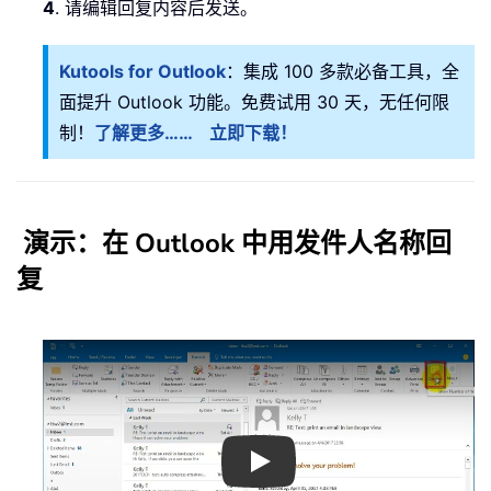
4
. 请编辑回复内容后发送。
Kutools for Outlook
：集成 100 多款必备工具，全
面提升 Outlook 功能。免费试用 30 天，无任何限
制！
了解更多……
立即下载！
演示：在 Outlook 中用发件人名称回
复
Play