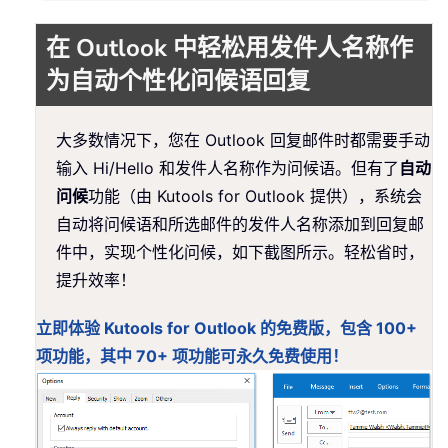
在 Outlook 中轻松用发件人名称作
为自动个性化问候语回复
大多数情况下，您在 Outlook 回复邮件时都需要手动
输入 Hi/Hello 和发件人名称作为问候语。但有了
自动
问候
功能（由 Kutools for Outlook 提供），系统会
自动将问候语和所选邮件的发件人名称添加到回复邮
件中，实现个性化问候，如下截图所示。轻松省时，
提升效率！
立即体验 Kutools for Outlook 的免费版，包含 100+
项功能，其中 70+ 项功能可永久免费使用！