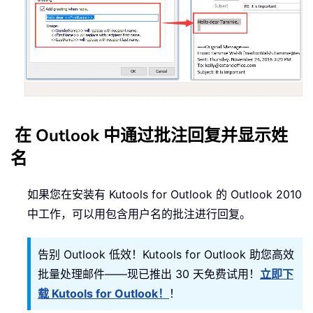
在 Outlook 中通过批注回复并显示姓
名
如果您在安装有 Kutools for Outlook 的 Outlook 2010
中工作，可以用包含用户名的批注进行回复。
告别 Outlook 低效！Kutools for Outlook 助您高效
批量处理邮件——现已推出 30 天免费试用！
立即下
载 Kutools for Outlook！
！