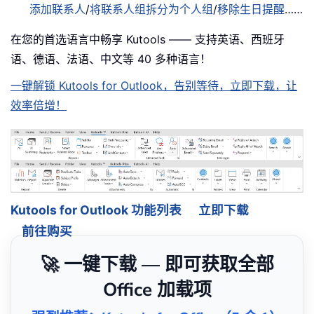
添加联系人
/
将联系人组拆分为个人组
/
移除生日提醒
……
在您的首选语言中畅享 Kutools —— 支持英语、西班牙
语、德语、法语、中文等 40 多种语言！
一键解锁 Kutools for Outlook，告别等待，立即下载，让
效率倍增！
Kutools for Outlook 功能列表
立即下载
前往购买
🚀 一键下载 — 即可获取全部
Office 加载项