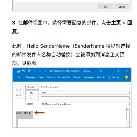
3
. 在
邮件
视图中，选择需要回复的邮件，点击
主页
>
回
复
。
此时，Hello SenderName（SenderName 将以您选择
的邮件发件人名称自动替换）会被添加到消息正文顶
部。见截图。