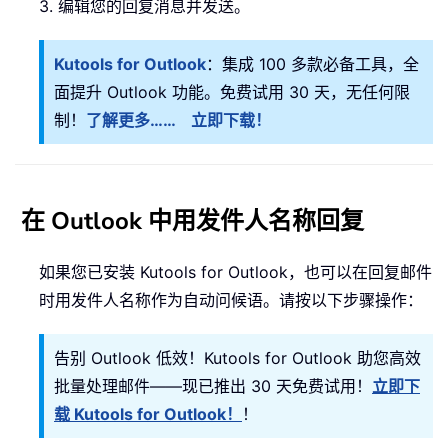
3. 编辑您的回复消息并发送。
Kutools for Outlook
：集成 100 多款必备工具，全
面提升 Outlook 功能。免费试用 30 天，无任何限
制！
了解更多……
立即下载！
在 Outlook 中用发件人名称回复
如果您已安装 Kutools for Outlook，也可以在回复邮件
时用发件人名称作为自动问候语。请按以下步骤操作：
告别 Outlook 低效！Kutools for Outlook 助您高效
批量处理邮件——现已推出 30 天免费试用！
立即下
载 Kutools for Outlook！
！