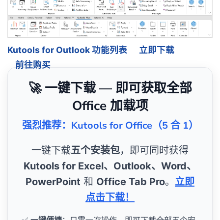
Kutools for Outlook 功能列表
立即下载
前往购买
🚀 一键下载 — 即可获取全部
Office 加载项
强烈推荐：Kutools for Office（5 合 1）
一键下载
五个安装包
，即可同时获得
Kutools for Excel、Outlook、Word、
PowerPoint
和
Office Tab Pro
。
立即
点击下载！