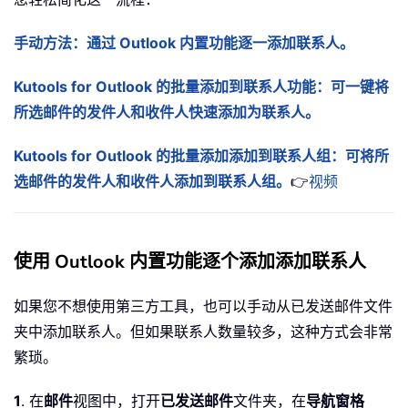
手动方法：通过 Outlook 内置功能逐一添加联系人。
Kutools for Outlook 的批量添加到联系人功能：可一键将
所选邮件的发件人和收件人快速添加为联系人。
Kutools for Outlook 的批量添加添加到联系人组：可将所
选邮件的发件人和收件人添加到联系人组。
👉
视频
使用 Outlook 内置功能逐个添加添加联系人
如果您不想使用第三方工具，也可以手动从已发送邮件文件
夹中添加联系人。但如果联系人数量较多，这种方式会非常
繁琐。
1
. 在
邮件
视图中，打开
已发送邮件
文件夹，在
导航窗格