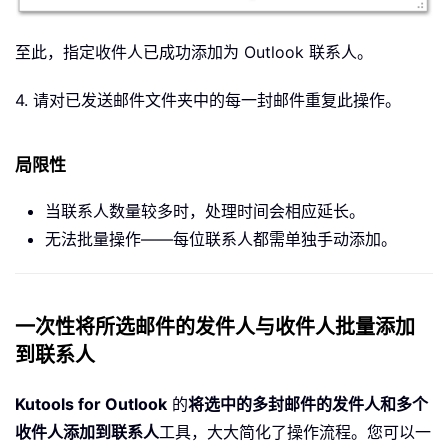
至此，指定收件人已成功添加为 Outlook 联系人。
4. 请对已发送邮件文件夹中的每一封邮件重复此操作。
局限性
当联系人数量较多时，处理时间会相应延长。
无法批量操作——每位联系人都需单独手动添加。
一次性将所选邮件的发件人与收件人批量添加
到联系人
Kutools for Outlook
的
将选中的多封邮件的发件人和多个
收件人添加到联系人
工具，大大简化了操作流程。您可以一