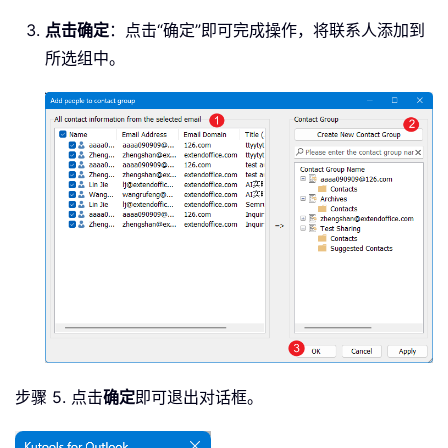
点击确定
：点击“确定”即可完成操作，将联系人添加到
所选组中。
步骤 5. 点击
确定
即可退出对话框。