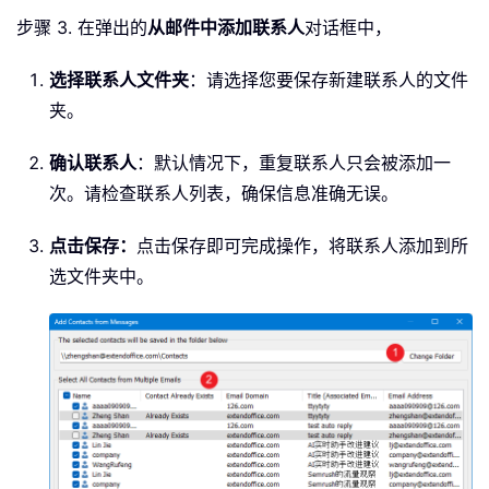
步骤 3. 在弹出的
从邮件中添加联系人
对话框中，
选择联系人文件夹
：请选择您要保存新建联系人的文件
夹。
确认联系人
：默认情况下，重复联系人只会被添加一
次。请检查联系人列表，确保信息准确无误。
点击保存：
点击保存即可完成操作，将联系人添加到所
选文件夹中。