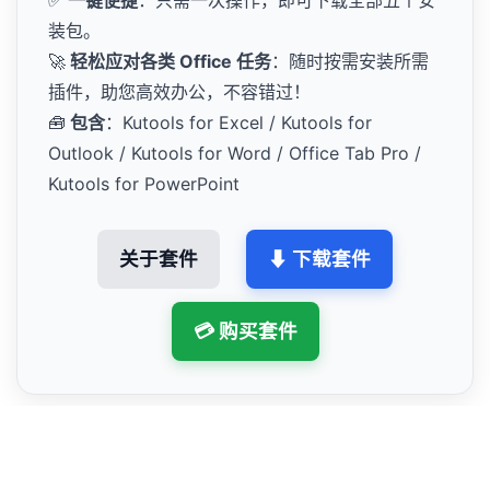
✅
一键便捷
：只需一次操作，即可下载全部五个安
装包。
🚀
轻松应对各类 Office 任务
：随时按需安装所需
插件，助您高效办公，不容错过！
🧰
包含
：Kutools for Excel / Kutools for
Outlook / Kutools for Word / Office Tab Pro /
Kutools for PowerPoint
关于套件
⬇ 下载套件
💳 购买套件