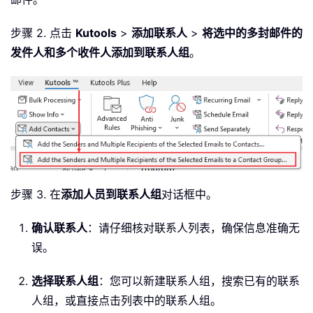
步骤 2. 点击
Kutools
>
添加联系人
>
将选中的多封邮件的
发件人和多个收件人添加到联系人组
。
步骤 3. 在
添加人员到联系人组
对话框中。
确认联系人
：请仔细核对联系人列表，确保信息准确无
误。
选择联系人组
：您可以新建联系人组，搜索已有的联系
人组，或直接点击列表中的联系人组。