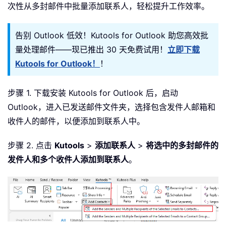
次性从多封邮件中批量添加联系人，轻松提升工作效率。
告别 Outlook 低效！Kutools for Outlook 助您高效批
量处理邮件——现已推出 30 天免费试用！
立即下载
Kutools for Outlook！
！
步骤 1. 下载安装 Kutools for Outlook 后，启动
Outlook，进入已发送邮件文件夹，选择包含发件人邮箱和
收件人的邮件，以便添加到联系人中。
步骤 2. 点击
Kutools
>
添加联系人
>
将选中的多封邮件的
发件人和多个收件人添加到联系人
。