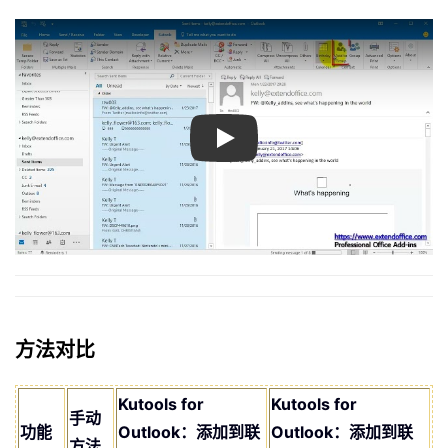
Play
方法对比
Kutools for
Kutools for
手动
功能
Outlook：添加到联
Outlook：添加到联
方法