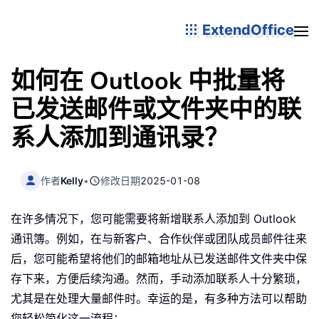
ExtendOffice
如何在 Outlook 中批量将
已发送邮件或文件夹中的联
系人添加到通讯录？
作者
Kelly
•
修改日期
2025-01-08
在许多情况下，您可能需要将新增联系人添加到 Outlook
通讯簿。例如，在与新客户、合作伙伴或团队成员邮件往来
后，您可能希望将他们的邮箱地址从已发送邮件文件夹中保
存下来，方便后续沟通。然而，手动添加联系人十分繁琐，
尤其是在处理大量邮件时。幸运的是，有多种方法可以帮助
您轻松简化这一流程：