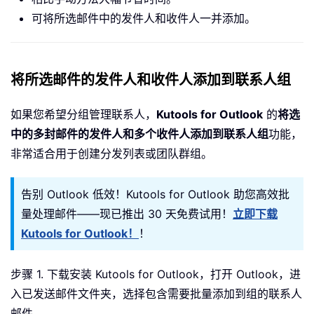
可将所选邮件中的发件人和收件人一并添加。
将所选邮件的发件人和收件人添加到联系人组
如果您希望分组管理联系人，
Kutools for Outlook
的
将选
中的多封邮件的发件人和多个收件人添加到联系人组
功能，
非常适合用于创建分发列表或团队群组。
告别 Outlook 低效！Kutools for Outlook 助您高效批
量处理邮件——现已推出 30 天免费试用！
立即下载
Kutools for Outlook！
！
步骤 1. 下载安装 Kutools for Outlook，打开 Outlook，进
入已发送邮件文件夹，选择包含需要批量添加到组的联系人
邮件。