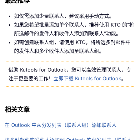
最终推荐
如仅需添加少量联系人，建议采用手动方式。
如果您希望批量添加单个联系人，推荐使用 KTO 的“将
所选邮件的发件人和收件人添加到联系人”功能。
如需创建联系人组，请使用 KTO，将所选多封邮件中
的发件人和多个收件人添加至联系人组。
借助 Kutools for Outlook，您可以高效管理联系人，专
注于更重要的工作！
立即下载 Kutools for Outlook
。
相关文章
在 Outlook 中从分发列表（联系人组）添加联系人
将多封邮件的发件人添加到 Outlook 的分发列表（联系人