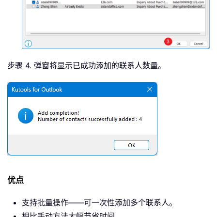
步骤 4. 弹窗将显示已成功添加的联系人数量。
优点
支持批量操作——可一次性添加多个联系人。
相比手动方法大幅节省时间。