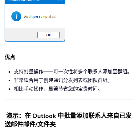
优点
支持批量操作——可一次性将多个联系人添加至群组。
非常适合用于创建通讯分发列表或团队群组。
相比手动操作，显著节省您的宝贵时间。
演示：在 Outlook 中批量添加联系人来自已发
送邮件邮件/文件夹