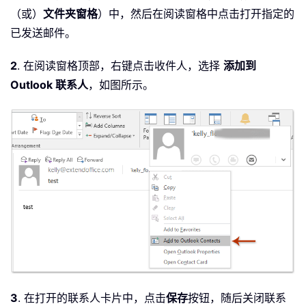
（或）
文件夹窗格
）中，然后在阅读窗格中点击打开指定的
已发送邮件。
2
. 在阅读窗格顶部，右键点击收件人，选择
添加到
Outlook 联系人
，如图所示。
3
. 在打开的联系人卡片中，点击
保存
按钮，随后关闭联系