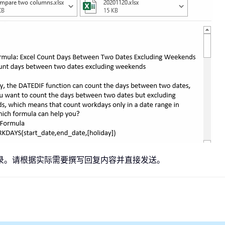
录。请根据实际需要撰写回复内容并直接发送。