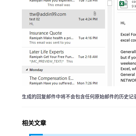
生成的回复邮件中将不会包含任何原始邮件的历史记
相关文章