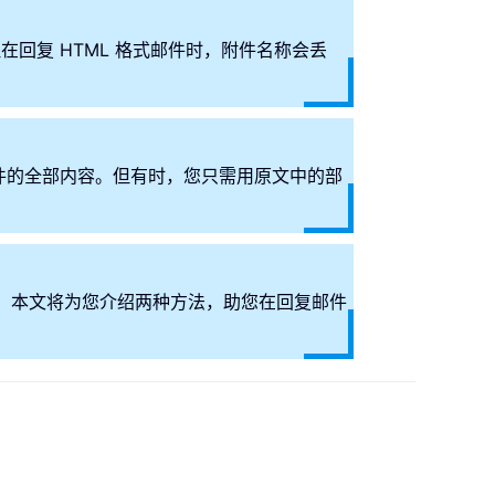
但在回复 HTML 格式邮件时，附件名称会丢
始邮件的全部内容。但有时，您只需用原文中的部
称。本文将为您介绍两种方法，助您在回复邮件