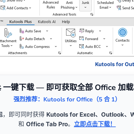
Kutools for 
 一键下载 — 即可获取全部 Office 加
强烈推荐：Kutools for Office（5 合 1）
包
，即可同时获得
Kutools for Excel、Outlook
和
Office Tab Pro
。
立即点击下载！