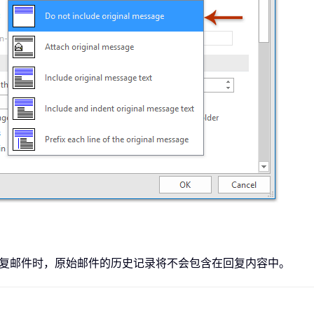
复邮件时，原始邮件的历史记录将不会包含在回复内容中。