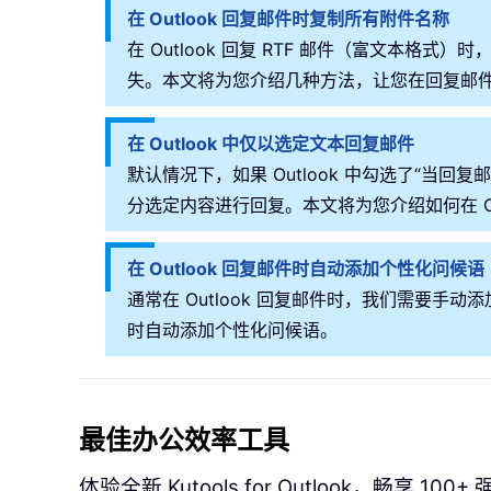
在 Outlook 回复邮件时复制所有附件名称
在 Outlook 回复 RTF 邮件（富文本
失。本文将为您介绍几种方法，让您在回复邮
在 Outlook 中仅以选定文本回复邮件
默认情况下，如果 Outlook 中勾选了“
分选定内容进行回复。本文将为您介绍如何在 Ou
在 Outlook 回复邮件时自动添加个性化问候语
通常在 Outlook 回复邮件时，我们需要
时自动添加个性化问候语。
最佳办公效率工具
体验全新 Kutools for Outlook，畅享 100