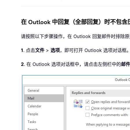
在 Outlook 中回复（全部回复）时不
请按照以下步骤操作，在 Outlook 回复邮件时排
1
. 点击
文件
>
选项
，即可打开 Outlook 选项对话框
2
. 在 Outlook 选项对话框中，请点击左侧栏中的
邮