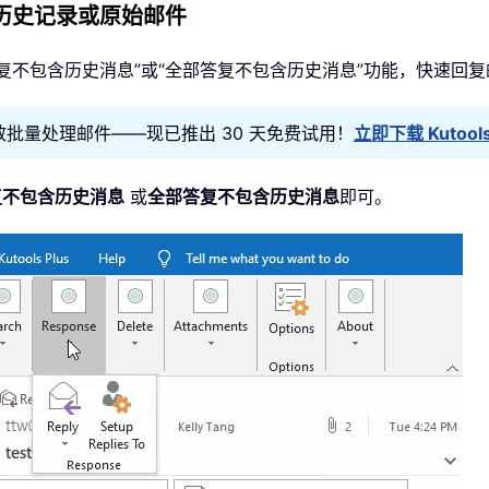
包含历史记录或原始邮件
复不包含历史消息”或“全部答复不包含历史消息”功能，快速回
ok 助您高效批量处理邮件——现已推出 30 天免费试用！
立即下载 Kutools 
复不包含历史消息
或
全部答复不包含历史消息
即可。