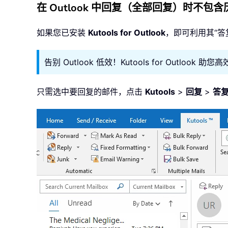
在 Outlook 中回复（全部回复）时不
如果您已安装
Kutools for Outlook
，即可利用其“答
告别 Outlook 低效！Kutools for Outlo
只需选中要回复的邮件，点击
Kutools
>
回复
>
答