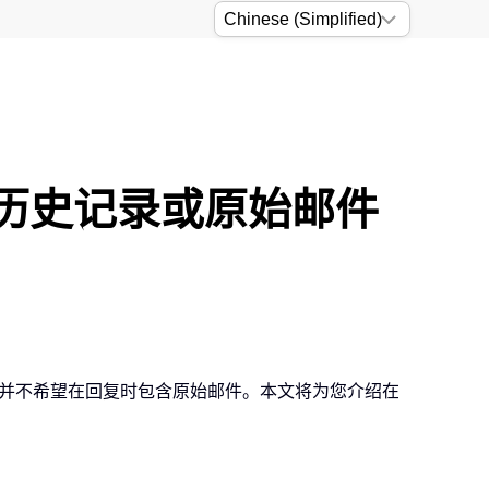
包含历史记录或原始邮件
可能并不希望在回复时包含原始邮件。本文将为您介绍在