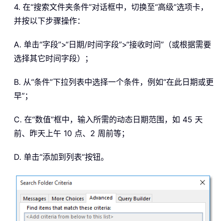
4. 在“搜索文件夹条件”对话框中，切换至“高级”选项卡，
并按以下步骤操作：
A. 单击“字段”>“日期/时间字段”>“接收时间”（或根据需要
选择其它时间字段）；
B. 从“条件”下拉列表中选择一个条件，例如“在此日期或更
早”；
C. 在“数值”框中，输入所需的动态日期范围，如 45 天
前、昨天上午 10 点、2 周前等；
D. 单击“添加到列表”按钮。