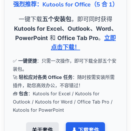
强烈推荐：Kutools for Office（5 合 1）
一键下载
五个安装包
，即可同时获得
Kutools for Excel、Outlook、Word、
PowerPoint
和
Office Tab Pro
。
立即
点击下载！
✅
一键便捷
：只需一次操作，即可下载全部五个安
装包。
🚀
轻松应对各类 Office 任务
：随时按需安装所需
插件，助您高效办公，不容错过！
🧰
包含
：Kutools for Excel / Kutools for
Outlook / Kutools for Word / Office Tab Pro /
Kutools for PowerPoint
关于套件
⬇ 下载套件