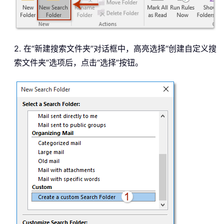
2. 在“新建搜索文件夹”对话框中，高亮选择“创建自定义搜
索文件夹”选项后，点击“选择”按钮。