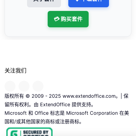
💳 购买套件
关注我们
版权所有 © 2009 - 2025 www.extendoffice.com。| 保
留所有权利。由 ExtendOffice 提供支持。
Microsoft 和 Office 标志是 Microsoft Corporation 在美
国和/或其他国家的商标或注册商标。