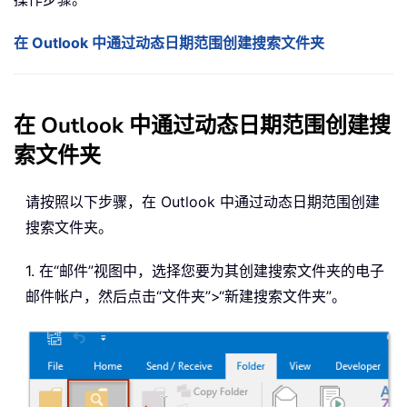
在 Outlook 中通过动态日期范围创建搜索文件夹
在 Outlook 中通过动态日期范围创建搜
索文件夹
请按照以下步骤，在 Outlook 中通过动态日期范围创建
搜索文件夹。
1. 在“邮件”视图中，选择您要为其创建搜索文件夹的电子
邮件帐户，然后点击“文件夹”>“新建搜索文件夹”。