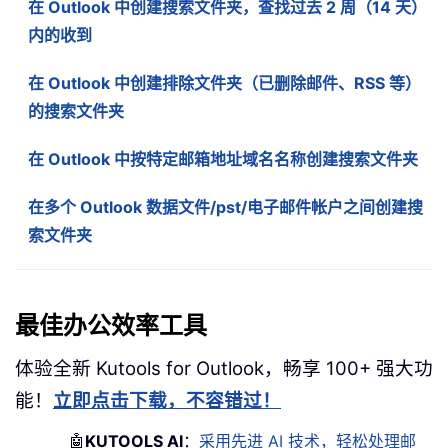
在 Outlook 中创建搜索文件夹，查找过去 2 周（14 天）
内的收到
在 Outlook 中创建排除文件夹（已删除邮件、RSS 等）
的搜索文件夹
在 Outlook 中按特定邮箱地址域名名称创建搜索文件夹
在多个 Outlook 数据文件/pst/电子邮件帐户之间创建搜
索文件夹
最佳办公效率工具
体验全新 Kutools for Outlook，畅享 100+ 强大功
能！
立即点击下载，不容错过！
🤖
KUTOOLS AI
：
采用先进 AI 技术，轻松处理邮