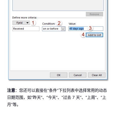
注意
：您还可以直接在“条件”下拉列表中选择常用的动态
日期范围，如“昨天”、“今天”、“过去 7 天”、“上周”、“上
月”等。