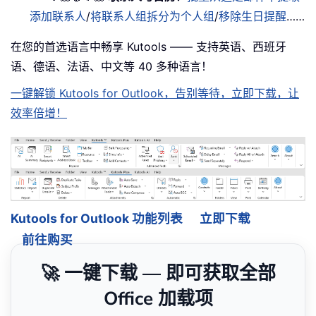
添加联系人
/
将联系人组拆分为个人组
/
移除生日提醒
……
在您的首选语言中畅享 Kutools —— 支持英语、西班牙
语、德语、法语、中文等 40 多种语言！
一键解锁 Kutools for Outlook，告别等待，立即下载，让
效率倍增！
Kutools for Outlook 功能列表
立即下载
前往购买
🚀 一键下载 — 即可获取全部
Office 加载项