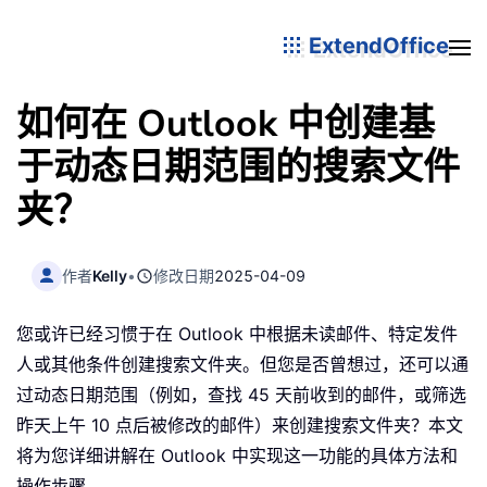
ExtendOffice
如何在 Outlook 中创建基
于动态日期范围的搜索文件
夹？
作者
Kelly
•
修改日期
2025-04-09
您或许已经习惯于在 Outlook 中根据未读邮件、特定发件
人或其他条件创建搜索文件夹。但您是否曾想过，还可以通
过动态日期范围（例如，查找 45 天前收到的邮件，或筛选
昨天上午 10 点后被修改的邮件）来创建搜索文件夹？本文
将为您详细讲解在 Outlook 中实现这一功能的具体方法和
操作步骤。