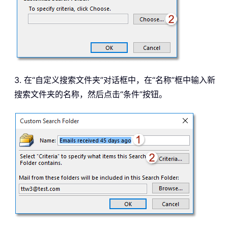
3. 在“自定义搜索文件夹”对话框中，在“名称”框中输入新
搜索文件夹的名称，然后点击“条件”按钮。