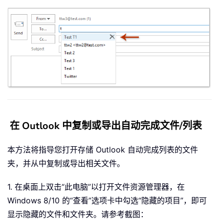
在 Outlook 中复制或导出自动完成文件/列表
本方法将指导您打开存储 Outlook 自动完成列表的文件
夹，并从中复制或导出相关文件。
1. 在桌面上双击“此电脑”以打开文件资源管理器，在
Windows 8/10 的“查看”选项卡中勾选“隐藏的项目”，即可
显示隐藏的文件和文件夹。请参考截图：