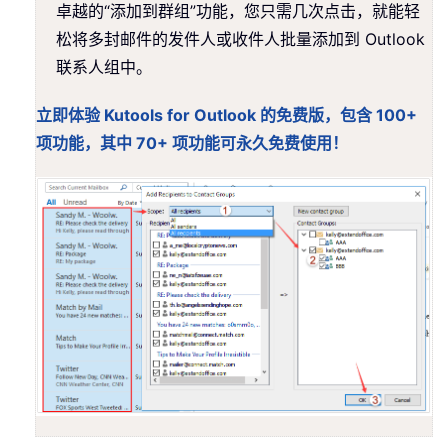
卓越的“添加到群组”功能，您只需几次点击，就能轻
松将多封邮件的发件人或收件人批量添加到 Outlook
联系人组中。
立即体验 Kutools for Outlook 的免费版，包含 100+
项功能，其中 70+ 项功能可永久免费使用！