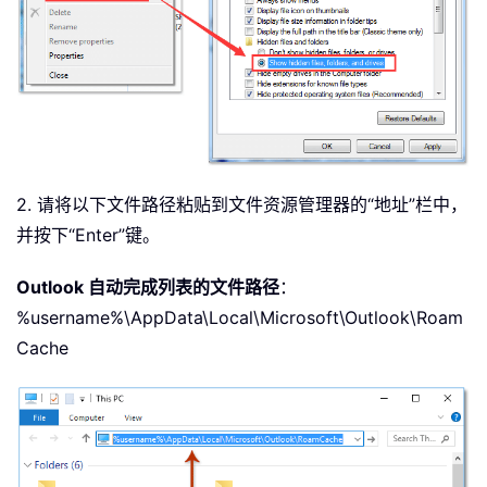
2. 请将以下文件路径粘贴到文件资源管理器的“地址”栏中，
并按下“Enter”键。
Outlook 自动完成列表的文件路径
：
%username%\AppData\Local\Microsoft\Outlook\Roam
Cache