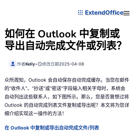
ExtendOffice
如何在 Outlook 中复制或
导出自动完成文件或列表？
作者
Kelly
•
修改日期
2025-04-08
众所周知，Outlook 会自动保存自动完成缓存。当您在邮件
的“收件人”、“抄送”或“密送”字段输入相关字母时，系统会
自动列出这些联系人，如下图所示。那么，您是否曾想过将
Outlook 的自动完成列表文件复制或导出呢？本文将为您详
细介绍实现这一操作的方法！
在 Outlook 中复制或导出自动完成文件/列表