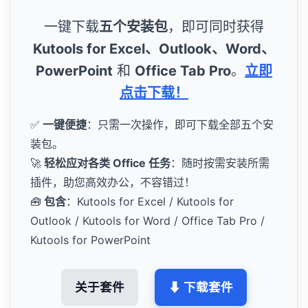
一键下载
五个安装包
，即可同时获得
Kutools for Excel、Outlook、Word、
PowerPoint
和
Office Tab Pro
。
立即
点击下载！
✅
一键便捷
：只需一次操作，即可下载全部五个安
装包。
🚀
轻松应对各类 Office 任务
：随时按需安装所需
插件，助您高效办公，不容错过！
🧰
包含
：Kutools for Excel / Kutools for
Outlook / Kutools for Word / Office Tab Pro /
Kutools for PowerPoint
关于套件
⬇ 下载套件