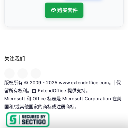
💳 购买套件
关注我们
版权所有 © 2009 - 2025 www.extendoffice.com。| 保
留所有权利。由 ExtendOffice 提供支持。
Microsoft 和 Office 标志是 Microsoft Corporation 在美
国和/或其他国家的商标或注册商标。