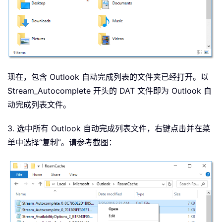
现在，包含 Outlook 自动完成列表的文件夹已经打开。以
Stream_Autocomplete 开头的 DAT 文件即为 Outlook 自
动完成列表文件。
3. 选中所有 Outlook 自动完成列表文件，右键点击并在菜
单中选择“复制”。请参考截图：