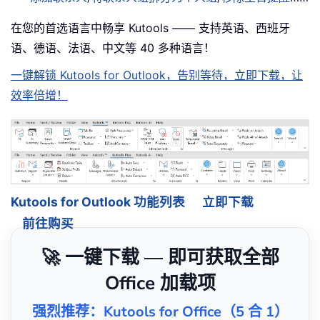
在您的首选语言中畅享 Kutools —— 支持英语、西班牙
语、德语、法语、中文等 40 多种语言！
一键解锁 Kutools for Outlook，告别等待，立即下载，让
效率倍增！
Kutools for Outlook 功能列表
立即下载
前往购买
🚀 一键下载 — 即可获取全部
Office 加载项
强烈推荐：Kutools for Office（5 合 1）