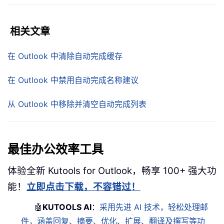
相关文章
在 Outlook 中清除自动完成缓存
在 Outlook 中禁用自动完成名称建议
从 Outlook 中移除并清空自动完成列表
最佳办公效率工具
体验全新 Kutools for Outlook，畅享 100+ 强大功
能！
立即点击下载，不容错过！
🤖
KUTOOLS AI
：
采用先进 AI 技术，轻松处理邮
件，涵盖回复、摘要、优化、扩展、翻译及撰写等功