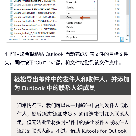
4. 前往您希望粘贴 Outlook 自动完成列表文件的目标文件
夹，同时按下“Ctrl”+“V”键，将文件粘贴到该文件夹中。
轻松导出邮件中的发件人和收件人，并添加
为 Outlook 中的联系人组成员
通常情况下，我们可以从一封邮件中复制发件人或收
件人，然后通过“添加成员 > 通讯簿”将其加入联系人
组，但无法批量将多封邮件中的多个发件人或收件人
添加到联系人组。不过，借助 Kutools for Outlook