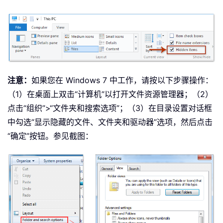
注意：
如果您在 Windows 7 中工作，请按以下步骤操作：
（1）在桌面上双击“计算机”以打开文件资源管理器；（2）
点击“组织”>“文件夹和搜索选项”；（3）在目录设置对话框
中勾选“显示隐藏的文件、文件夹和驱动器”选项，然后点击
“确定”按钮。参见截图：