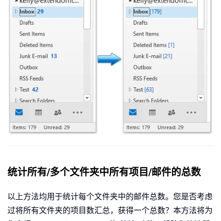
统计所有/多个文件夹中所有项目/邮件的总数
以上方法均用于统计每个文件夹中的邮件总数。您是否考虑
过将所有文件夹的项目数汇总，获得一个总数？本方法将为