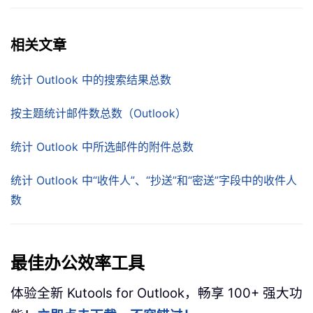
相关文章
统计 Outlook 中的搜索结果总数
按主题统计邮件数总数（Outlook）
统计 Outlook 中所选邮件的附件总数
统计 Outlook 中“收件人”、“抄送”和“密送”字段中的收件人
数
最佳办公效率工具
体验全新 Kutools for Outlook，畅享 100+ 强大功