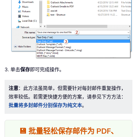
3. 单击
保存
即可完成操作。
注意
：此方法虽简单，但需要针对每封邮件重复操作，
效率较低。若需更快捷方便的方案，请参见下方方法：
批量将多封邮件分别保存为纯文本
。
💾 批量轻松保存邮件为 PDF、